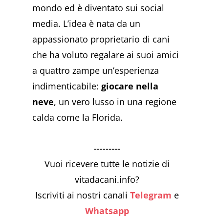
mondo ed è diventato sui social
media. L’idea è nata da un
appassionato proprietario di cani
che ha voluto regalare ai suoi amici
a quattro zampe un’esperienza
indimenticabile:
giocare nella
neve
, un vero lusso in una regione
calda come la Florida.
---------
Vuoi ricevere tutte le notizie di
vitadacani.info?
Iscriviti ai nostri canali
Telegram
e
Whatsapp