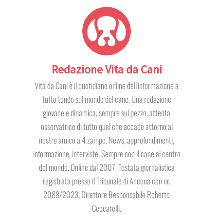
Redazione Vita da Cani
Vita da Cani è il quotidiano online dell'informazione a
tutto tondo sul mondo del cane. Una redazione
giovane e dinamica, sempre sul pezzo, attenta
osservatrice di tutto quel che accade attorno al
nostro amico a 4 zampe. News, approfondimenti,
informazione, interviste. Sempre con il cane al centro
del mondo. Online dal 2007. Testata giornalistica
registrata presso il Tribunale di Ancona con nr.
2988/2023. Direttore Responsabile Roberto
Ceccarelli.