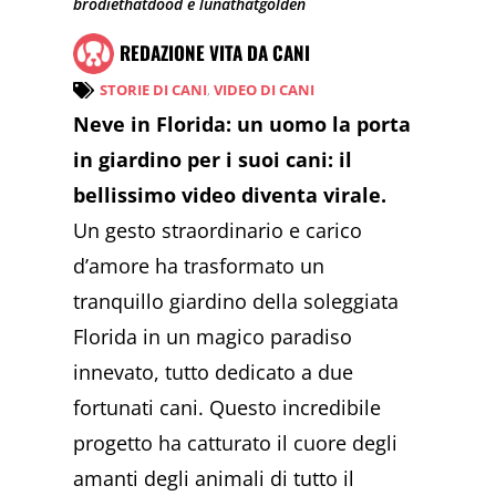
brodiethatdood e lunathatgolden
REDAZIONE VITA DA CANI
STORIE DI CANI
,
VIDEO DI CANI
Neve in Florida: un uomo la porta
in giardino per i suoi cani: il
bellissimo video diventa virale.
Un gesto straordinario e carico
d’amore ha trasformato un
tranquillo giardino della soleggiata
Florida in un magico paradiso
innevato, tutto dedicato a due
fortunati cani. Questo incredibile
progetto ha catturato il cuore degli
amanti degli animali di tutto il