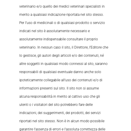
veterinario e/o quello dei medici veterinari specialisti in
merito a qualsiasi indicazione riportata nel sito stesso.
Per l’uso di medicinali o di qualsiasi prodotto o servizio
indicati nel sito è assolutamente necessario e
assolutamente indispensabile consultare il proprio
veterinario. In nessun caso il sito, il Direttore, l’Editore che
lo gestisce, gli autori degli articoli e/o dei contenuti, né
altre soggetti in qualsiasi modo connessi al sito, saranno
responsabili di qualsiasi eventuale danno anche solo
ipoteticamente collegabile all’uso dei contenuti e/o di
informazioni presenti sul sito. Il sito non si assume
alcuna responsabilità in merito al cattivo uso che gli
utenti o i visitatori del sito potrebbero fare delle
indicazioni, dei suggerimenti, dei prodotti, dei servizi
riportati nel sito stesso. Non è in alcun modo possibile
garantire l’assenza di errori e l’assoluta correttezza delle