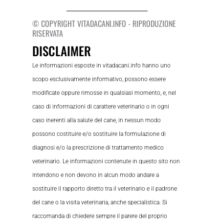
© COPYRIGHT VITADACANI.INFO - RIPRODUZIONE
RISERVATA
DISCLAIMER
Le informazioni esposte in vitadacani.info hanno uno
scopo esclusivamente informativo, possono essere
modificate oppure rimosse in qualsiasi momento, e, nel
caso di informazioni di carattere veterinario o in ogni
caso inerenti alla salute del cane, in nessun modo
possono costituire e/o sostituire la formulazione di
diagnosi e/o la prescrizione di trattamento medico
veterinario. Le informazioni contenute in questo sito non
intendono e non devono in alcun modo andare a
sostituire il rapporto diretto tra il veterinario e il padrone
del cane o la visita veterinaria, anche specialistica. Si
raccomanda di chiedere sempre il parere del proprio