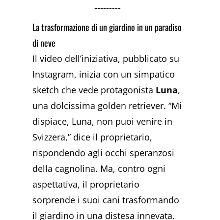
---------
La trasformazione di un giardino in un paradiso
di neve
Il video dell’iniziativa, pubblicato su
Instagram, inizia con un simpatico
sketch che vede protagonista
Luna
,
una dolcissima golden retriever. “Mi
dispiace, Luna, non puoi venire in
Svizzera,” dice il proprietario,
rispondendo agli occhi speranzosi
della cagnolina. Ma, contro ogni
aspettativa, il proprietario
sorprende i suoi cani trasformando
il giardino in una distesa innevata.