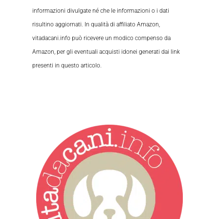
informazioni divulgate né che le informazioni o i dati
risultino aggiornati. In qualità di affiliato Amazon,
vitadacani.info può ricevere un modico compenso da
Amazon, per gli eventuali acquisti idonei generati dai link
presenti in questo articolo.