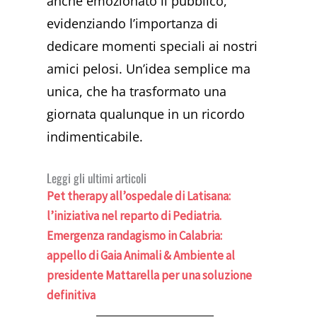
anche emozionato il pubblico,
evidenziando l’importanza di
dedicare momenti speciali ai nostri
amici pelosi. Un’idea semplice ma
unica, che ha trasformato una
giornata qualunque in un ricordo
indimenticabile.
Leggi gli ultimi articoli
Pet therapy all’ospedale di Latisana:
l’iniziativa nel reparto di Pediatria.
Emergenza randagismo in Calabria:
appello di Gaia Animali & Ambiente al
presidente Mattarella per una soluzione
definitiva