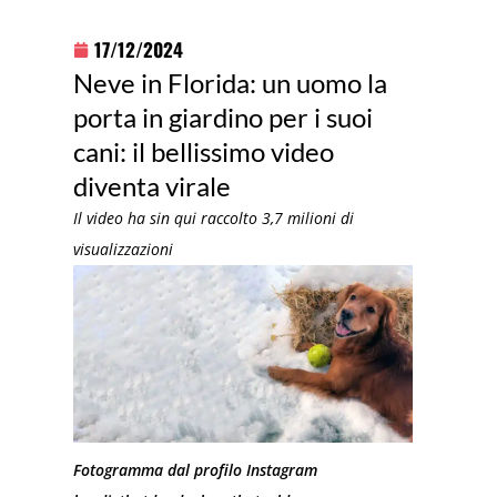
17/12/2024
Neve in Florida: un uomo la
porta in giardino per i suoi
cani: il bellissimo video
diventa virale
Il video ha sin qui raccolto 3,7 milioni di
visualizzazioni
Fotogramma dal profilo Instagram