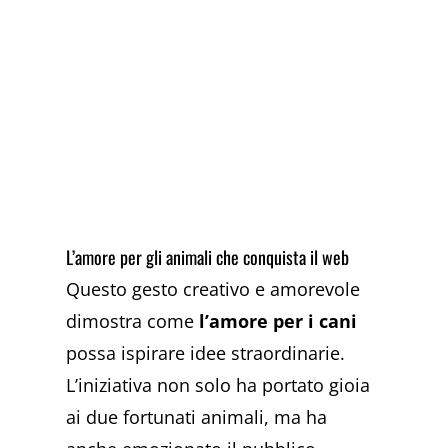
L’amore per gli animali che conquista il web
Questo gesto creativo e amorevole
dimostra come
l’amore per i cani
possa ispirare idee straordinarie.
L’iniziativa non solo ha portato gioia
ai due fortunati animali, ma ha