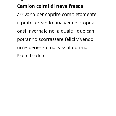
Camion colmi di neve fresca
arrivano per coprire completamente
il prato, creando una vera e propria
oasi invernale nella quale i due cani
potranno scorrazzare felici vivendo
un’esperienza mai vissuta prima.
Ecco il video: