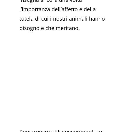
l’importanza dell’affetto e della
tutela di cui i nostri animali hanno
bisogno e che meritano.
Puoi trovare utili suggerimenti su