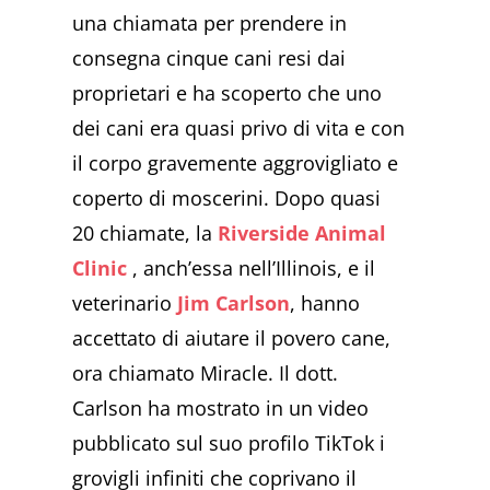
una chiamata per prendere in
consegna cinque cani resi dai
proprietari e ha scoperto che uno
dei cani era quasi privo di vita e con
il corpo gravemente aggrovigliato e
coperto di moscerini. Dopo quasi
20 chiamate, la
Riverside Animal
Clinic
, anch’essa nell’Illinois, e il
veterinario
Jim Carlson
, hanno
accettato di aiutare il povero cane,
ora chiamato Miracle. Il dott.
Carlson ha mostrato in un video
pubblicato sul suo profilo TikTok i
grovigli infiniti che coprivano il