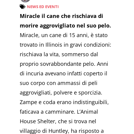
NEWS ED EVENTI
Miracle il cane che rischiava di
morire aggrovigliato nel suo pelo.
Miracle, un cane di 15 anni, è stato
trovato in Illinois in gravi condizioni:
rischiava la vita, sommerso dal
proprio sovrabbondante pelo. Anni
di incuria avevano infatti coperto il
suo corpo con ammassi di peli
aggrovigliati, polvere e sporcizia.
Zampe e coda erano indistinguibili,
faticava a camminare. L’Animal
House Shelter, che si trova nel
villaggio di Huntley, ha risposto a