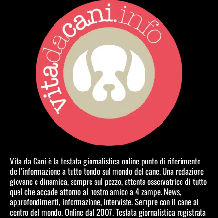
Vita da Cani è la testata giornalistica online punto di riferimento
dell’informazione a tutto tondo sul mondo del cane. Una redazione
giovane e dinamica, sempre sul pezzo, attenta osservatrice di tutto
quel che accade attorno al nostro amico a 4 zampe. News,
approfondimenti, informazione, interviste. Sempre con il cane al
centro del mondo. Online dal 2007. Testata giornalistica registrata