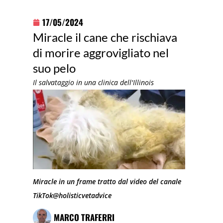
17/05/2024
Miracle il cane che rischiava
di morire aggrovigliato nel
suo pelo
Il salvataggio in una clinica dell'Illinois
Miracle in un frame tratto dal video del canale
TikTok@holisticvetadvice
MARCO TRAFERRI