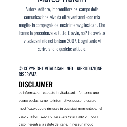
Autore, editore, imprenditore nel campo della
comunicazione, vivo da oltre vent'anni -con mia
moglie- in compagnia dei nostri meravigliosi cani. Che
hanno la precedenza su tutto. È ovvio, no? Ho avviato
vitadacani.info nel lontano 2007. E ogni tanto vi
scrivo anche qualche articolo.
© COPYRIGHT VITADACANI.INFO - RIPRODUZIONE
RISERVATA
DISCLAIMER
Le informazioni esposte in vitadacani.info hanno uno
scopo esclusivamente informativo, possono essere
modificate oppure rimosse in qualsiasi momento, e, nel
caso di informazioni di carattere veterinario o in ogni
caso inerenti alla salute del cane, in nessun modo