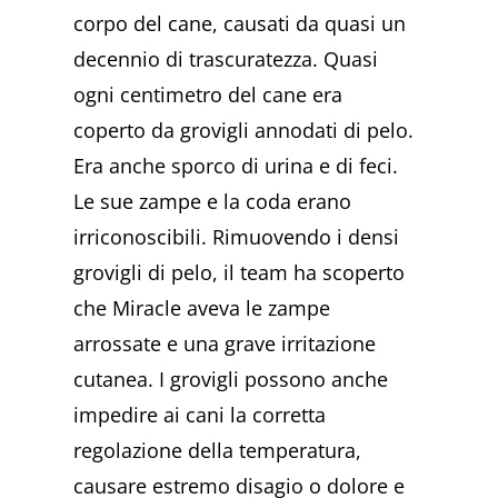
corpo del cane, causati da quasi un
decennio di trascuratezza. Quasi
ogni centimetro del cane era
coperto da grovigli annodati di pelo.
Era anche sporco di urina e di feci.
Le sue zampe e la coda erano
irriconoscibili. Rimuovendo i densi
grovigli di pelo, il team ha scoperto
che Miracle aveva le zampe
arrossate e una grave irritazione
cutanea. I grovigli possono anche
impedire ai cani la corretta
regolazione della temperatura,
causare estremo disagio o dolore e