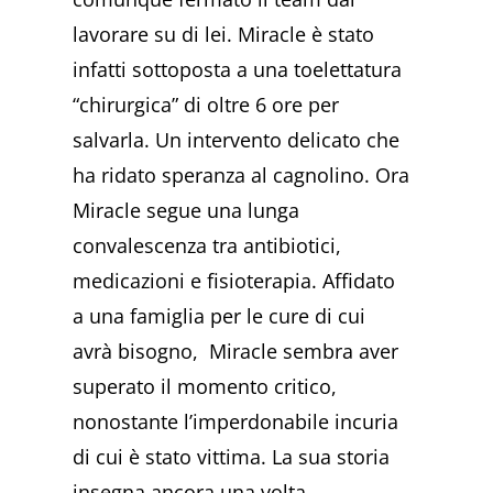
lavorare su di lei. Miracle è stato
infatti sottoposta a una toelettatura
“chirurgica” di oltre 6 ore per
salvarla. Un intervento delicato che
ha ridato speranza al cagnolino. Ora
Miracle segue una lunga
convalescenza tra antibiotici,
medicazioni e fisioterapia. Affidato
a una famiglia per le cure di cui
avrà bisogno, Miracle sembra aver
superato il momento critico,
nonostante l’imperdonabile incuria
di cui è stato vittima. La sua storia
insegna ancora una volta