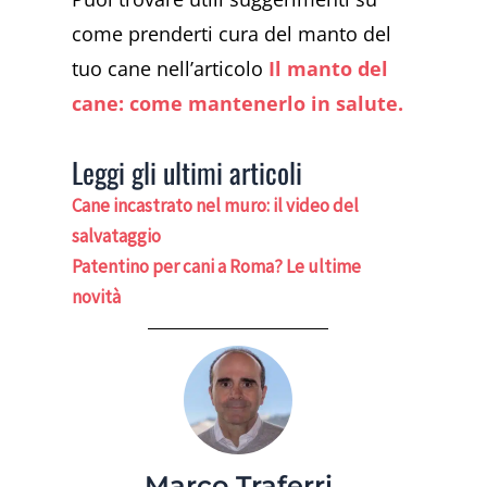
come prenderti cura del manto del
tuo cane nell’articolo
Il manto del
cane: come mantenerlo in salute.
Leggi gli ultimi articoli
Cane incastrato nel muro: il video del
salvataggio
Patentino per cani a Roma? Le ultime
novità
Marco Traferri