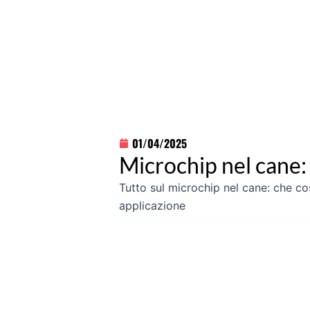
01/04/2025
Microchip nel cane: 
Tutto sul microchip nel cane: che co
applicazione