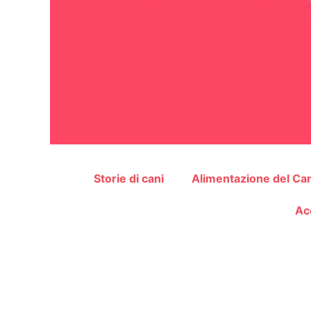
Storie di cani
Alimentazione del Ca
Ac