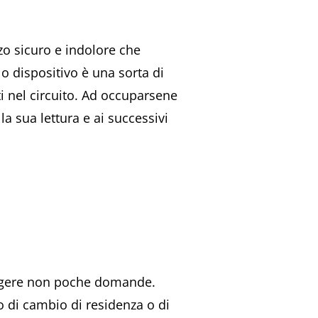
o sicuro e indolore che
o dispositivo è una sorta di
ti nel circuito. Ad occuparsene
la sua lettura e ai successivi
sorgere non poche domande.
o di cambio di residenza o di