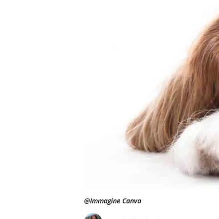
@Immagine Canva