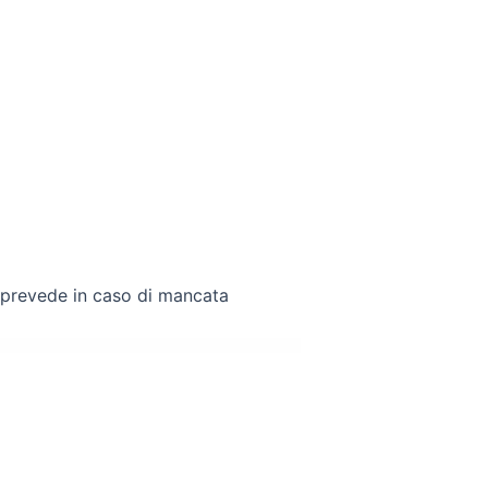
a prevede in caso di mancata