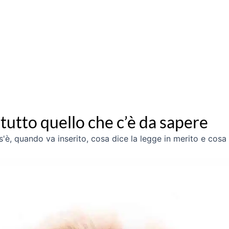
tutto quello che c’è da sapere
s'è, quando va inserito, cosa dice la legge in merito e cos