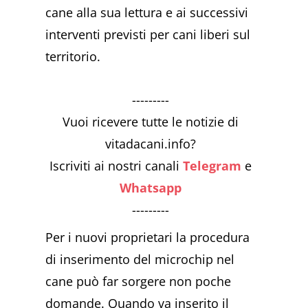
cane alla sua lettura e ai successivi
interventi previsti per cani liberi sul
territorio.
---------
Vuoi ricevere tutte le notizie di
vitadacani.info?
Iscriviti ai nostri canali
Telegram
e
Whatsapp
---------
Per i nuovi proprietari la procedura
di inserimento del microchip nel
cane può far sorgere non poche
domande. Quando va inserito il