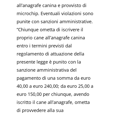
all’anagrafe canina e provvisto di
microchip. Eventuali violazioni sono
punite con sanzioni amministrative.
“Chiunque ometta di iscrivere il
proprio cane all’anagrafe canina
entro i termini previsti dal
regolamento di attuazione della
presente legge è punito con la
sanzione amministrativa del
pagamento di una somma da euro
40,00 a euro 240,00; da euro 25,00 a
euro 150,00 per chiunque, avendo
iscritto il cane all’anagrafe, ometta
di provvedere alla sua