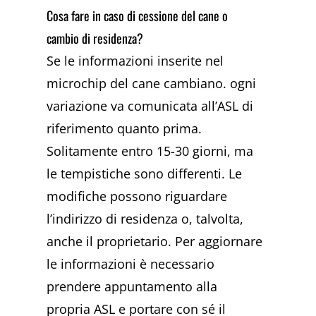
Cosa fare in caso di cessione del cane o
cambio di residenza?
Se le informazioni inserite nel
microchip del cane cambiano. ogni
variazione va comunicata all’ASL di
riferimento quanto prima.
Solitamente entro 15-30 giorni, ma
le tempistiche sono differenti. Le
modifiche possono riguardare
l’indirizzo di residenza o, talvolta,
anche il proprietario. Per aggiornare
le informazioni è necessario
prendere appuntamento alla
propria ASL e portare con sé il