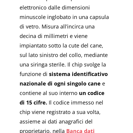
elettronico dalle dimensioni
minuscole inglobato in una capsula
di vetro. Misura all’incirca una
decina di millimetri e viene
impiantato sotto la cute del cane,
sul lato sinistro del collo, mediante
una siringa sterile. Il chip svolge la
funzione di
sistema identificativo
nazionale di ogni singolo cane
e
contiene al suo interno
un codice
di 15 cifre.
Il codice immesso nel
chip viene registrato a sua volta,
assieme ai dati anagrafici del
proprietario, nella
Banca dati