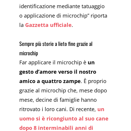
identificazione mediante tatuaggio
o applicazione di microchip” riporta
la
Gazzetta ufficiale
.
Sempre più storie a lieto fine grazie al
microchip
Far applicare il microchip è
un
gesto d’amore verso il nostro
amico a quattro zampe
. È proprio
grazie al microchip che, mese dopo
mese, decine di famiglie hanno
ritrovato i loro cani. Di recente,
un
uomo si è ricongiunto al suo cane
dopo 8 interminabili anni di