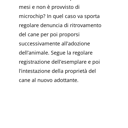
mesi e non è provvisto di
microchip? In quel caso va sporta
regolare denuncia di ritrovamento
del cane per poi proporsi
successivamente all’adozione
dell’animale. Segue la regolare
registrazione dell’esemplare e poi
l’intestazione della proprietà del
cane al nuovo adottante.