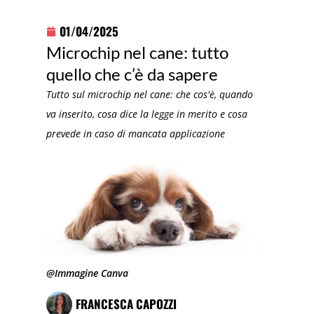
01/04/2025
Microchip nel cane: tutto
quello che c’è da sapere
Tutto sul microchip nel cane: che cos'è, quando
va inserito, cosa dice la legge in merito e cosa
prevede in caso di mancata applicazione
@Immagine Canva
FRANCESCA CAPOZZI