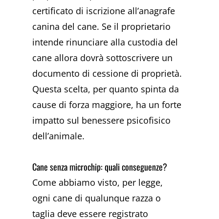
certificato di iscrizione all’anagrafe
canina del cane. Se il proprietario
intende rinunciare alla custodia del
cane allora dovrà sottoscrivere un
documento di cessione di proprietà.
Questa scelta, per quanto spinta da
cause di forza maggiore, ha un forte
impatto sul benessere psicofisico
dell’animale.
Cane senza microchip: quali conseguenze?
Come abbiamo visto, per legge,
ogni cane di qualunque razza o
taglia deve essere registrato