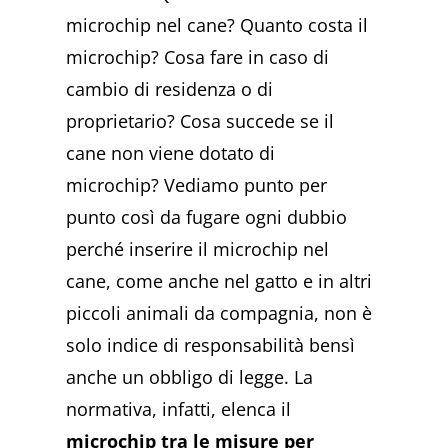
microchip nel cane? Quanto costa il
microchip? Cosa fare in caso di
cambio di residenza o di
proprietario? Cosa succede se il
cane non viene dotato di
microchip? Vediamo punto per
punto così da fugare ogni dubbio
perché inserire il microchip nel
cane, come anche nel gatto e in altri
piccoli animali da compagnia, non è
solo indice di responsabilità bensì
anche un obbligo di legge. La
normativa, infatti, elenca il
microchip tra le misure per