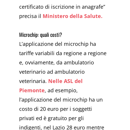
certificato di iscrizione in anagrafe”
precisa il
Ministero della Salute.
Microchip: quali costi?
L’applicazione del microchip ha
tariffe variabili da regione a regione
e, ovviamente, da ambulatorio
veterinario ad ambulatorio
veterinaria.
Nelle ASL del
Piemonte
, ad esempio,
l’applicazione del microchip ha un
costo di 20 euro per i soggetti
privati ed è gratuito per gli
indigenti, nel Lazio 28 euro mentre