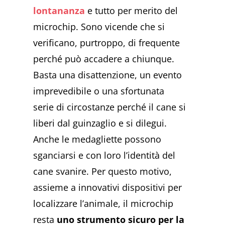
lontananza
e tutto per merito del
microchip. Sono vicende che si
verificano, purtroppo, di frequente
perché può accadere a chiunque.
Basta una disattenzione, un evento
imprevedibile o una sfortunata
serie di circostanze perché il cane si
liberi dal guinzaglio e si dilegui.
Anche le medagliette possono
sganciarsi e con loro l’identità del
cane svanire. Per questo motivo,
assieme a innovativi dispositivi per
localizzare l’animale, il microchip
resta
uno strumento sicuro per la