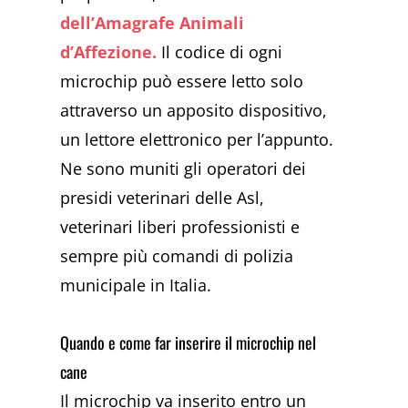
dell’Amagrafe Animali
d’Affezione.
Il codice di ogni
microchip può essere letto solo
attraverso un apposito dispositivo,
un lettore elettronico per l’appunto.
Ne sono muniti gli operatori dei
presidi veterinari delle Asl,
veterinari liberi professionisti e
sempre più comandi di polizia
municipale in Italia.
Quando e come far inserire il microchip nel
cane
Il microchip va inserito entro un