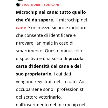
LEGGI E DIRITTI DEI CANI
Microchip nel cane: tutto quello
che c’è da sapere.
Il microchip nel
cane
è un mezzo sicuro e indolore
che consente di identificare e
ritrovare l’animale in caso di
smarrimento. Questo minuscolo
dispositivo è una sorta di
piccola
carta d’identità del cane e del
suo proprietario,
i cui dati
vengono registrati nel circuito. Ad
occuparsene sono i professionisti
del settore veterinario,
dall’inserimento del microchip nel