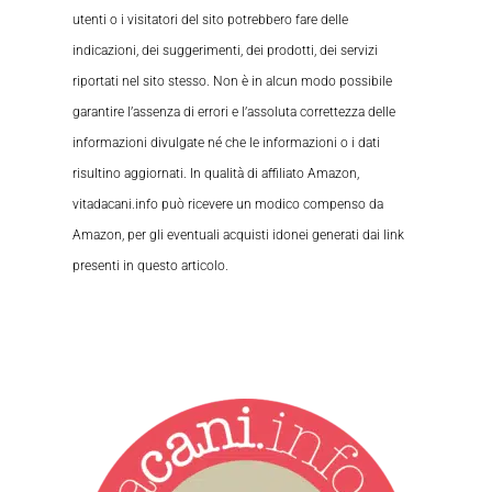
utenti o i visitatori del sito potrebbero fare delle
indicazioni, dei suggerimenti, dei prodotti, dei servizi
riportati nel sito stesso. Non è in alcun modo possibile
garantire l’assenza di errori e l’assoluta correttezza delle
informazioni divulgate né che le informazioni o i dati
risultino aggiornati. In qualità di affiliato Amazon,
vitadacani.info può ricevere un modico compenso da
Amazon, per gli eventuali acquisti idonei generati dai link
presenti in questo articolo.