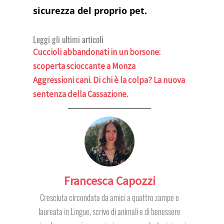
sicurezza del proprio pet.
Leggi gli ultimi articoli
Cuccioli abbandonati in un borsone:
scoperta scioccante a Monza
Aggressioni cani. Di chi è la colpa? La nuova
sentenza della Cassazione.
Francesca Capozzi
Cresciuta circondata da amici a quattro zampe e
laureata in Lingue, scrivo di animali e di benessere