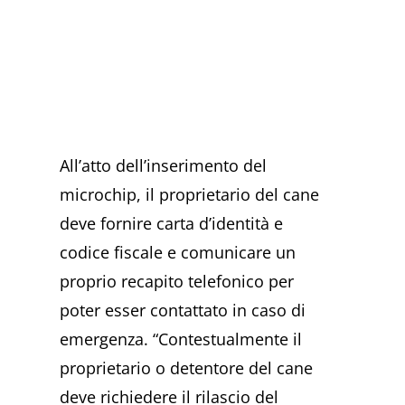
All’atto dell’inserimento del
microchip, il proprietario del cane
deve fornire carta d’identità e
codice fiscale e comunicare un
proprio recapito telefonico per
poter esser contattato in caso di
emergenza. “Contestualmente il
proprietario o detentore del cane
deve richiedere il rilascio del