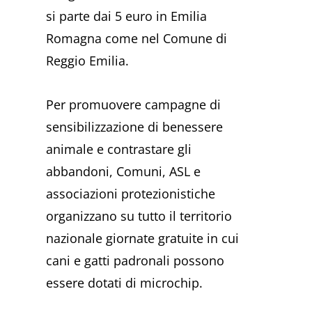
si parte dai 5 euro in Emilia
Romagna come nel Comune di
Reggio Emilia.
Per promuovere campagne di
sensibilizzazione di benessere
animale e contrastare gli
abbandoni, Comuni, ASL e
associazioni protezionistiche
organizzano su tutto il territorio
nazionale giornate gratuite in cui
cani e gatti padronali possono
essere dotati di microchip.