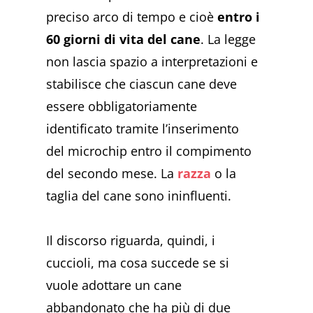
preciso arco di tempo e cioè
entro i
60 giorni di vita del cane
. La legge
non lascia spazio a interpretazioni e
stabilisce che ciascun cane deve
essere obbligatoriamente
identificato tramite l’inserimento
del microchip entro il compimento
del secondo mese. La
razza
o la
taglia del cane sono ininfluenti.
Il discorso riguarda, quindi, i
cuccioli, ma cosa succede se si
vuole adottare un cane
abbandonato che ha più di due