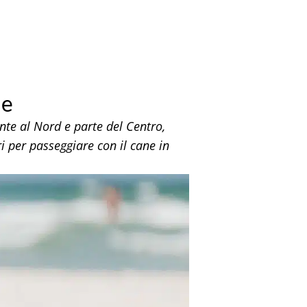
ne
nte al Nord e parte del Centro,
i per passeggiare con il cane in