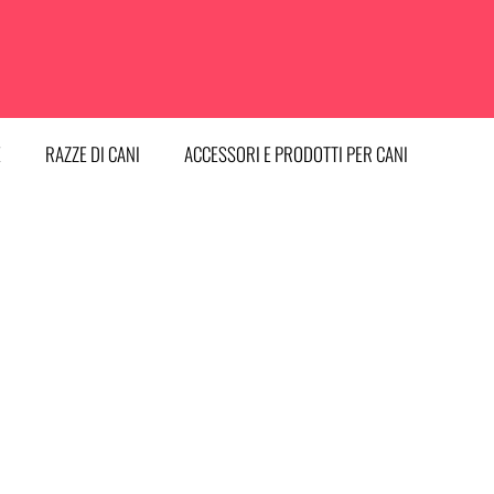
E
RAZZE DI CANI
ACCESSORI E PRODOTTI PER CANI