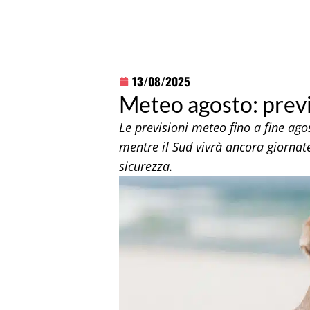
13/08/2025
Meteo agosto: previs
Le previsioni meteo fino a fine ago
mentre il Sud vivrà ancora giornat
sicurezza.