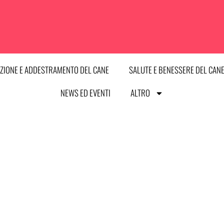
ZIONE E ADDESTRAMENTO DEL CANE
SALUTE E BENESSERE DEL CAN
NEWS ED EVENTI
ALTRO