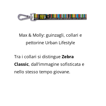
Max & Molly: guinzagli, collari e
pettorine Urban Lifestyle
Tra i collari si distingue
Zebra
Classic
, dall’immagine sofisticata e
nello stesso tempo giovane.