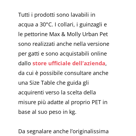
Tutti i prodotti sono lavabili in
acqua a 30°C. I collari, i guinzagli e
le pettorine Max & Molly Urban Pet
sono realizzati anche nella versione
per gatti e sono acquistabili online
dallo
store ufficiale dell’azienda
,
da cui è possibile consultare anche
una Size Table che guida gli
acquirenti verso la scelta della
misure più adatte al proprio PET in
base al suo peso in kg.
Da segnalare anche l’originalissima