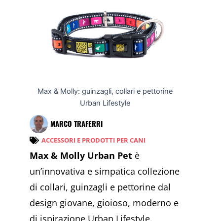
Max & Molly: guinzagli, collari e pettorine
Urban Lifestyle
MARCO TRAFERRI
ACCESSORI E PRODOTTI PER CANI
Max & Molly Urban Pet
è
un’innovativa e simpatica collezione
di collari, guinzagli e pettorine dal
design giovane, gioioso, moderno e
di ispirazione Urban Lifestyle.