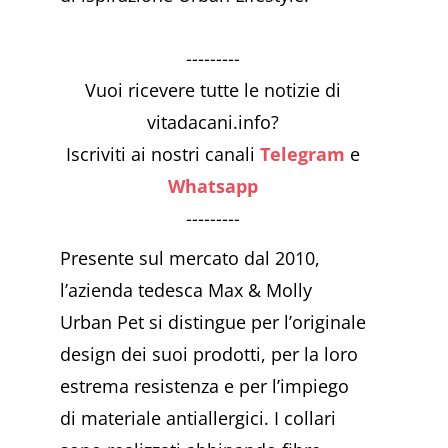
---------
Vuoi ricevere tutte le notizie di
vitadacani.info?
Iscriviti ai nostri canali
Telegram
e
Whatsapp
---------
Presente sul mercato dal 2010,
l’azienda tedesca Max & Molly
Urban Pet si distingue per l’originale
design dei suoi prodotti, per la loro
estrema resistenza e per l’impiego
di materiale antiallergici. I collari