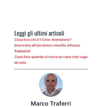
Leggi gli ultimi articoli
Cosa fa e chi è il Cino-Animatore?
Intervista all’istruttore cinofilo Alfonso
Sabbatini
Cosa fare quando si trova un cane che vaga
da solo
Marco Traferri