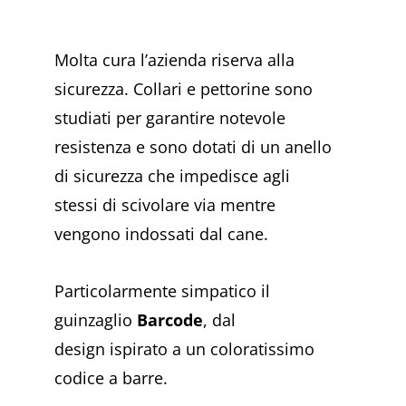
Molta cura l’azienda riserva alla
sicurezza. Collari e pettorine sono
studiati per garantire notevole
resistenza e sono dotati di un anello
di sicurezza che impedisce agli
stessi di scivolare via mentre
vengono indossati dal cane.
Particolarmente simpatico il
guinzaglio
Barcode
, dal
design ispirato a un coloratissimo
codice a barre.