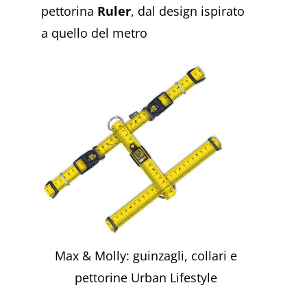
pettorina
Ruler
, dal design ispirato
a quello del metro
Max & Molly: guinzagli, collari e
pettorine Urban Lifestyle