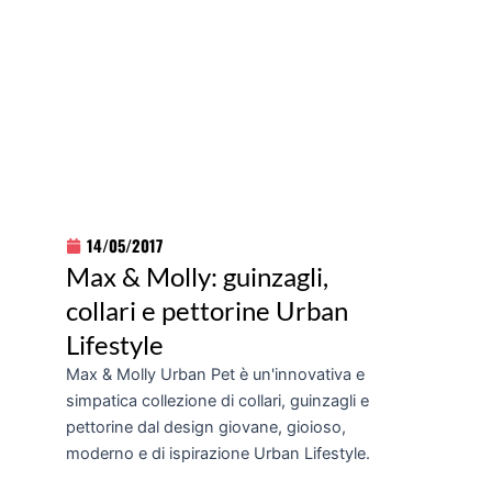
14/05/2017
Max & Molly: guinzagli,
collari e pettorine Urban
Lifestyle
Max & Molly Urban Pet è un'innovativa e
simpatica collezione di collari, guinzagli e
pettorine dal design giovane, gioioso,
moderno e di ispirazione Urban Lifestyle.