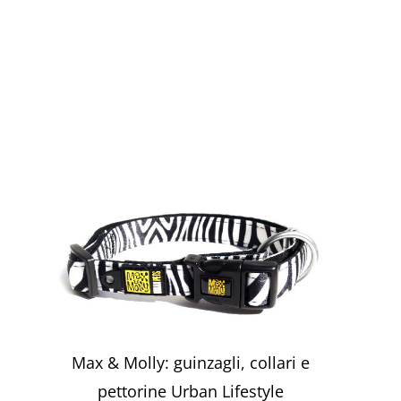
Max & Molly: guinzagli, collari e
pettorine Urban Lifestyle