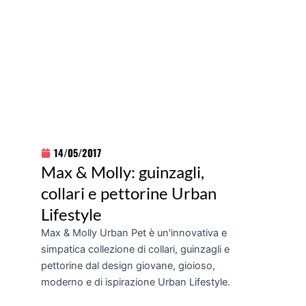
14/05/2017
Max & Molly: guinzagli,
collari e pettorine Urban
Lifestyle
Max & Molly Urban Pet è un'innovativa e
simpatica collezione di collari, guinzagli e
pettorine dal design giovane, gioioso,
moderno e di ispirazione Urban Lifestyle.