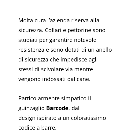
Molta cura l’azienda riserva alla
sicurezza. Collari e pettorine sono
studiati per garantire notevole
resistenza e sono dotati di un anello
di sicurezza che impedisce agli
stessi di scivolare via mentre
vengono indossati dal cane.
Particolarmente simpatico il
guinzaglio
Barcode
, dal
design ispirato a un coloratissimo
codice a barre.