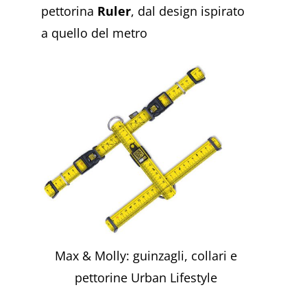
pettorina
Ruler
, dal design ispirato
a quello del metro
Max & Molly: guinzagli, collari e
pettorine Urban Lifestyle