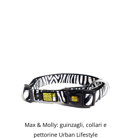
Max & Molly: guinzagli, collari e
pettorine Urban Lifestyle