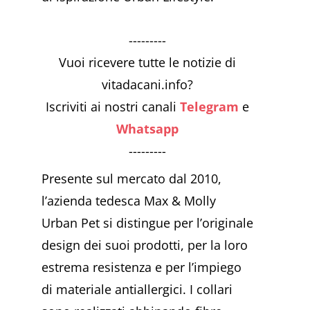
---------
Vuoi ricevere tutte le notizie di
vitadacani.info?
Iscriviti ai nostri canali
Telegram
e
Whatsapp
---------
Presente sul mercato dal 2010,
l’azienda tedesca Max & Molly
Urban Pet si distingue per l’originale
design dei suoi prodotti, per la loro
estrema resistenza e per l’impiego
di materiale antiallergici. I collari