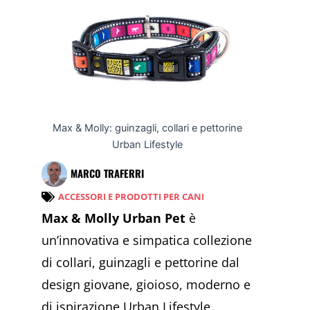
Max & Molly: guinzagli, collari e pettorine
Urban Lifestyle
MARCO TRAFERRI
ACCESSORI E PRODOTTI PER CANI
Max & Molly Urban Pet
è
un’innovativa e simpatica collezione
di collari, guinzagli e pettorine dal
design giovane, gioioso, moderno e
di ispirazione Urban Lifestyle.