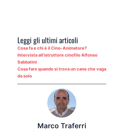
Leggi gli ultimi articoli
Cosa fa e chi è il Cino-Animatore?
Intervista all’istruttore cinofilo Alfonso
Sabbatini
Cosa fare quando si trova un cane che vaga
da solo
Marco Traferri