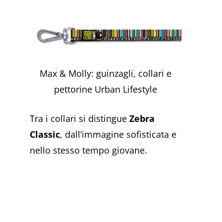
Max & Molly: guinzagli, collari e
pettorine Urban Lifestyle
Tra i collari si distingue
Zebra
Classic
, dall’immagine sofisticata e
nello stesso tempo giovane.