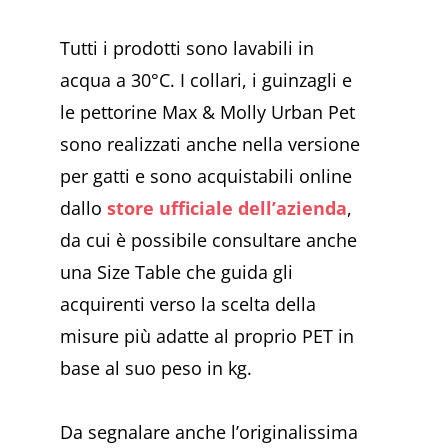
Tutti i prodotti sono lavabili in
acqua a 30°C. I collari, i guinzagli e
le pettorine Max & Molly Urban Pet
sono realizzati anche nella versione
per gatti e sono acquistabili online
dallo
store ufficiale dell’azienda
,
da cui è possibile consultare anche
una Size Table che guida gli
acquirenti verso la scelta della
misure più adatte al proprio PET in
base al suo peso in kg.
Da segnalare anche l’originalissima