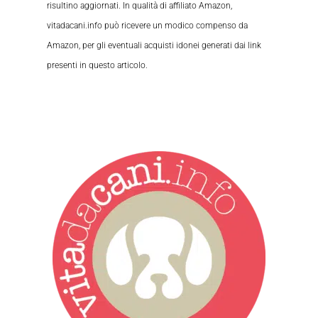
risultino aggiornati. In qualità di affiliato Amazon,
vitadacani.info può ricevere un modico compenso da
Amazon, per gli eventuali acquisti idonei generati dai link
presenti in questo articolo.