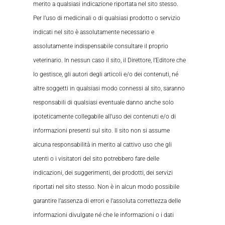
merito a qualsiasi indicazione riportata nel sito stesso.
Per l’uso di medicinali o di qualsiasi prodotto o servizio
indicati nel sito è assolutamente necessario e
assolutamente indispensabile consultare il proprio
veterinario. In nessun caso il sito, il Direttore, l’Editore che
lo gestisce, gli autori degli articoli e/o dei contenuti, né
altre soggetti in qualsiasi modo connessi al sito, saranno
responsabili di qualsiasi eventuale danno anche solo
ipoteticamente collegabile all’uso dei contenuti e/o di
informazioni presenti sul sito. Il sito non si assume
alcuna responsabilità in merito al cattivo uso che gli
utenti o i visitatori del sito potrebbero fare delle
indicazioni, dei suggerimenti, dei prodotti, dei servizi
riportati nel sito stesso. Non è in alcun modo possibile
garantire l’assenza di errori e l’assoluta correttezza delle
informazioni divulgate né che le informazioni o i dati