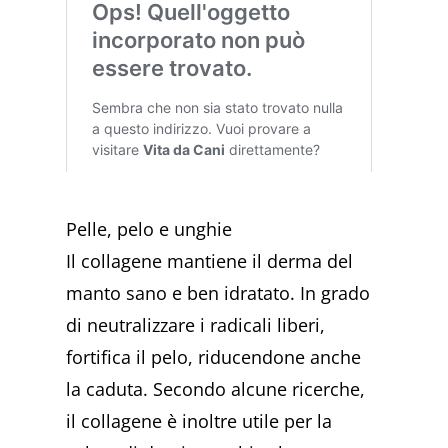
Pelle, pelo e unghie
Il collagene mantiene il derma del
manto sano e ben idratato. In grado
di neutralizzare i radicali liberi,
fortifica il pelo, riducendone anche
la caduta. Secondo alcune ricerche,
il collagene è inoltre utile per la