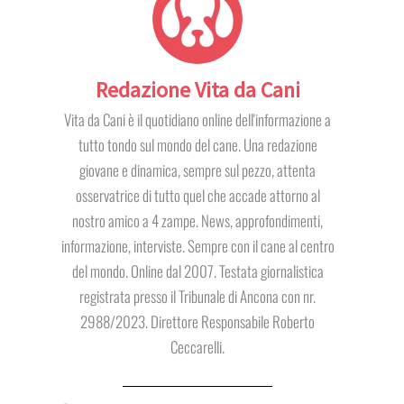
Redazione Vita da Cani
Vita da Cani è il quotidiano online dell'informazione a
tutto tondo sul mondo del cane. Una redazione
giovane e dinamica, sempre sul pezzo, attenta
osservatrice di tutto quel che accade attorno al
nostro amico a 4 zampe. News, approfondimenti,
informazione, interviste. Sempre con il cane al centro
del mondo. Online dal 2007. Testata giornalistica
registrata presso il Tribunale di Ancona con nr.
2988/2023. Direttore Responsabile Roberto
Ceccarelli.