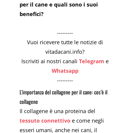
per il cane e quali sono i suoi
benefici?
---------
Vuoi ricevere tutte le notizie di
vitadacani.info?
Iscriviti ai nostri canali
Telegram
e
Whatsapp
---------
L’importanza del collagene per il cane: cos’è il
collagene
Il collagene è una proteina del
tessuto connettivo
e come negli
esseri umani, anche nei cani, il