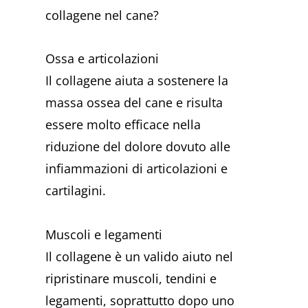
collagene nel cane?
Ossa e articolazioni
Il collagene aiuta a sostenere la
massa ossea del cane e risulta
essere molto efficace nella
riduzione del dolore dovuto alle
infiammazioni di articolazioni e
cartilagini.
Muscoli e legamenti
Il collagene è un valido aiuto nel
ripristinare muscoli, tendini e
legamenti, soprattutto dopo uno