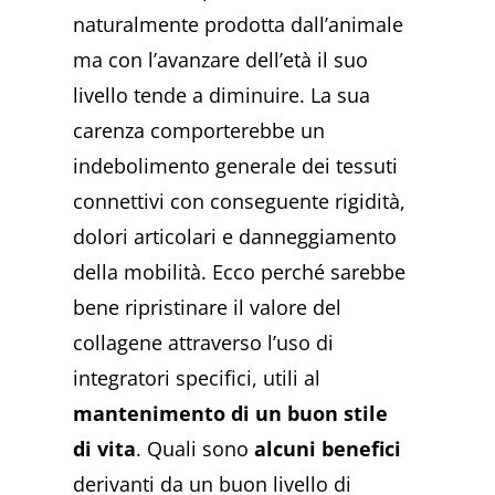
naturalmente prodotta dall’animale
ma con l’avanzare dell’età il suo
livello tende a diminuire. La sua
carenza comporterebbe un
indebolimento generale dei tessuti
connettivi con conseguente rigidità,
dolori articolari e danneggiamento
della mobilità. Ecco perché
sarebbe
bene ripristinare il valore del
collagene attraverso l’uso di
integratori specifici, utili al
mantenimento di un buon stile
di vita
.
Quali sono
alcuni benefici
derivanti da un buon livello di