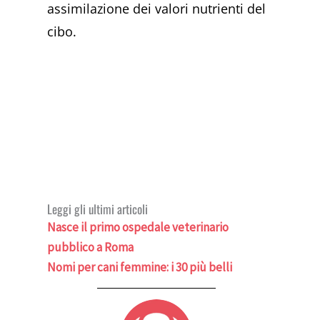
assimilazione dei valori nutrienti del
cibo.
Leggi gli ultimi articoli
Nasce il primo ospedale veterinario
pubblico a Roma
Nomi per cani femmine: i 30 più belli