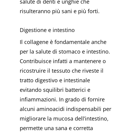
salute di denti e unghie che
risulteranno più sani e più forti.
Digestione e intestino
Il collagene è fondamentale anche
per la salute di stomaco e intestino.
Contribuisce infatti a mantenere o
ricostruire il tessuto che riveste il
tratto digestivo e intestinale
evitando squilibri batterici e
infiammazioni. In grado di fornire
alcuni aminoacidi indispensabili per
migliorare la mucosa dell’intestino,
permette una sana e corretta