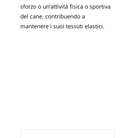
sforzo o un’attività fisica o sportiva
del cane, contribuendo a
mantenere i suoi tessuti elastici.