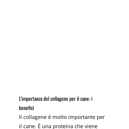
L’importanza del collagene per il cane: i
benefici
Il collagene è molto importante per
il cane. È una proteina che viene