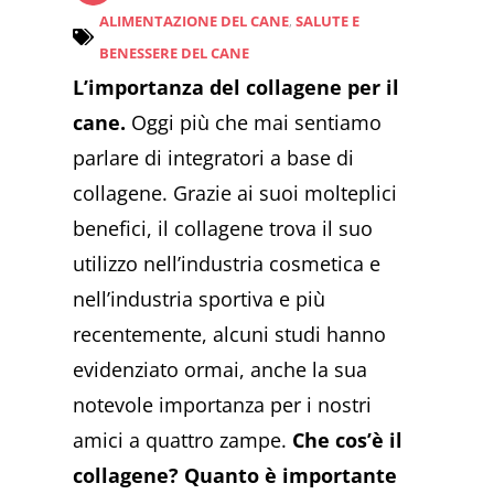
ALIMENTAZIONE DEL CANE
,
SALUTE E
BENESSERE DEL CANE
L’importanza del collagene per il
cane.
Oggi più che mai sentiamo
parlare di integratori a base di
collagene. Grazie ai suoi molteplici
benefici, il collagene trova il suo
utilizzo nell’industria cosmetica e
nell’industria sportiva e più
recentemente, alcuni studi hanno
evidenziato ormai, anche la sua
notevole importanza per i nostri
amici a quattro zampe.
Che cos’è il
collagene? Quanto è importante