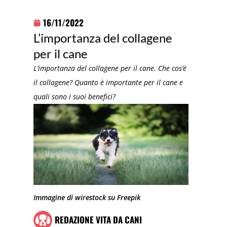
16/11/2022
L’importanza del collagene
per il cane
L’importanza del collagene per il cane. Che cos’è
il collagene? Quanto è importante per il cane e
quali sono i suoi benefici?
Immagine di wirestock su Freepik
REDAZIONE VITA DA CANI