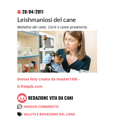
28/04/2011
Leishmaniosi del cane
Malattia del cane. Cos'è e come prevenirla.
Donna foto creata da master1305 -
it.freepik.com
REDAZIONE VITA DA CANI
NESSUN COMMENTO
SALUTE E BENESSERE DEL CANE