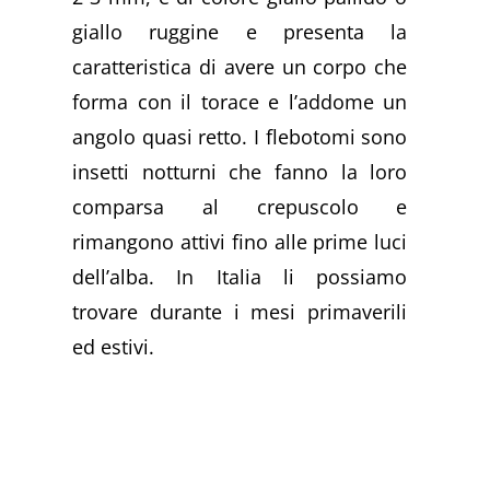
giallo ruggine e presenta la
caratteristica di avere un corpo che
forma con il torace e l’addome un
angolo quasi retto. I flebotomi sono
insetti notturni che fanno la loro
comparsa al crepuscolo e
rimangono attivi fino alle prime luci
dell’alba. In Italia li possiamo
trovare durante i mesi primaverili
ed estivi.