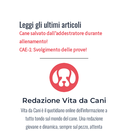
Leggi gli ultimi articoli
Cane salvato dall’addestratore durante
allenamento!
CAE-1: Svolgimento delle prove!
Redazione Vita da Cani
Vita da Cani è il quotidiano online dell'informazione a
tutto tondo sul mondo del cane. Una redazione
giovane e dinamica, sempre sul pezzo, attenta