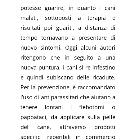
potesse guarire, in quanto i cani
malati, sottoposti a terapia e
risultati poi guariti, a distanza di
tempo tornavano a presentare di
nuovo sintomi. Oggi alcuni autori
ritengono che in seguito a una
nuova puntura, i cani si re-infestino
e quindi subiscano delle ricadute.
Per la prevenzione, è raccomandato
l’uso di antiparassitari che aiutano a
tenere lontani i flebotomi o
pappataci, da applicare sulla pelle
del cane, attraverso prodotti
specifici reperibili in commercio