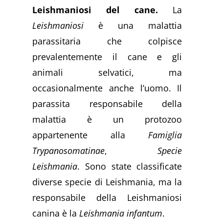
Leishmaniosi del cane.
La
Leishmaniosi
è una malattia
parassitaria che colpisce
prevalentemente il cane e gli
animali selvatici, ma
occasionalmente anche l’uomo. Il
parassita responsabile della
malattia è un protozoo
appartenente alla
Famiglia
Trypanosomatinae
,
Specie
Leishmania
. Sono state classificate
diverse specie di Leishmania, ma la
responsabile della Leishmaniosi
canina è la
Leishmania infantum
.