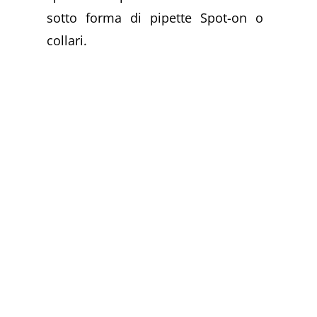
sotto forma di pipette Spot-on o
collari.