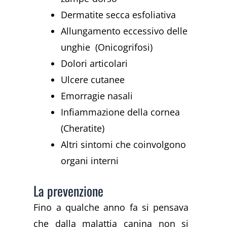
Dermatite secca esfoliativa
Allungamento eccessivo delle
unghie (Onicogrifosi)
Dolori articolari
Ulcere cutanee
Emorragie nasali
Infiammazione della cornea
(Cheratite)
Altri sintomi che coinvolgono
organi interni
La prevenzione
Fino a qualche anno fa si pensava
che dalla malattia canina non si