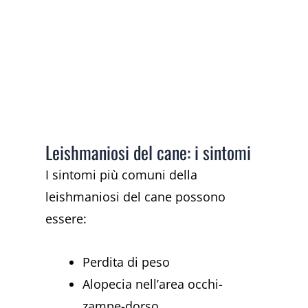
Leishmaniosi del cane: i sintomi
I sintomi più comuni della
leishmaniosi del cane possono
essere:
Perdita di peso
Alopecia nell’area occhi-
zampe-dorso