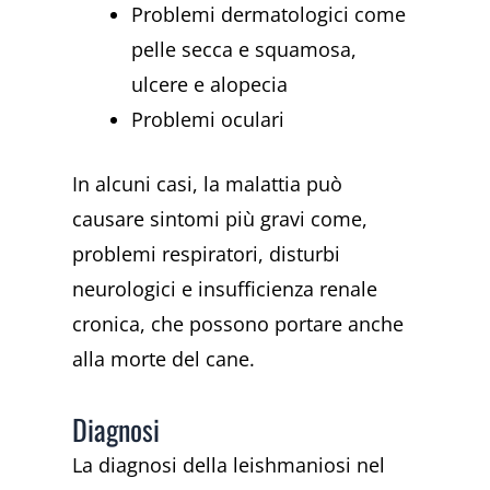
Problemi dermatologici come
pelle secca e squamosa,
ulcere e alopecia
Problemi oculari
In alcuni casi, la malattia può
causare sintomi più gravi come,
problemi respiratori, disturbi
neurologici e insufficienza renale
cronica, che possono portare anche
alla morte del cane.
Diagnosi
La diagnosi della leishmaniosi nel