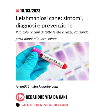
18/03/2023
Leishmaniosi cane: sintomi,
diagnosi e prevenzione
Può colpire cani di tutte le età e razze, causando
gravi danni alla loro salute.
jarun011 - stock.adobe.com
REDAZIONE VITA DA CANI
SALUTE E BENESSERE DEL CANE