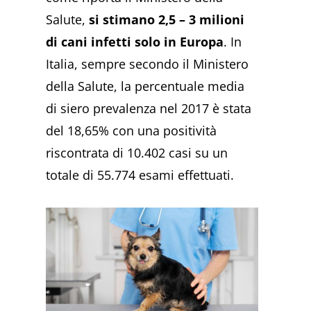
Salute,
si stimano 2,5 – 3 milioni
di cani infetti solo in Europa
. In
Italia, sempre secondo il Ministero
della Salute, la percentuale media
di siero prevalenza nel 2017 è stata
del 18,65% con una positività
riscontrata di 10.402 casi su un
totale di 55.774 esami effettuati.