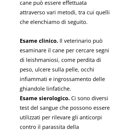
cane può essere effettuata
attraverso vari metodi, tra cui quelli
che elenchiamo di seguito.
Esame clinico.
Il veterinario può
esaminare il cane per cercare segni
di leishmaniosi, come perdita di
peso, ulcere sulla pelle, occhi
infiammati e ingrossamento delle
ghiandole linfatiche.
Esame sierologico.
Ci sono diversi
test del sangue che possono essere
utilizzati per rilevare gli anticorpi
contro il parassita della