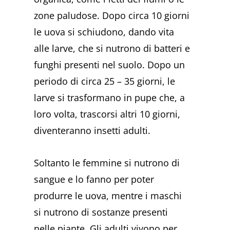
zone paludose. Dopo circa 10 giorni
le uova si schiudono, dando vita
alle larve, che si nutrono di batteri e
funghi presenti nel suolo. Dopo un
periodo di circa 25 – 35 giorni, le
larve si trasformano in pupe che, a
loro volta, trascorsi altri 10 giorni,
diventeranno insetti adulti.
Soltanto le femmine si nutrono di
sangue e lo fanno per poter
produrre le uova, mentre i maschi
si nutrono di sostanze presenti
nelle piante. Gli adulti vivono per