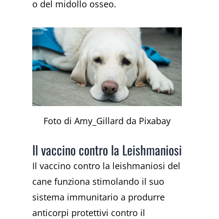
o del midollo osseo.
Foto di Amy_Gillard da Pixabay
Il vaccino contro la Leishmaniosi
Il vaccino contro la leishmaniosi del
cane funziona stimolando il suo
sistema immunitario a produrre
anticorpi protettivi contro il