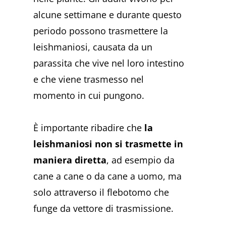
alcune settimane e durante questo
periodo possono trasmettere la
leishmaniosi, causata da un
parassita che vive nel loro intestino
e che viene trasmesso nel
momento in cui pungono.
È importante ribadire che
la
leishmaniosi non si trasmette in
maniera diretta
, ad esempio da
cane a cane o da cane a uomo, ma
solo attraverso il flebotomo che
funge da vettore di trasmissione.