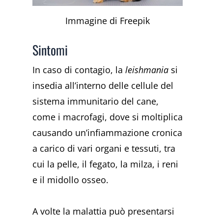
Immagine di Freepik
Sintomi
In caso di contagio, la
leishmania
si
insedia all’interno delle cellule del
sistema immunitario del cane,
come i macrofagi, dove si moltiplica
causando un’infiammazione cronica
a carico di vari organi e tessuti, tra
cui la pelle, il fegato, la milza, i reni
e il midollo osseo.
A volte la malattia può presentarsi