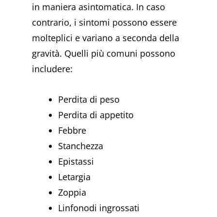
in maniera asintomatica. In caso
contrario, i sintomi possono essere
molteplici e variano a seconda della
gravità. Quelli più comuni possono
includere:
Perdita di peso
Perdita di appetito
Febbre
Stanchezza
Epistassi
Letargia
Zoppia
Linfonodi ingrossati