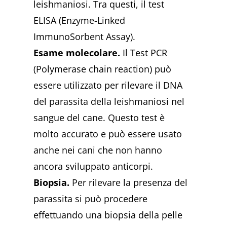
leishmaniosi. Tra questi, il test
ELISA (Enzyme-Linked
ImmunoSorbent Assay).
Esame molecolare.
Il Test PCR
(Polymerase chain reaction) può
essere utilizzato per rilevare il DNA
del parassita della leishmaniosi nel
sangue del cane. Questo test è
molto accurato e può essere usato
anche nei cani che non hanno
ancora sviluppato anticorpi.
Biopsia.
Per rilevare la presenza del
parassita si può procedere
effettuando una biopsia della pelle