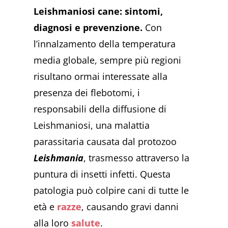
Leishmaniosi cane: sintomi,
diagnosi e prevenzione.
Con
l’innalzamento della temperatura
media globale, sempre più regioni
risultano ormai interessate alla
presenza dei flebotomi, i
responsabili della diffusione di
Leishmaniosi, una malattia
parassitaria causata dal protozoo
Leishmania
, trasmesso attraverso la
puntura di insetti infetti. Questa
patologia può colpire cani di tutte le
età e
razze
, causando gravi danni
alla loro
salute
.