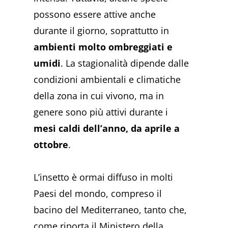
possono essere attive anche
durante il giorno, soprattutto in
ambienti molto ombreggiati e
umidi
. La stagionalità dipende dalle
condizioni ambientali e climatiche
della zona in cui vivono, ma in
genere sono più attivi durante i
mesi caldi dell’anno, da aprile a
ottobre
.
L’insetto è ormai diffuso in molti
Paesi del mondo, compreso il
bacino del Mediterraneo, tanto che,
come riporta il Ministero della