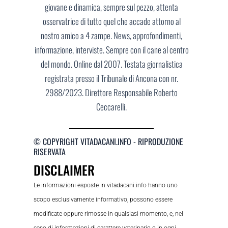
giovane e dinamica, sempre sul pezzo, attenta
osservatrice di tutto quel che accade attorno al
nostro amico a 4 zampe. News, approfondimenti,
informazione, interviste. Sempre con il cane al centro
del mondo. Online dal 2007. Testata giornalistica
registrata presso il Tribunale di Ancona con nr.
2988/2023. Direttore Responsabile Roberto
Ceccarelli.
© COPYRIGHT VITADACANI.INFO - RIPRODUZIONE
RISERVATA
DISCLAIMER
Le informazioni esposte in vitadacani.info hanno uno
scopo esclusivamente informativo, possono essere
modificate oppure rimosse in qualsiasi momento, e, nel