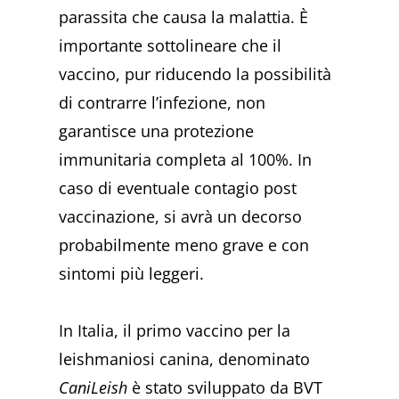
parassita che causa la malattia. È
importante sottolineare che il
vaccino, pur riducendo la possibilità
di contrarre l’infezione, non
garantisce una protezione
immunitaria completa al 100%. In
caso di eventuale contagio post
vaccinazione, si avrà un decorso
probabilmente meno grave e con
sintomi più leggeri.
In Italia, il primo vaccino per la
leishmaniosi canina, denominato
CaniLeish
è stato sviluppato da BVT