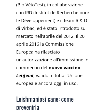
(Bio VétoTest), in collaborazione
con IRD (Institut de Recherche pour
le Développement) e il team R & D
di Virbac, ed è stato introdotto sul
mercato nell’aprile del 2012. Il 20
aprile 2016 la Commissione
Europea ha rilasciato
un’autorizzazione all’immissione in
commercio del
nuovo vaccino
Letifend
, valido in tutta l’Unione
europea e ancora oggi in uso.
Leishmaniosi cane: come
prevenirla