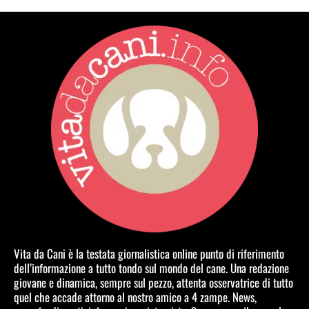
Vita da Cani è la testata giornalistica online punto di riferimento
dell’informazione a tutto tondo sul mondo del cane. Una redazione
giovane e dinamica, sempre sul pezzo, attenta osservatrice di tutto
quel che accade attorno al nostro amico a 4 zampe. News,