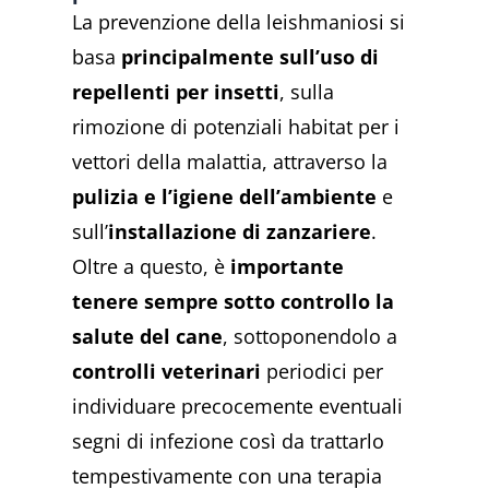
La prevenzione della leishmaniosi si
basa
principalmente sull’uso di
repellenti per insetti
, sulla
rimozione di potenziali habitat per i
vettori della malattia, attraverso la
pulizia e l’igiene dell’ambiente
e
sull’
installazione di zanzariere
.
Oltre a questo, è
importante
tenere sempre sotto controllo la
salute del cane
, sottoponendolo a
controlli veterinari
periodici per
individuare precocemente eventuali
segni di infezione così da trattarlo
tempestivamente con una terapia