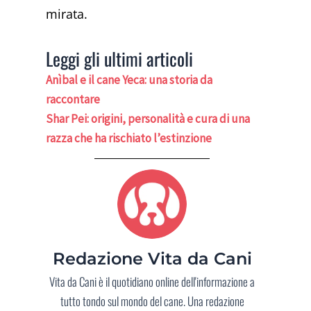
mirata.
Leggi gli ultimi articoli
Anìbal e il cane Yeca: una storia da
raccontare
Shar Pei: origini, personalità e cura di una
razza che ha rischiato l’estinzione
Redazione Vita da Cani
Vita da Cani è il quotidiano online dell'informazione a
tutto tondo sul mondo del cane. Una redazione