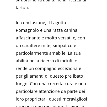
tartufi.
In conclusione, il Lagotto
Romagnolo è una razza canina
affascinante e molto versatile, con
un carattere mite, simpatico e
particolarmente amabile. La sua
abilità nella ricerca di tartufi lo
rende un compagno eccezionale
per gli amanti di questo prelibato
fungo. Con una corretta cura e una
particolare attenzione da parte dei
loro proprietari, questi meravigliosi
cani possono recare molta gioia e