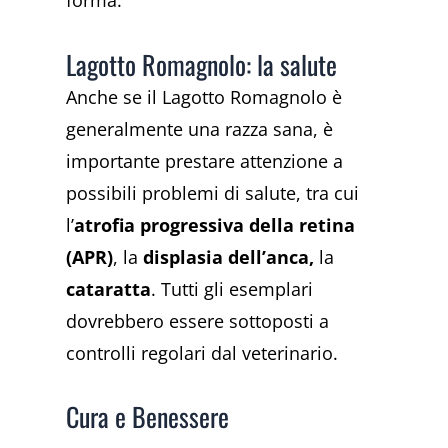
forma.
Lagotto Romagnolo: la salute
Anche se il Lagotto Romagnolo è
generalmente una razza sana, è
importante prestare attenzione a
possibili problemi di salute, tra cui
l’
atrofia progressiva della retina
(APR)
, la
displasia dell’anca,
la
cataratta
. Tutti gli esemplari
dovrebbero essere sottoposti a
controlli regolari dal veterinario.
Cura e Benessere