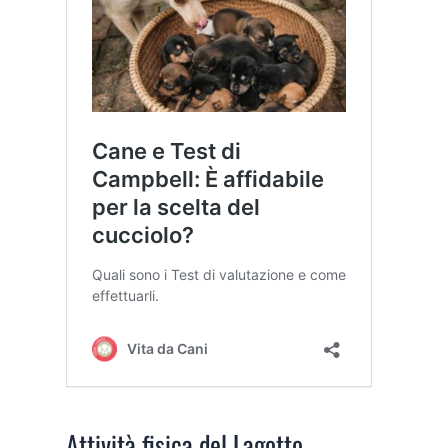
Attività fisica del Lagotto