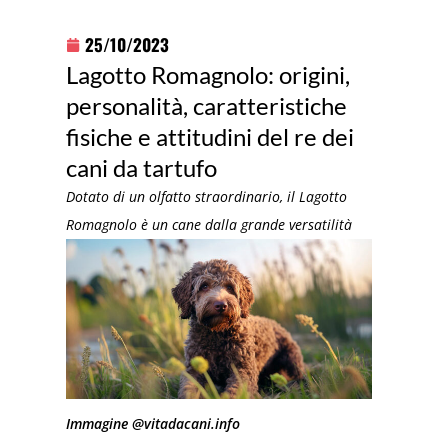
25/10/2023
Lagotto Romagnolo: origini,
personalità, caratteristiche
fisiche e attitudini del re dei
cani da tartufo
Dotato di un olfatto straordinario, il Lagotto
Romagnolo è un cane dalla grande versatilità
Immagine @vitadacani.info