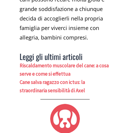
grande soddisfazione a chiunque
decida di accoglierli nella propria
famiglia per viverci insieme con
allegria, bambini compresi.
Leggi gli ultimi articoli
Riscaldamento muscolare del cane: a cosa
serve e come si effettua
Cane salva ragazzo con ictus: la
straordinaria sensibilità di Axel