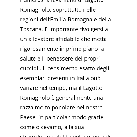
Romagnolo, soprattutto nelle
regioni dell’Emilia-Romagna e della
Toscana. È importante rivolgersi a
un allevatore affidabile che metta
rigorosamente in primo piano la
salute e il benessere dei propri
cuccioli. Il censimento esatto degli
esemplari presenti in Italia può
variare nel tempo, ma il Lagotto
Romagnolo è generalmente una
razza molto popolare nel nostro
Paese, in particolar modo grazie,
come dicevamo, alla sua
straordinaria abilità nella ricerca di