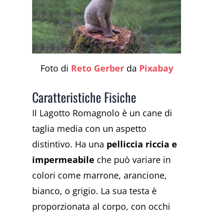
Foto di
Reto Gerber
da
Pixabay
Caratteristiche Fisiche
Il Lagotto Romagnolo è un cane di
taglia media con un aspetto
distintivo. Ha una
pelliccia riccia e
impermeabile
che può variare in
colori come marrone, arancione,
bianco, o grigio. La sua testa è
proporzionata al corpo, con occhi