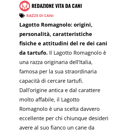
REDAZIONE VITA DA CANI
RAZZE DI CANI
Lagotto Romagnolo: origini,
personalità, caratteristiche
fisiche e attitudini del re dei cani
da tartufo.
Il Lagotto Romagnolo è
una razza originaria dell’Italia,
famosa per la sua straordinaria
capacità di cercare tartufi.
Dall’origine antica e dal carattere
molto affabile, il Lagotto
Romagnolo è una scelta davvero
eccellente per chi chiunque desideri
avere al suo fianco un cane da