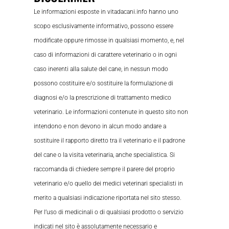
Le informazioni esposte in vitadacani.info hanno uno
scopo esclusivamente informativo, possono essere
modificate oppure rimosse in qualsiasi momento, e, nel
caso di informazioni di carattere veterinario o in ogni
caso inerenti alla salute del cane, in nessun modo
possono costituire e/o sostituire la formulazione di
diagnosi e/o la prescrizione di trattamento medico
veterinario. Le informazioni contenute in questo sito non
intendono e non devono in alcun modo andare a
sostituire il rapporto diretto tra il veterinario e il padrone
del cane o la visita veterinaria, anche specialistica. Si
raccomanda di chiedere sempre il parere del proprio
veterinario e/o quello dei medici veterinari specialisti in
merito a qualsiasi indicazione riportata nel sito stesso.
Per l’uso di medicinali o di qualsiasi prodotto o servizio
indicati nel sito è assolutamente necessario e