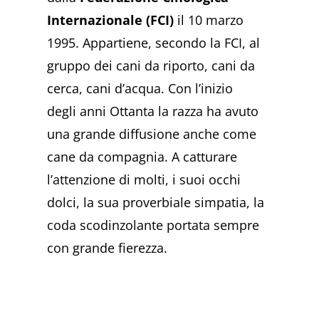
Internazionale (FCI)
il 10 marzo
1995. Appartiene, secondo la FCI, al
gruppo dei cani da riporto, cani da
cerca, cani d’acqua. Con l’inizio
degli anni Ottanta la razza ha avuto
una grande diffusione anche come
cane da compagnia. A catturare
l’attenzione di molti, i suoi occhi
dolci, la sua proverbiale simpatia, la
coda scodinzolante portata sempre
con grande fierezza.