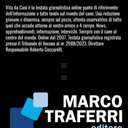
Vita da Cani è la testata giornalistica online punto di riferimento
dell’informazione a tutto tondo sul mondo del cane. Una redazione
giovane e dinamica, sempre sul pezzo, attenta osservatrice di tutto
quel che accade attorno al nostro amico a 4 zampe. News,
approfondimenti, informazione, interviste. Sempre con il cane al
centro del mondo. Online dal 2007. Testata giornalistica registrata
presso il Tribunale di Ancona al nr. 2988/2023. Direttore
Responsabile Roberto Ceccarelli.