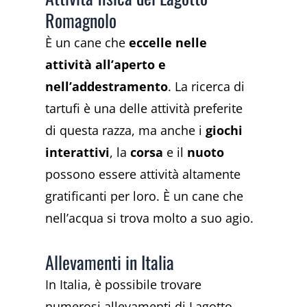
Romagnolo
È un cane che
eccelle nelle
attività all’aperto e
nell’addestramento
. La ricerca di
tartufi è una delle attività preferite
di questa razza, ma anche i
giochi
interattivi
, la
corsa
e il
nuoto
possono essere attività altamente
gratificanti per loro. È un cane che
nell’acqua si trova molto a suo agio.
Allevamenti in Italia
In Italia, è possibile trovare
numerosi allevamenti di Lagotto