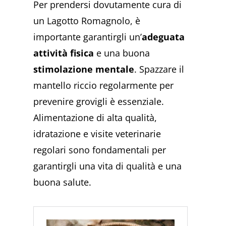
Per prendersi dovutamente cura di
un Lagotto Romagnolo, è
importante garantirgli un’
adeguata
attività fisica
e una buona
stimolazione mentale
. Spazzare il
mantello riccio regolarmente per
prevenire grovigli è essenziale.
Alimentazione di alta qualità,
idratazione e visite veterinarie
regolari sono fondamentali per
garantirgli una vita di qualità e una
buona salute.