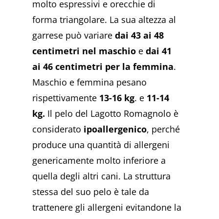
molto espressivi e orecchie di
forma triangolare. La sua altezza al
garrese può variare
dai 43 ai 48
centimetri nel maschio
e
dai 41
ai 46 centimetri per la femmina
.
Maschio e femmina pesano
rispettivamente
13-16 kg
. e
11-14
kg.
Il pelo del Lagotto Romagnolo è
considerato
ipoallergenico
, perché
produce una quantità di allergeni
genericamente molto inferiore a
quella degli altri cani. La struttura
stessa del suo pelo è tale da
trattenere gli allergeni evitandone la