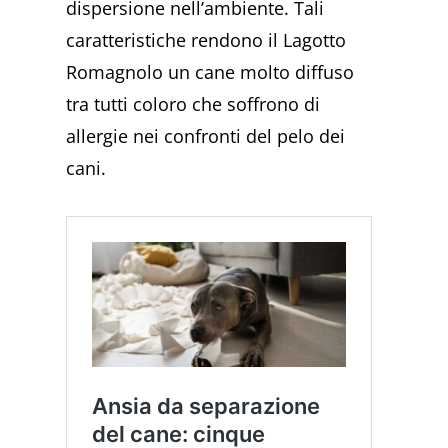
dispersione nell’ambiente. Tali
caratteristiche rendono il Lagotto
Romagnolo un cane molto diffuso
tra tutti coloro che soffrono di
allergie nei confronti del pelo dei
cani.