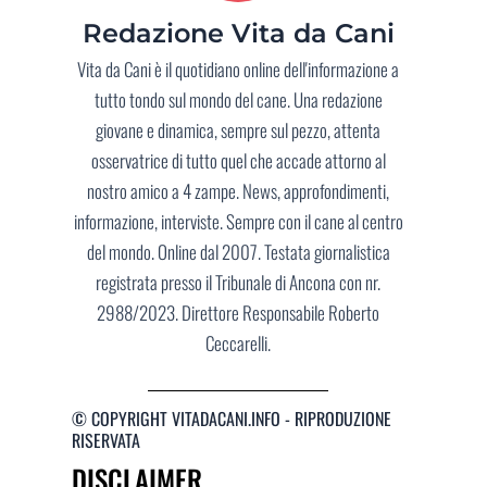
Redazione Vita da Cani
Vita da Cani è il quotidiano online dell'informazione a
tutto tondo sul mondo del cane. Una redazione
giovane e dinamica, sempre sul pezzo, attenta
osservatrice di tutto quel che accade attorno al
nostro amico a 4 zampe. News, approfondimenti,
informazione, interviste. Sempre con il cane al centro
del mondo. Online dal 2007. Testata giornalistica
registrata presso il Tribunale di Ancona con nr.
2988/2023. Direttore Responsabile Roberto
Ceccarelli.
© COPYRIGHT VITADACANI.INFO - RIPRODUZIONE
RISERVATA
DISCLAIMER