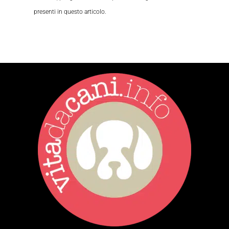
presenti in questo articolo.