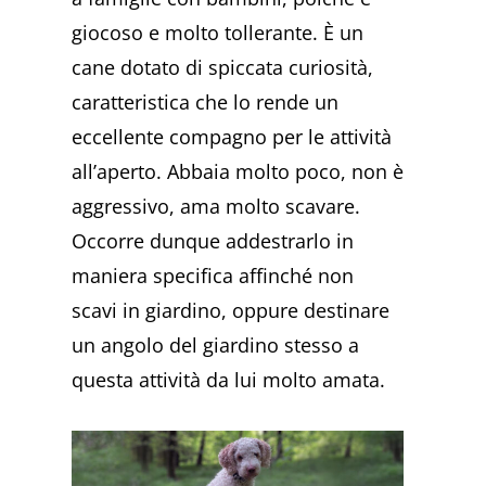
giocoso e molto tollerante. È un
cane dotato di spiccata curiosità,
caratteristica che lo rende un
eccellente compagno per le attività
all’aperto. Abbaia molto poco, non è
aggressivo, ama molto scavare.
Occorre dunque addestrarlo in
maniera specifica affinché non
scavi in giardino, oppure destinare
un angolo del giardino stesso a
questa attività da lui molto amata.