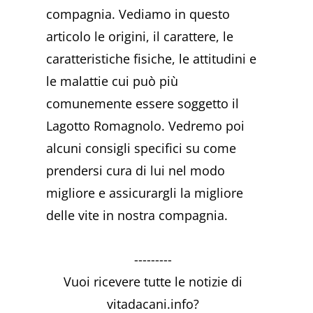
compagnia. Vediamo in questo
articolo le origini, il carattere, le
caratteristiche fisiche, le attitudini e
le malattie cui può più
comunemente essere soggetto il
Lagotto Romagnolo. Vedremo poi
alcuni consigli specifici su come
prendersi cura di lui nel modo
migliore e assicurargli la migliore
delle vite in nostra compagnia.
---------
Vuoi ricevere tutte le notizie di
vitadacani.info?