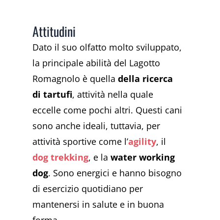
Attitudini
Dato il suo olfatto molto sviluppato,
la principale abilità del Lagotto
Romagnolo è quella
della ricerca
di tartufi
, attività nella quale
eccelle come pochi altri. Questi cani
sono anche ideali, tuttavia, per
attività sportive come l’
agility
, il
dog trekking
, e la
water working
dog
. Sono energici e hanno bisogno
di esercizio quotidiano per
mantenersi in salute e in buona