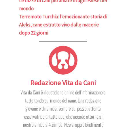
Le razze di cani più amate in ogni Paese del
mondo
Terremoto Turchia: l’emozionante storia di
Aleks, cane estratto vivo dalle macerie
dopo 22 giorni
Redazione Vita da Cani
Vita da Cani è il quotidiano online dell'informazione a
tutto tondo sul mondo del cane. Una redazione
giovane e dinamica, sempre sul pezzo, attenta
osservatrice di tutto quel che accade attorno al
nostro amico a 4 zampe. News, approfondimenti,