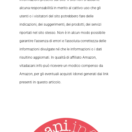
alcuna responsabilità in merito al cattivo uso che gli
utenti o i visitatori del sito potrebbero fare delle
indicazioni, dei suggerimenti, dei prodotti, dei servizi
riportati nel sito stesso. Non è in alcun modo possibile
garantire l’assenza di errori e l’assoluta correttezza delle
informazioni divulgate né che le informazioni o i dati
risultino aggiornati. In qualità di affiliato Amazon,
vitadacani.info può ricevere un modico compenso da
Amazon, per gli eventuali acquisti idonei generati dai link
presenti in questo articolo.