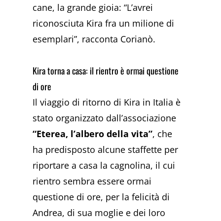
cane, la grande gioia: “L’avrei
riconosciuta Kira fra un milione di
esemplari”, racconta Corianò.
Kira torna a casa: il rientro è ormai questione
di ore
Il viaggio di ritorno di Kira in Italia è
stato organizzato dall’associazione
“Eterea, l’albero della vita”
, che
ha predisposto alcune staffette per
riportare a casa la cagnolina, il cui
rientro sembra essere ormai
questione di ore, per la felicità di
Andrea, di sua moglie e dei loro