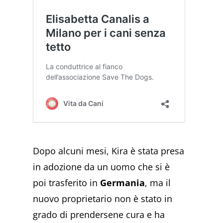
Dopo alcuni mesi, Kira è stata presa
in adozione da un uomo che si è
poi trasferito in
Germania
, ma il
nuovo proprietario non è stato in
grado di prendersene cura e ha