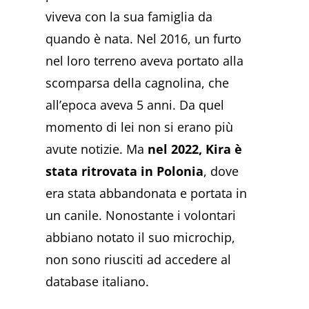
viveva con la sua famiglia da
quando è nata. Nel 2016, un furto
nel loro terreno aveva portato alla
scomparsa della cagnolina, che
all’epoca aveva 5 anni. Da quel
momento di lei non si erano più
avute notizie. Ma
nel 2022, Kira è
stata ritrovata in Polonia
, dove
era stata abbandonata e portata in
un canile. Nonostante i volontari
abbiano notato il suo microchip,
non sono riusciti ad accedere al
database italiano.