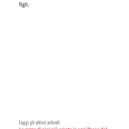
figli.
Leggi gli ultimi articoli