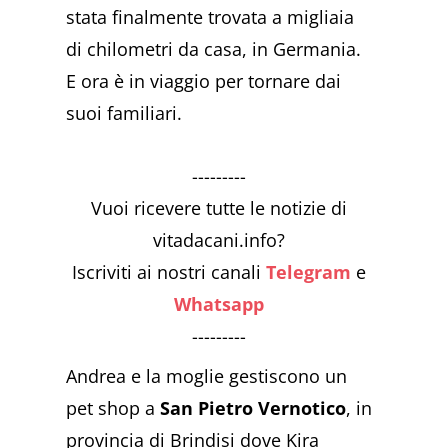
stata finalmente trovata a migliaia
di chilometri da casa, in Germania.
E ora è in viaggio per tornare dai
suoi familiari.
---------
Vuoi ricevere tutte le notizie di
vitadacani.info?
Iscriviti ai nostri canali
Telegram
e
Whatsapp
---------
Andrea e la moglie gestiscono un
pet shop a
San Pietro Vernotico
, in
provincia di Brindisi dove Kira