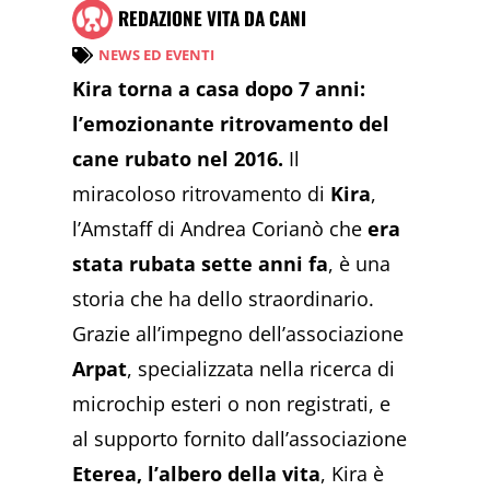
REDAZIONE VITA DA CANI
NEWS ED EVENTI
Kira torna a casa dopo 7 anni:
l’emozionante ritrovamento del
cane rubato nel 2016.
Il
miracoloso ritrovamento di
Kira
,
l’Amstaff di Andrea Corianò che
era
stata rubata sette anni fa
, è una
storia che ha dello straordinario.
Grazie all’impegno dell’associazione
Arpat
, specializzata nella ricerca di
microchip esteri o non registrati, e
al supporto fornito dall’associazione
Eterea, l’albero della vita
, Kira è