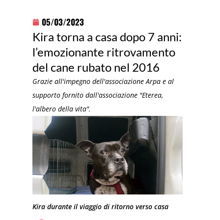
05/03/2023
Kira torna a casa dopo 7 anni:
l’emozionante ritrovamento
del cane rubato nel 2016
Grazie all'impegno dell'associazione Arpa e al
supporto fornito dall'associazione "Eterea,
l'albero della vita".
Kira durante il viaggio di ritorno verso casa