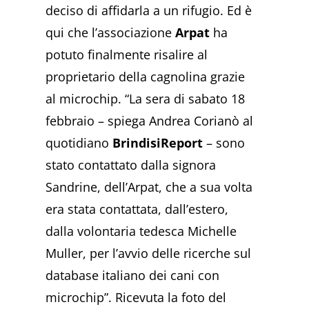
deciso di affidarla a un rifugio. Ed è
qui che l’associazione
Arpat
ha
potuto finalmente risalire al
proprietario della cagnolina grazie
al microchip. “La sera di sabato 18
febbraio – spiega Andrea Corianò al
quotidiano
BrindisiReport
– sono
stato contattato dalla signora
Sandrine, dell’Arpat, che a sua volta
era stata contattata, dall’estero,
dalla volontaria tedesca Michelle
Muller, per l’avvio delle ricerche sul
database italiano dei cani con
microchip”. Ricevuta la foto del