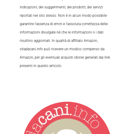
indicazioni, dei suggerimenti, dei prodotti, dei servizi
riportati nel sito stesso. Non è in alcun modo possibile
garantire l’assenza di errori e l’assoluta correttezza delle
informazioni divulgate né che le informazioni o i dati
risultino aggiornati. In qualità di affiliato Amazon,
vitadacani.info può ricevere un modico compenso da
Amazon, per gli eventuali acquisti idonei generati dai link
presenti in questo articolo.