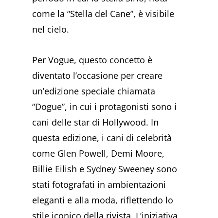
come la “Stella del Cane”, è visibile
nel cielo.
Per Vogue, questo concetto è
diventato l’occasione per creare
un’edizione speciale chiamata
“Dogue”, in cui i protagonisti sono i
cani delle star di Hollywood. In
questa edizione, i cani di celebrità
come Glen Powell, Demi Moore,
Billie Eilish e Sydney Sweeney sono
stati fotografati in ambientazioni
eleganti e alla moda, riflettendo lo
stile iconico della rivista. L’iniziativa