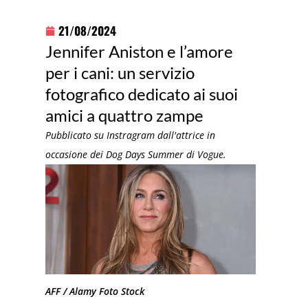
21/08/2024
Jennifer Aniston e l’amore
per i cani: un servizio
fotografico dedicato ai suoi
amici a quattro zampe
Pubblicato su Instragram dall'attrice in
occasione dei Dog Days Summer di Vogue.
AFF / Alamy Foto Stock