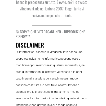
hanno la precedenza su tutto. È ovvio, no? Ho avviato
vitadacani.info nel lontano 2007. E ogni tanto vi
scrivo anche qualche articolo.
© COPYRIGHT VITADACANI.INFO - RIPRODUZIONE
RISERVATA
DISCLAIMER
Le informazioni esposte in vitadacani.info hanno uno
scopo esclusivamente informativo, possono essere
modificate oppure rimosse in qualsiasi momento, e, nel
caso di informazioni di carattere veterinario o in ogni
caso inerenti alla salute del cane, in nessun modo
possono costituire e/o sostituire la formulazione di
diagnosi e/o la prescrizione di trattamento medico
veterinario. Le informazioni contenute in questo sito non
intendono e non devono in alcun modo andare a