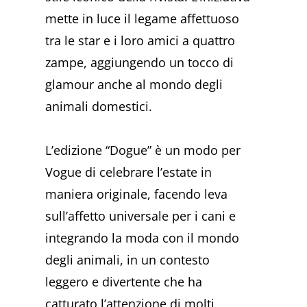
mette in luce il legame affettuoso
tra le star e i loro amici a quattro
zampe, aggiungendo un tocco di
glamour anche al mondo degli
animali domestici.
L’edizione “Dogue” è un modo per
Vogue di celebrare l’estate in
maniera originale, facendo leva
sull’affetto universale per i cani e
integrando la moda con il mondo
degli animali, in un contesto
leggero e divertente che ha
catturato l’attenzione di molti