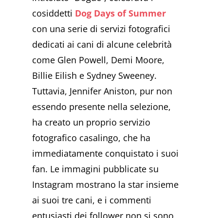
cosiddetti
Dog Days of Summer
con una serie di servizi fotografici
dedicati ai cani di alcune celebrità
come Glen Powell, Demi Moore,
Billie Eilish e Sydney Sweeney.
Tuttavia, Jennifer Aniston, pur non
essendo presente nella selezione,
ha creato un proprio servizio
fotografico casalingo, che ha
immediatamente conquistato i suoi
fan. Le immagini pubblicate su
Instagram mostrano la star insieme
ai suoi tre cani, e i commenti
entusiasti dei follower non si sono