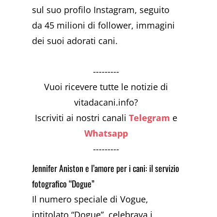
sul suo profilo Instagram, seguito
da 45 milioni di follower, immagini
dei suoi adorati cani.
---------
Vuoi ricevere tutte le notizie di
vitadacani.info?
Iscriviti ai nostri canali
Telegram
e
Whatsapp
---------
Jennifer Aniston e l’amore per i cani: il servizio
fotografico “Dogue”
Il numero speciale di Vogue,
intitolato “Dogue”, celebrava i