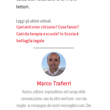
lettori.
Leggi gli ultimi articoli
Cani anti orso: chi sono? Cosa fanno?
Cani da terapia a scuola? In Scozia è
battaglia legale
Marco Traferri
Autore, editore, imprenditore nel campo della
comunicazione, vivo da oltre vent'anni -con mia
moglie- in compagnia dei nostri meravigliosi cani. Che