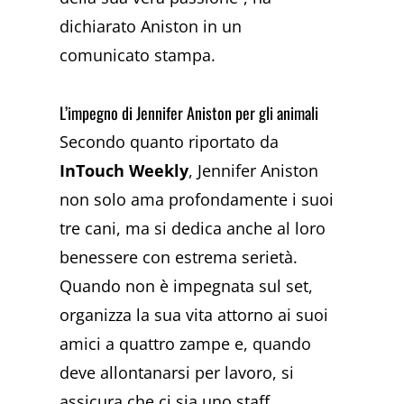
dichiarato Aniston in un
comunicato stampa.
L’impegno di Jennifer Aniston per gli animali
Secondo quanto riportato da
InTouch Weekly
, Jennifer Aniston
non solo ama profondamente i suoi
tre cani, ma si dedica anche al loro
benessere con estrema serietà.
Quando non è impegnata sul set,
organizza la sua vita attorno ai suoi
amici a quattro zampe e, quando
deve allontanarsi per lavoro, si
assicura che ci sia uno staff