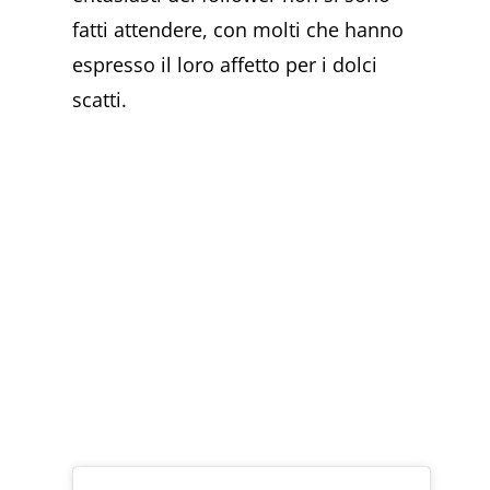
fatti attendere, con molti che hanno
espresso il loro affetto per i dolci
scatti.