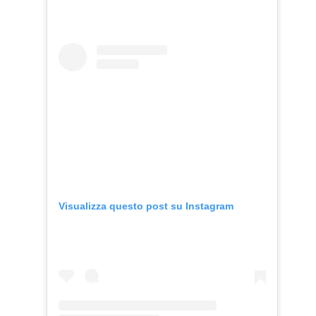
Visualizza questo post su Instagram