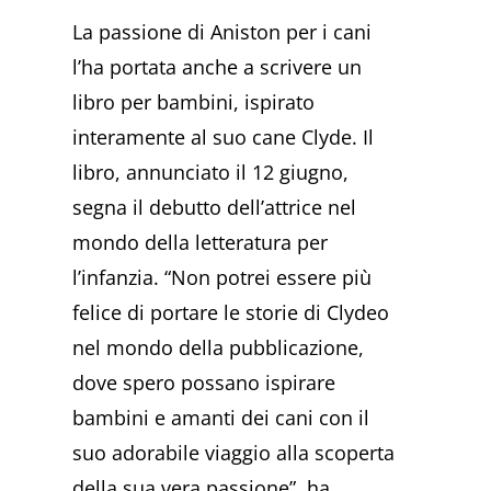
La passione di Aniston per i cani
l’ha portata anche a scrivere un
libro per bambini, ispirato
interamente al suo cane Clyde. Il
libro, annunciato il 12 giugno,
segna il debutto dell’attrice nel
mondo della letteratura per
l’infanzia. “Non potrei essere più
felice di portare le storie di Clydeo
nel mondo della pubblicazione,
dove spero possano ispirare
bambini e amanti dei cani con il
suo adorabile viaggio alla scoperta
della sua vera passione”, ha