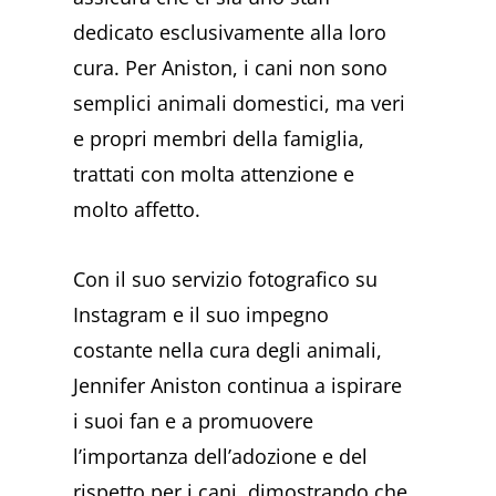
dedicato esclusivamente alla loro
cura. Per Aniston, i cani non sono
semplici animali domestici, ma veri
e propri membri della famiglia,
trattati con molta attenzione e
molto affetto.
Con il suo servizio fotografico su
Instagram e il suo impegno
costante nella cura degli animali,
Jennifer Aniston continua a ispirare
i suoi fan e a promuovere
l’importanza dell’adozione e del
rispetto per i cani, dimostrando che