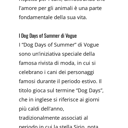
l’amore per gli animali è una parte
fondamentale della sua vita.
I Dog Days of Summer di Vogue
I “Dog Days of Summer” di Vogue
sono un’iniziativa speciale della
famosa rivista di moda, in cui si
celebrano i cani dei personaggi
famosi durante il periodo estivo. Il
titolo gioca sul termine “Dog Days”,
che in inglese si riferisce ai giorni
più caldi dell’anno,
tradizionalmente associati al
periodo in cui la stella Sirio, nota