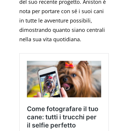
del suo recente progetto. Aniston è
nota per portare con sé i suoi cani
in tutte le avventure possibili,
dimostrando quanto siano centrali
nella sua vita quotidiana.