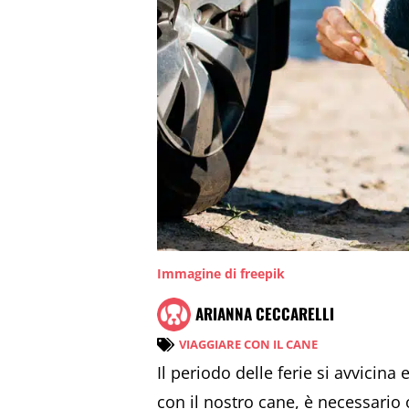
Immagine di freepik
ARIANNA CECCARELLI
VIAGGIARE CON IL CANE
Il periodo delle ferie si avvicin
con il nostro cane, è necessario 