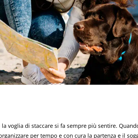
a e la voglia di staccare si fa sempre più sentire. Qu
organizzare per tempo e con cura la partenza e il sogg