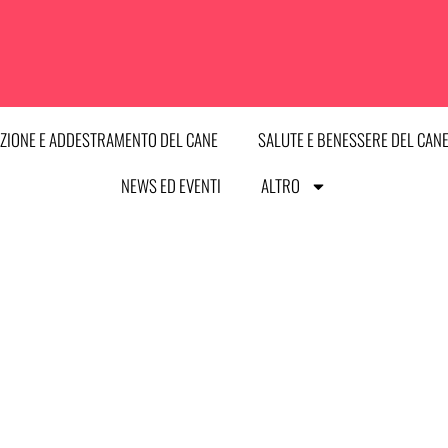
ZIONE E ADDESTRAMENTO DEL CANE
SALUTE E BENESSERE DEL CAN
NEWS ED EVENTI
ALTRO