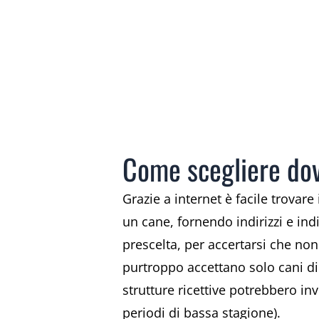
Come scegliere dov
Grazie a internet è facile trovare
un cane, fornendo indirizzi e ind
prescelta, per accertarsi che non
purtroppo accettano solo cani di 
strutture ricettive potrebbero inv
periodi di bassa stagione).