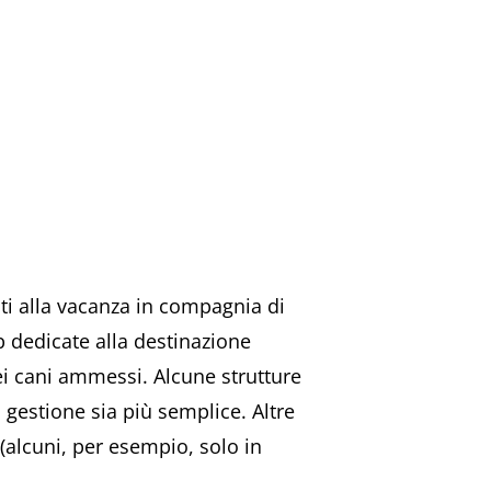
cati alla vacanza in compagnia di
b dedicate alla destinazione
dei cani ammessi. Alcune strutture
 gestione sia più semplice. Altre
 (alcuni, per esempio, solo in