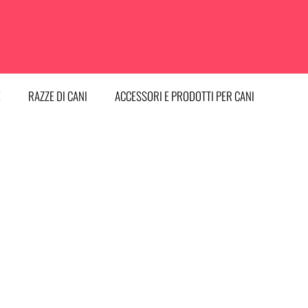
E
RAZZE DI CANI
ACCESSORI E PRODOTTI PER CANI