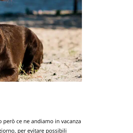
ando però ce ne andiamo in vacanza
iorno, per evitare possibili