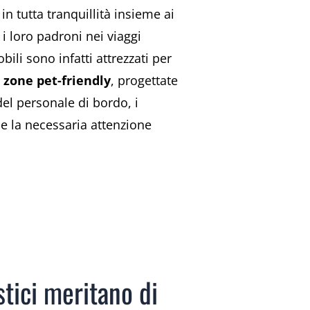
in tutta tranquillità insieme ai
 i loro padroni nei viaggi
li sono infatti attrezzati per
zone pet-friendly
, progettate
 del personale di bordo, i
e la necessaria attenzione
tici meritano di