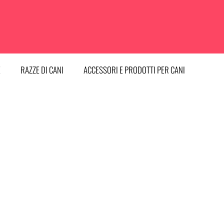
E
RAZZE DI CANI
ACCESSORI E PRODOTTI PER CANI