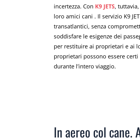
incertezza. Con
K9 JETS
, tuttavia
loro amici cani . Il servizio K9 
transatlantici, senza compromett
soddisfare le esigenze dei pass
per restituire ai proprietari e ai
proprietari possono essere certi
durante l’intero viaggio.
In aereo col cane. 