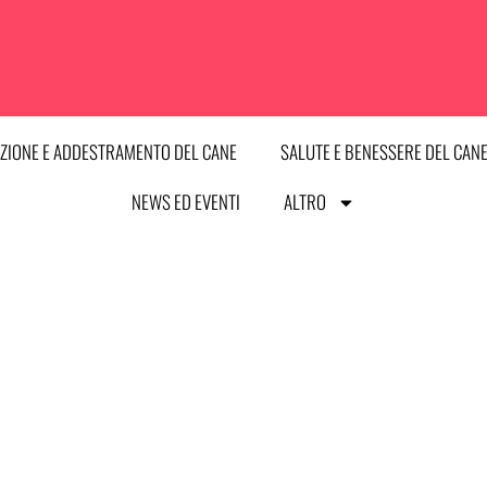
ZIONE E ADDESTRAMENTO DEL CANE
SALUTE E BENESSERE DEL CAN
NEWS ED EVENTI
ALTRO