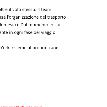
tre il volo stesso. Il team
clusa l’organizzazione del trasporto
i domestici. Dal momento in cui i
ente in ogni fase del viaggio.
 York insieme al proprio cane.