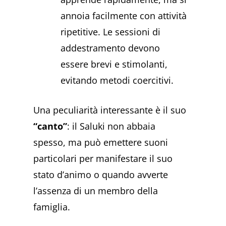
annoia facilmente con attività
ripetitive. Le sessioni di
addestramento devono
essere brevi e stimolanti,
evitando metodi coercitivi.
Una peculiarità interessante è il suo
“canto”
: il Saluki non abbaia
spesso, ma può emettere suoni
particolari per manifestare il suo
stato d’animo o quando avverte
l’assenza di un membro della
famiglia.