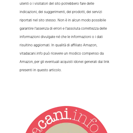
utenti o i visitatori del sito potrebbero fare delle
indicazioni, dei suggerimenti, dei prodotti, dei servizi
riportati nel sito stesso. Non è in alcun modo possibile
garantire l’assenza di errori e l’assoluta correttezza delle
informazioni divulgate né che le informazioni o i dati
risultino aggiornati. In qualità di affiliato Amazon,
vitadacani.info può ricevere un modico compenso da
Amazon, per gli eventuali acquisti idonei generati dai link
presenti in questo articolo.