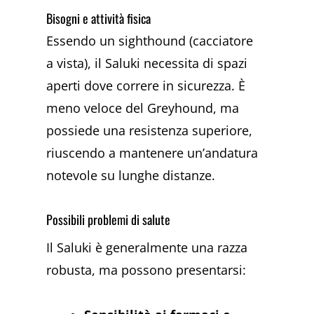
Bisogni e attività fisica
Essendo un sighthound (cacciatore
a vista), il Saluki necessita di spazi
aperti dove correre in sicurezza. È
meno veloce del Greyhound, ma
possiede una resistenza superiore,
riuscendo a mantenere un’andatura
notevole su lunghe distanze.
Possibili problemi di salute
Il Saluki è generalmente una razza
robusta, ma possono presentarsi: