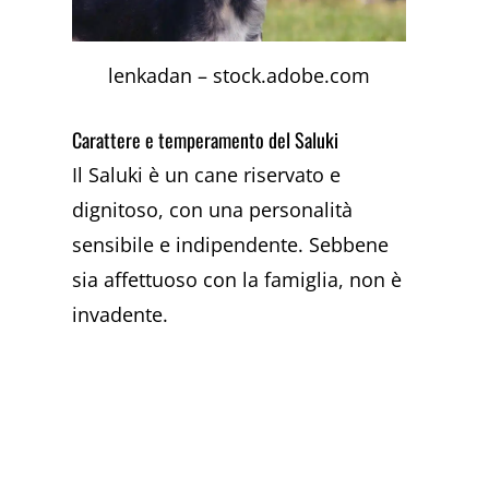
lenkadan – stock.adobe.com
Carattere e temperamento del Saluki
Il Saluki è un cane riservato e
dignitoso, con una personalità
sensibile e indipendente. Sebbene
sia affettuoso con la famiglia, non è
invadente.