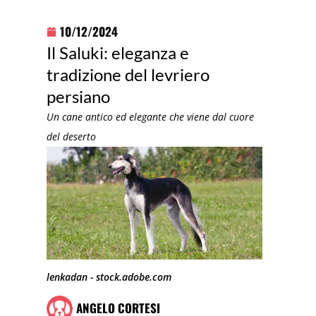
10/12/2024
Il Saluki: eleganza e
tradizione del levriero
persiano
Un cane antico ed elegante che viene dal cuore
del deserto
lenkadan - stock.adobe.com
ANGELO CORTESI