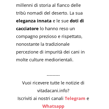
millenni di storia al fianco delle
tribù nomadi del deserto. La sua
eleganza innata
e le sue
doti di
cacciatore
lo hanno reso un
compagno prezioso e rispettato,
nonostante la tradizionale
percezione di impurità dei cani in
molte culture mediorientali.
---------
Vuoi ricevere tutte le notizie di
vitadacani.info?
Iscriviti ai nostri canali
Telegram
e
Whatsapp