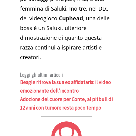
femmina di Saluki. Inoltre, nel DLC
del videogioco
Cuphead
, una delle
boss è un Saluki, ulteriore
dimostrazione di quanto questa
razza continui a ispirare artisti e
creatori.
Leggi gli ultimi articoli
Beagle ritrova la sua ex affidataria: il video
emozionante dell’incontro
Adozione del cuore per Conte, al pitbull di
12 anni con tumore resta poco tempo