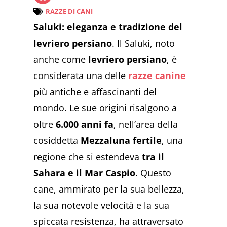
RAZZE DI CANI
Saluki: eleganza e tradizione del
levriero persiano
. Il Saluki, noto
anche come
levriero persiano
, è
considerata una delle
razze canine
più antiche e affascinanti del
mondo. Le sue origini risalgono a
oltre
6.000 anni fa
, nell’area della
cosiddetta
Mezzaluna fertile
, una
regione che si estendeva
tra il
Sahara e il Mar Caspio
. Questo
cane, ammirato per la sua bellezza,
la sua notevole velocità e la sua
spiccata resistenza, ha attraversato