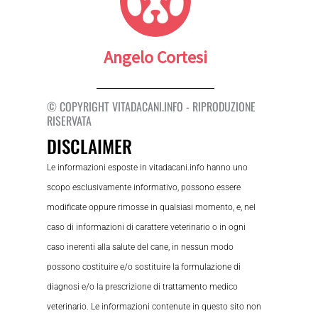
Angelo Cortesi
© COPYRIGHT VITADACANI.INFO - RIPRODUZIONE
RISERVATA
DISCLAIMER
Le informazioni esposte in vitadacani.info hanno uno
scopo esclusivamente informativo, possono essere
modificate oppure rimosse in qualsiasi momento, e, nel
caso di informazioni di carattere veterinario o in ogni
caso inerenti alla salute del cane, in nessun modo
possono costituire e/o sostituire la formulazione di
diagnosi e/o la prescrizione di trattamento medico
veterinario. Le informazioni contenute in questo sito non