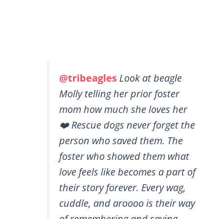
@tribeagles
Look at beagle
Molly telling her prior foster
mom how much she loves her
❤️ Rescue dogs never forget the
person who saved them. The
foster who showed them what
love feels like becomes a part of
their story forever. Every wag,
cuddle, and aroooo is their way
of remembering and saying,