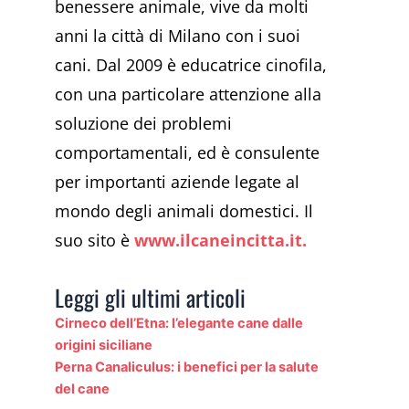
benessere animale, vive da molti
anni la città di Milano con i suoi
cani. Dal 2009 è educatrice cinofila,
con una particolare attenzione alla
soluzione dei problemi
comportamentali, ed è consulente
per importanti aziende legate al
mondo degli animali domestici. Il
suo sito è
www.ilcaneincitta.it.
Leggi gli ultimi articoli
Cirneco dell’Etna: l’elegante cane dalle
origini siciliane
Perna Canaliculus: i benefici per la salute
del cane