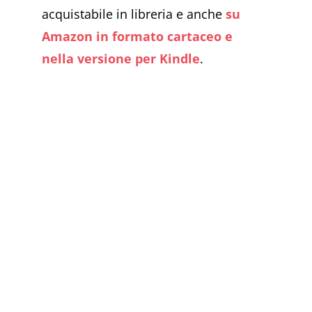
acquistabile in libreria e anche
su
Amazon in formato cartaceo e
nella versione per Kindle
.