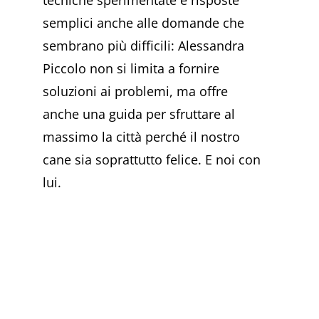
tecniche sperimentate e risposte
semplici anche alle domande che
sembrano più difficili: Alessandra
Piccolo non si limita a fornire
soluzioni ai problemi, ma offre
anche una guida per sfruttare al
massimo la città perché il nostro
cane sia soprattutto felice. E noi con
lui.