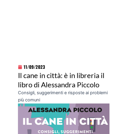
11/09/2023
Il cane in città: è in libreria il
libro di Alessandra Piccolo
Consigli, suggerimenti e risposte ai problemi
più comuni