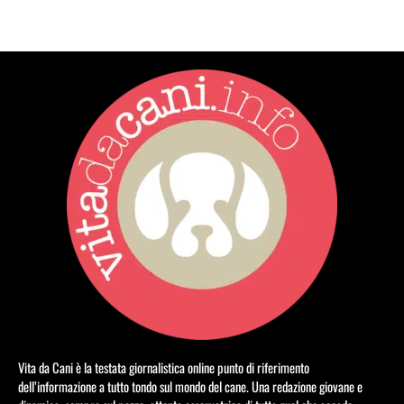
Vita da Cani è la testata giornalistica online punto di riferimento
dell’informazione a tutto tondo sul mondo del cane. Una redazione giovane e