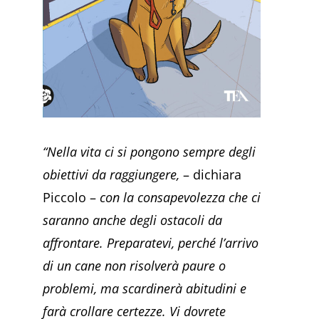
“Nella vita ci si pongono sempre degli
obiettivi da raggiungere,
– dichiara
Piccolo –
con la consapevolezza che ci
saranno anche degli ostacoli da
affrontare. Preparatevi, perché l’arrivo
di un cane non risolverà paure o
problemi, ma scardinerà abitudini e
farà crollare certezze. Vi dovrete