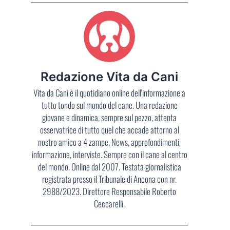
Redazione Vita da Cani
Vita da Cani è il quotidiano online dell'informazione a
tutto tondo sul mondo del cane. Una redazione
giovane e dinamica, sempre sul pezzo, attenta
osservatrice di tutto quel che accade attorno al
nostro amico a 4 zampe. News, approfondimenti,
informazione, interviste. Sempre con il cane al centro
del mondo. Online dal 2007. Testata giornalistica
registrata presso il Tribunale di Ancona con nr.
2988/2023. Direttore Responsabile Roberto
Ceccarelli.