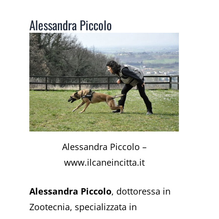
Alessandra Piccolo
Alessandra Piccolo –
www.ilcaneincitta.it
Alessandra Piccolo
, dottoressa in
Zootecnia, specializzata in