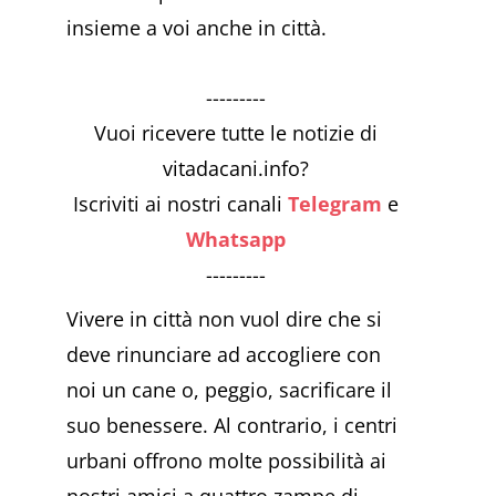
insieme a voi anche in città.
---------
Vuoi ricevere tutte le notizie di
vitadacani.info?
Iscriviti ai nostri canali
Telegram
e
Whatsapp
---------
Vivere in città non vuol dire che si
deve rinunciare ad accogliere con
noi un cane o, peggio, sacrificare il
suo benessere. Al contrario, i centri
urbani offrono molte possibilità ai