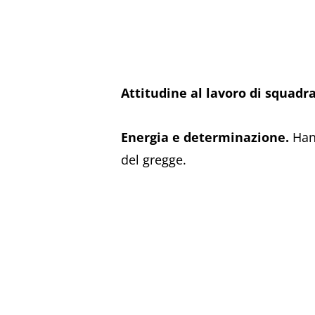
Attitudine al lavoro di squadra
Energia e determinazione.
Hann
del gregge.