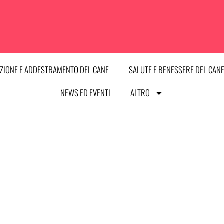
ZIONE E ADDESTRAMENTO DEL CANE
SALUTE E BENESSERE DEL CAN
NEWS ED EVENTI
ALTRO