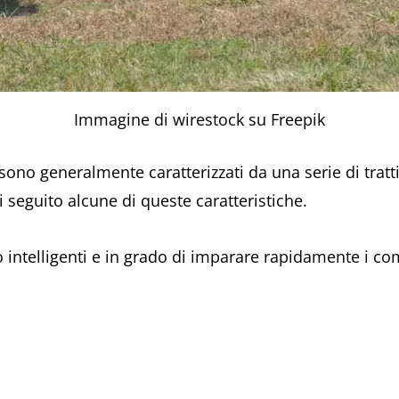
Immagine di wirestock su Freepik
ono generalmente caratterizzati da una serie di tratt
 seguito alcune di queste caratteristiche.
intelligenti e in grado di imparare rapidamente i co