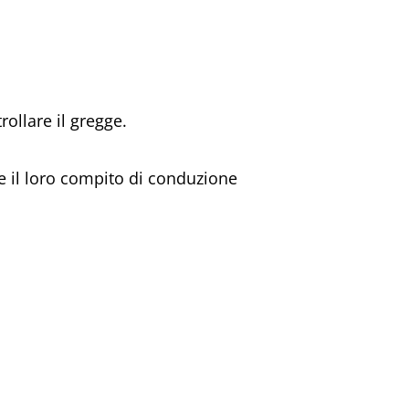
ollare il gregge.
 il loro compito di conduzione