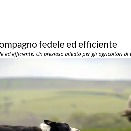
 compagno fedele ed efficiente
 ed efficiente. Un prezioso alleato per gli agricoltori di 