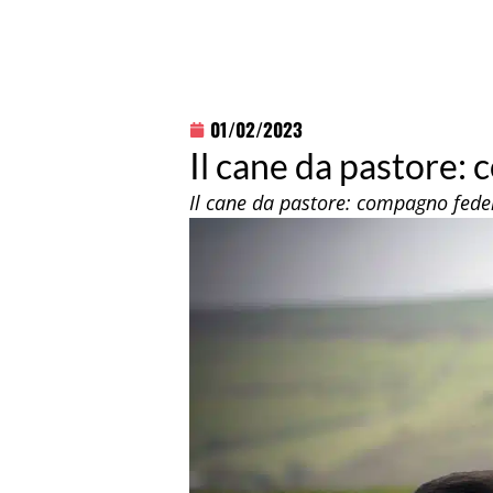
01/02/2023
Il cane da pastore:
Il cane da pastore: compagno fedele