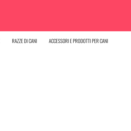
E
RAZZE DI CANI
ACCESSORI E PRODOTTI PER CANI