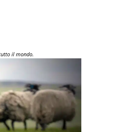
tutto il mondo.