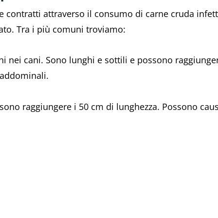
 contratti attraverso il consumo di carne cruda infetta, 
ato.
Tra i più comuni troviamo:
 nei cani. Sono lunghi e sottili e possono raggiunge
 addominali.
sono raggiungere i 50 cm di lunghezza. Possono causa