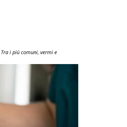
. Tra i più comuni, vermi e