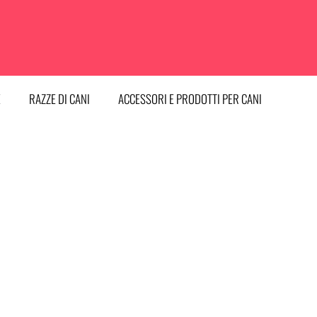
E
RAZZE DI CANI
ACCESSORI E PRODOTTI PER CANI