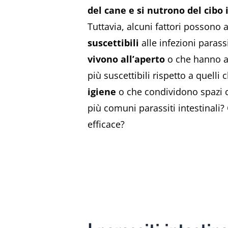
del cane e si nutrono del cibo 
Tuttavia, alcuni fattori possono
suscettibili
alle infezioni parass
vivono all’aperto
o che hanno a
più suscettibili rispetto a quelli
igiene
o che condividono spazi co
più comuni parassiti intestinali?
efficace?