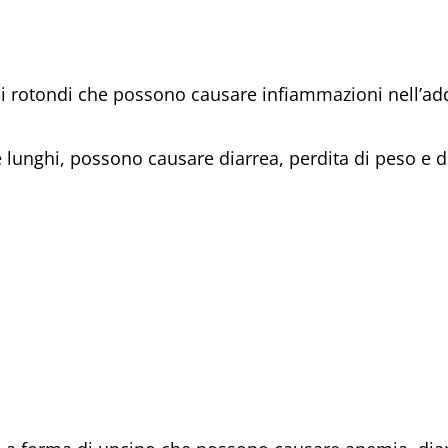
i rotondi che possono causare infiammazioni nell’a
e lunghi, possono causare diarrea, perdita di peso e 