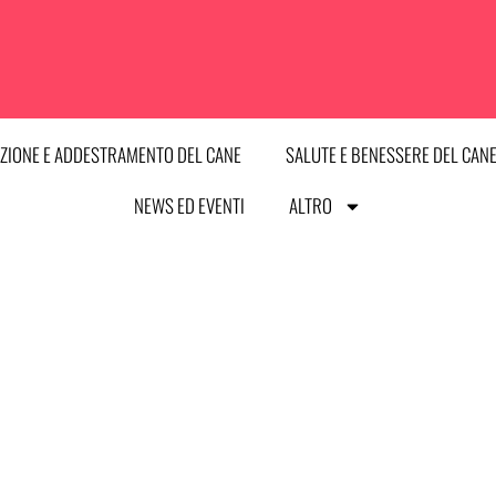
ZIONE E ADDESTRAMENTO DEL CANE
SALUTE E BENESSERE DEL CAN
NEWS ED EVENTI
ALTRO