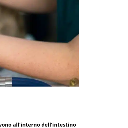
vono all’interno dell’intestino