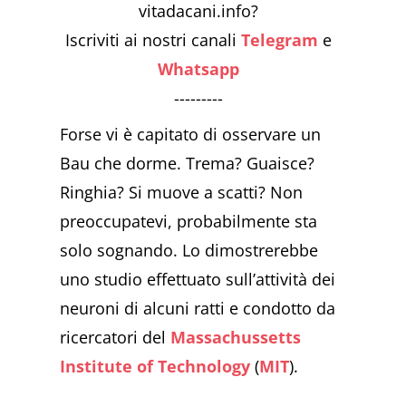
vitadacani.info?
Iscriviti ai nostri canali
Telegram
e
Whatsapp
---------
Forse vi è capitato di osservare un
Bau che dorme. Trema? Guaisce?
Ringhia? Si muove a scatti? Non
preoccupatevi, probabilmente sta
solo sognando. Lo dimostrerebbe
uno studio effettuato sull’attività dei
neuroni di alcuni ratti e condotto da
ricercatori del
Massachussetts
Institute of Technology
(
MIT
).