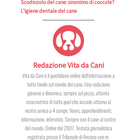
Scodinzolo del cane: sinonimo di coccole?
L’igiene dentale del cane
Redazione Vita da Cani
Vita da Cani è il quotidiano online dell'informazione a
tutto tondo sul mondo del cane. Una redazione
giovane e dinamica, sempre sul pezzo, attenta
osservatrice di tutto quel che accade attorno al
nostro amico a 4 zampe. News, approfondimenti,
informazione, interviste. Sempre con il cane al centro
del mondo. Online dal 2007. Testata giornalistica
registrata presso il Tribunale di Ancona con nr.