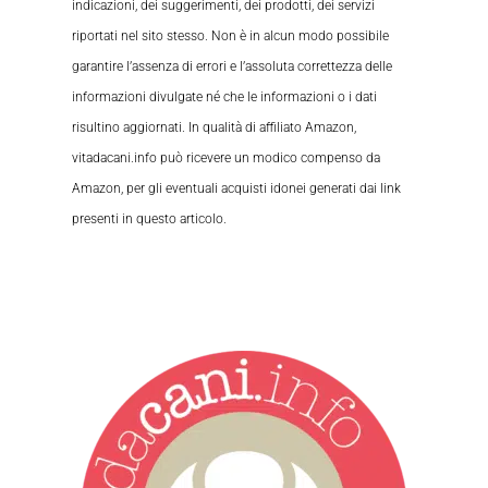
indicazioni, dei suggerimenti, dei prodotti, dei servizi
riportati nel sito stesso. Non è in alcun modo possibile
garantire l’assenza di errori e l’assoluta correttezza delle
informazioni divulgate né che le informazioni o i dati
risultino aggiornati. In qualità di affiliato Amazon,
vitadacani.info può ricevere un modico compenso da
Amazon, per gli eventuali acquisti idonei generati dai link
presenti in questo articolo.