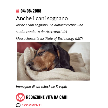
04/08/2008
Anche i cani sognano
Anche i cani sognano. Lo dimostrerebbe uno
studio condotto da ricercatori del
Massachussetts Institute of Technology (MIT).
Immagine di wirestock su Freepik
REDAZIONE VITA DA CANI
3 COMMENTI