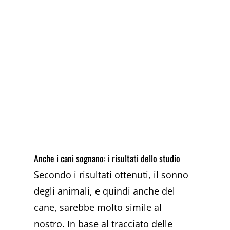
Anche i cani sognano: i risultati dello studio
Secondo i risultati ottenuti, il sonno
degli animali, e quindi anche del
cane, sarebbe molto simile al
nostro. In base al tracciato delle