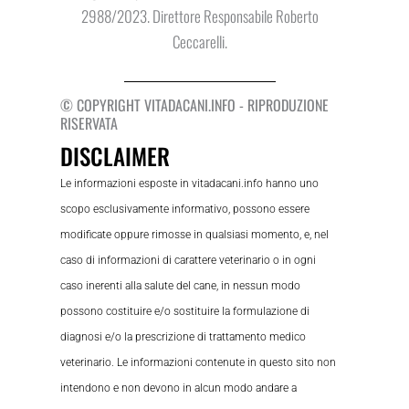
2988/2023. Direttore Responsabile Roberto
Ceccarelli.
© COPYRIGHT VITADACANI.INFO - RIPRODUZIONE
RISERVATA
DISCLAIMER
Le informazioni esposte in vitadacani.info hanno uno
scopo esclusivamente informativo, possono essere
modificate oppure rimosse in qualsiasi momento, e, nel
caso di informazioni di carattere veterinario o in ogni
caso inerenti alla salute del cane, in nessun modo
possono costituire e/o sostituire la formulazione di
diagnosi e/o la prescrizione di trattamento medico
veterinario. Le informazioni contenute in questo sito non
intendono e non devono in alcun modo andare a