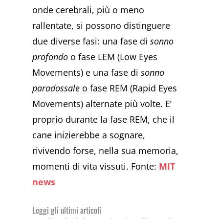
onde cerebrali, più o meno
rallentate, si possono distinguere
due diverse fasi: una fase di
sonno
profondo
o fase LEM (Low Eyes
Movements) e una fase di
sonno
paradossale
o fase REM (Rapid Eyes
Movements) alternate più volte. E’
proprio durante la fase REM, che il
cane inizierebbe a sognare,
rivivendo forse, nella sua memoria,
momenti di vita vissuti. Fonte:
MIT
news
Leggi gli ultimi articoli