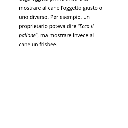
mostrare al cane l’oggetto giusto o
uno diverso. Per esempio, un
proprietario poteva dire
“Ecco il
pallone
“, ma mostrare invece al
cane un frisbee.