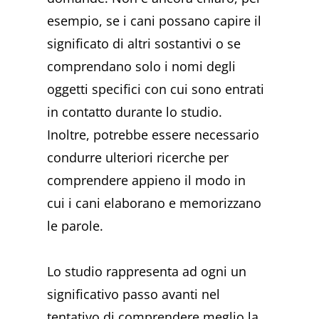
esempio, se i cani possano capire il
significato di altri sostantivi o se
comprendano solo i nomi degli
oggetti specifici con cui sono entrati
in contatto durante lo studio.
Inoltre, potrebbe essere necessario
condurre ulteriori ricerche per
comprendere appieno il modo in
cui i cani elaborano e memorizzano
le parole.
Lo studio rappresenta ad ogni un
significativo passo avanti nel
tentativo di comprendere meglio la