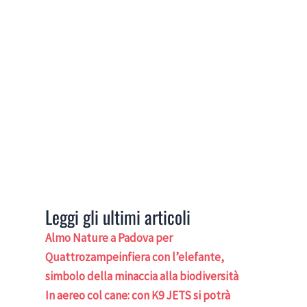
Leggi gli ultimi articoli
Almo Nature a Padova per
Quattrozampeinfiera con l’elefante,
simbolo della minaccia alla biodiversità
In aereo col cane: con K9 JETS si potrà