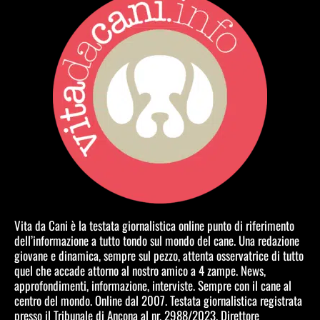
Vita da Cani è la testata giornalistica online punto di riferimento
dell’informazione a tutto tondo sul mondo del cane. Una redazione
giovane e dinamica, sempre sul pezzo, attenta osservatrice di tutto
quel che accade attorno al nostro amico a 4 zampe. News,
approfondimenti, informazione, interviste. Sempre con il cane al
centro del mondo. Online dal 2007. Testata giornalistica registrata
presso il Tribunale di Ancona al nr. 2988/2023. Direttore