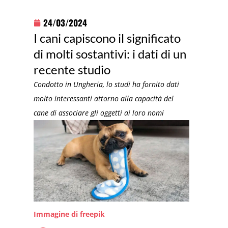
24/03/2024
I cani capiscono il significato
di molti sostantivi: i dati di un
recente studio
Condotto in Ungheria, lo studi ha fornito dati
molto interessanti attorno alla capacità del
cane di associare gli oggetti ai loro nomi
Immagine di freepik