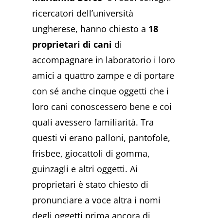
ricercatori dell’università
ungherese, hanno chiesto a
18
proprietari di cani
di
accompagnare in laboratorio i loro
amici a quattro zampe e di portare
con sé anche cinque oggetti che i
loro cani conoscessero bene e coi
quali avessero familiarità. Tra
questi vi erano palloni, pantofole,
frisbee, giocattoli di gomma,
guinzagli e altri oggetti. Ai
proprietari è stato chiesto di
pronunciare a voce altra i nomi
degli oggetti prima ancora di