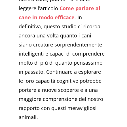
leggere l’articolo
Come parlare al
cane in modo efficace
. In
definitiva, questo studio ci ricorda
ancora una volta quanto i cani
siano creature sorprendentemente
intelligenti e capaci di comprendere
molto di più di quanto pensassimo
in passato. Continuare a esplorare
le loro capacità cognitive potrebbe
portare a nuove scoperte e a una
maggiore comprensione del nostro
rapporto con questi meravigliosi
animali.