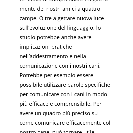
mente dei nostri amici a quattro
zampe. Oltre a gettare nuova luce
sull’evoluzione del linguaggio, lo
studio potrebbe anche avere
implicazioni pratiche
nell’addestramento e nella
comunicazione con i nostri cani.
Potrebbe per esempio essere
possibile utilizzare parole specifiche
per comunicare con i cani in modo
più efficace e comprensibile. Per
avere un quadro più preciso su
come comunicare efficacemente col
nostro cane, può tornare utile