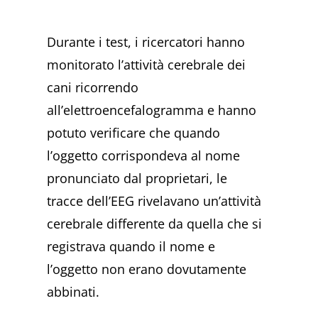
Durante i test, i ricercatori hanno
monitorato l’attività cerebrale dei
cani ricorrendo
all’elettroencefalogramma e hanno
potuto verificare che quando
l’oggetto corrispondeva al nome
pronunciato dal proprietari, le
tracce dell’EEG rivelavano un’attività
cerebrale differente da quella che si
registrava quando il nome e
l’oggetto non erano dovutamente
abbinati.