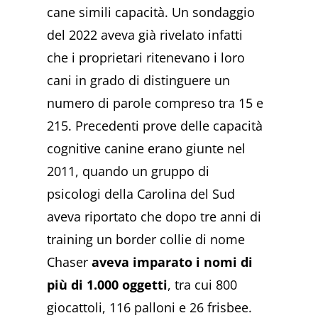
cane simili capacità. Un sondaggio
del 2022 aveva già rivelato infatti
che i proprietari ritenevano i loro
cani in grado di distinguere un
numero di parole compreso tra 15 e
215. Precedenti prove delle capacità
cognitive canine erano giunte nel
2011, quando un gruppo di
psicologi della Carolina del Sud
aveva riportato che dopo tre anni di
training un border collie di nome
Chaser
aveva imparato i nomi di
più di 1.000 oggetti
, tra cui 800
giocattoli, 116 palloni e 26 frisbee.