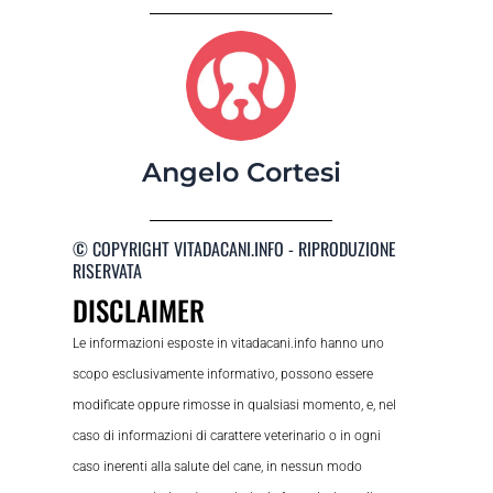
Angelo Cortesi
© COPYRIGHT VITADACANI.INFO - RIPRODUZIONE
RISERVATA
DISCLAIMER
Le informazioni esposte in vitadacani.info hanno uno
scopo esclusivamente informativo, possono essere
modificate oppure rimosse in qualsiasi momento, e, nel
caso di informazioni di carattere veterinario o in ogni
caso inerenti alla salute del cane, in nessun modo