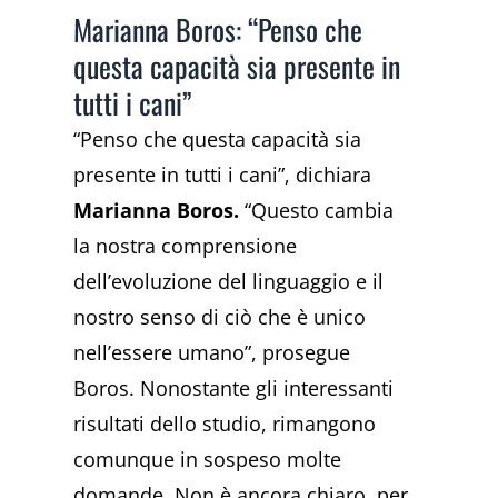
Marianna Boros: “Penso che
questa capacità sia presente in
tutti i cani”
“Penso che questa capacità sia
presente in tutti i cani”, dichiara
Marianna Boros.
“Questo cambia
la nostra comprensione
dell’evoluzione del linguaggio e il
nostro senso di ciò che è unico
nell’essere umano”, prosegue
Boros. Nonostante gli interessanti
risultati dello studio, rimangono
comunque in sospeso molte
domande. Non è ancora chiaro, per