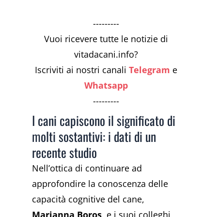
---------
Vuoi ricevere tutte le notizie di
vitadacani.info?
Iscriviti ai nostri canali
Telegram
e
Whatsapp
---------
I cani capiscono il significato di
molti sostantivi: i dati di un
recente studio
Nell’ottica di continuare ad
approfondire la conoscenza delle
capacità cognitive del cane,
Marianna Boros
e i suoi colleghi