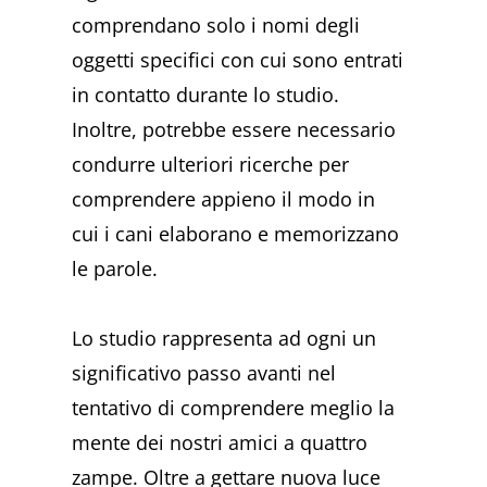
comprendano solo i nomi degli
oggetti specifici con cui sono entrati
in contatto durante lo studio.
Inoltre, potrebbe essere necessario
condurre ulteriori ricerche per
comprendere appieno il modo in
cui i cani elaborano e memorizzano
le parole.
Lo studio rappresenta ad ogni un
significativo passo avanti nel
tentativo di comprendere meglio la
mente dei nostri amici a quattro
zampe. Oltre a gettare nuova luce