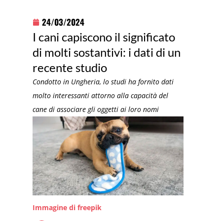
24/03/2024
I cani capiscono il significato
di molti sostantivi: i dati di un
recente studio
Condotto in Ungheria, lo studi ha fornito dati
molto interessanti attorno alla capacità del
cane di associare gli oggetti ai loro nomi
Immagine di freepik