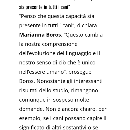
sia presente in tutti i cani”
“Penso che questa capacità sia
presente in tutti i cani”, dichiara
Marianna Boros.
“Questo cambia
la nostra comprensione
dell’evoluzione del linguaggio e il
nostro senso di ciò che è unico
nell’essere umano”, prosegue
Boros. Nonostante gli interessanti
risultati dello studio, rimangono
comunque in sospeso molte
domande. Non è ancora chiaro, per
esempio, se i cani possano capire il
significato di altri sostantivi o se