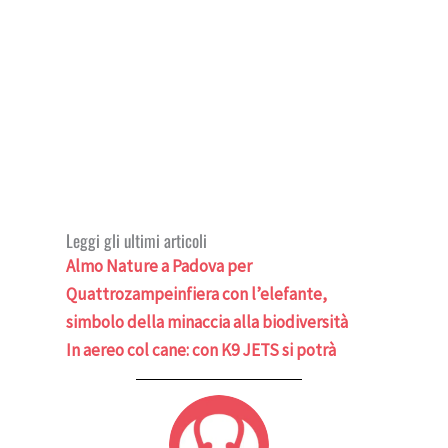
Leggi gli ultimi articoli
Almo Nature a Padova per
Quattrozampeinfiera con l’elefante,
simbolo della minaccia alla biodiversità
In aereo col cane: con K9 JETS si potrà