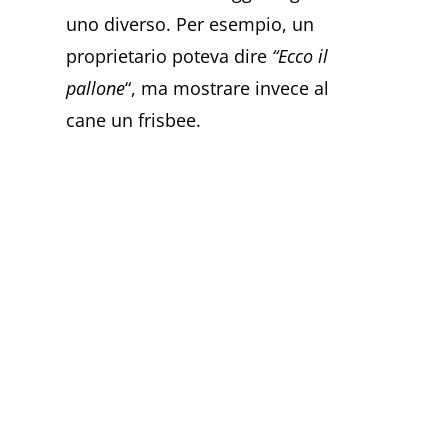
uno diverso. Per esempio, un
proprietario poteva dire
“Ecco il
pallone
“, ma mostrare invece al
cane un frisbee.