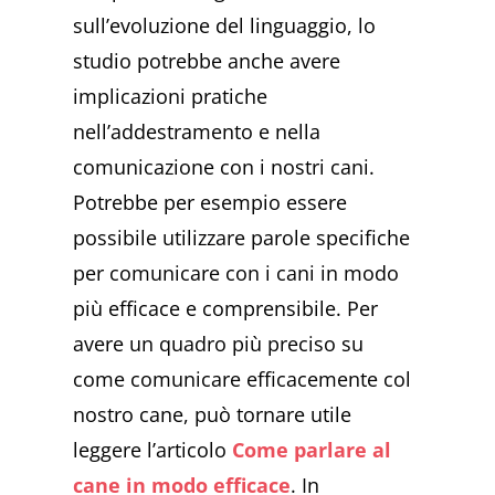
sull’evoluzione del linguaggio, lo
studio potrebbe anche avere
implicazioni pratiche
nell’addestramento e nella
comunicazione con i nostri cani.
Potrebbe per esempio essere
possibile utilizzare parole specifiche
per comunicare con i cani in modo
più efficace e comprensibile. Per
avere un quadro più preciso su
come comunicare efficacemente col
nostro cane, può tornare utile
leggere l’articolo
Come parlare al
cane in modo efficace
. In