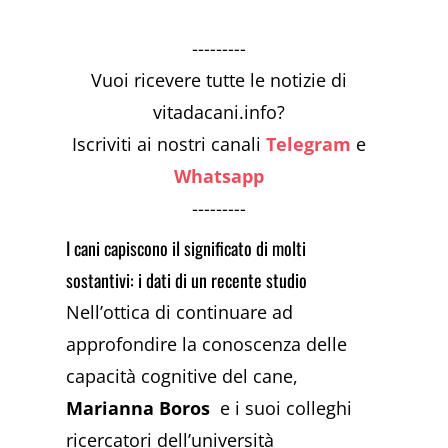
---------
Vuoi ricevere tutte le notizie di
vitadacani.info?
Iscriviti ai nostri canali
Telegram
e
Whatsapp
---------
I cani capiscono il significato di molti
sostantivi: i dati di un recente studio
Nell’ottica di continuare ad
approfondire la conoscenza delle
capacità cognitive del cane,
Marianna Boros
e i suoi colleghi
ricercatori dell’università