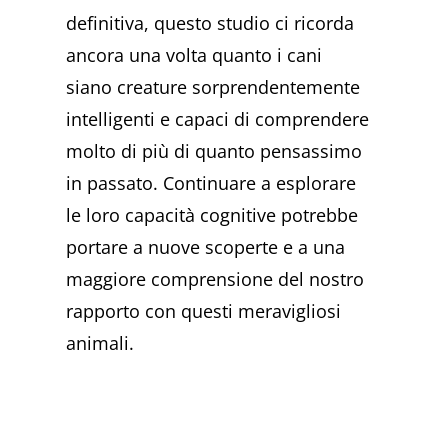
definitiva, questo studio ci ricorda
ancora una volta quanto i cani
siano creature sorprendentemente
intelligenti e capaci di comprendere
molto di più di quanto pensassimo
in passato. Continuare a esplorare
le loro capacità cognitive potrebbe
portare a nuove scoperte e a una
maggiore comprensione del nostro
rapporto con questi meravigliosi
animali.