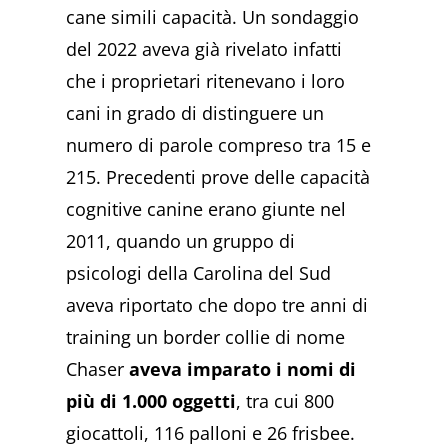
cane simili capacità. Un sondaggio
del 2022 aveva già rivelato infatti
che i proprietari ritenevano i loro
cani in grado di distinguere un
numero di parole compreso tra 15 e
215. Precedenti prove delle capacità
cognitive canine erano giunte nel
2011, quando un gruppo di
psicologi della Carolina del Sud
aveva riportato che dopo tre anni di
training un border collie di nome
Chaser
aveva imparato i nomi di
più di 1.000 oggetti
, tra cui 800
giocattoli, 116 palloni e 26 frisbee.