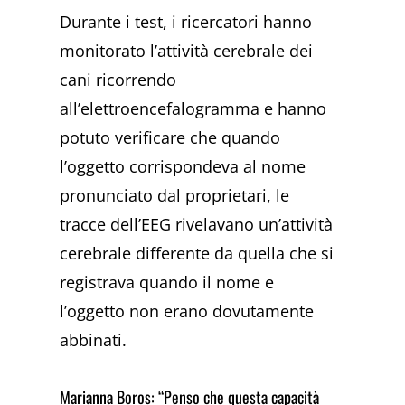
Durante i test, i ricercatori hanno
monitorato l’attività cerebrale dei
cani ricorrendo
all’elettroencefalogramma e hanno
potuto verificare che quando
l’oggetto corrispondeva al nome
pronunciato dal proprietari, le
tracce dell’EEG rivelavano un’attività
cerebrale differente da quella che si
registrava quando il nome e
l’oggetto non erano dovutamente
abbinati.
Marianna Boros: “Penso che questa capacità