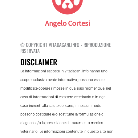
Angelo Cortesi
© COPYRIGHT VITADACANI.INFO - RIPRODUZIONE
RISERVATA
DISCLAIMER
Le informazioni esposte in vitadacani.info hanno uno
scopo esclusivamente informativo, possono essere
modificate oppure rimosse in qualsiasi momento, e, nel
caso di informazioni di carattere veterinario o in ogni
caso inerenti alla salute del cane, in nessun modo
possono costituire e/o sostituire la formulazione di
diagnosi e/o la prescrizione di trattamento medico
veterinario. Le informazioni contenute in questo sito non