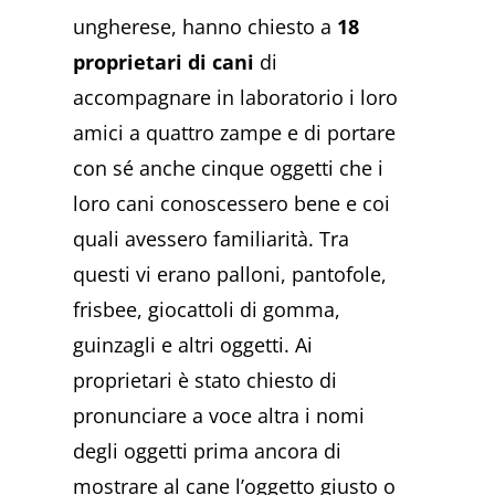
ungherese, hanno chiesto a
18
proprietari di cani
di
accompagnare in laboratorio i loro
amici a quattro zampe e di portare
con sé anche cinque oggetti che i
loro cani conoscessero bene e coi
quali avessero familiarità. Tra
questi vi erano palloni, pantofole,
frisbee, giocattoli di gomma,
guinzagli e altri oggetti. Ai
proprietari è stato chiesto di
pronunciare a voce altra i nomi
degli oggetti prima ancora di
mostrare al cane l’oggetto giusto o