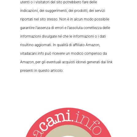
utenti o i visitatori del sito potrebbero fare delle
indicazioni, dei suggerimenti, dei prodotti, dei servizi
riportati nel sito stesso. Non è in alcun modo possibile
garantire l’assenza di errori e l’assoluta correttezza delle
informazioni divulgate né che le informazioni o i dati
risultino aggiornati. In qualità di affiliato Amazon,
vitadacani.info può ricevere un modico compenso da
Amazon, per gli eventuali acquisti idonei generati dai link
presenti in questo articolo.