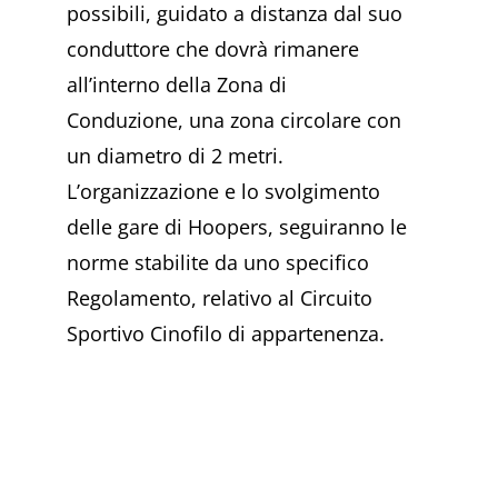
possibili, guidato a distanza dal suo
conduttore che dovrà rimanere
all’interno della Zona di
Conduzione, una zona circolare con
un diametro di 2 metri.
L’organizzazione e lo svolgimento
delle gare di Hoopers, seguiranno le
norme stabilite da uno specifico
Regolamento, relativo al Circuito
Sportivo Cinofilo di appartenenza.