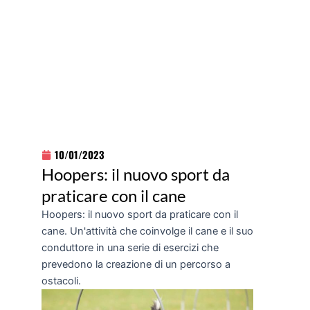
10/01/2023
Hoopers: il nuovo sport da
praticare con il cane
Hoopers: il nuovo sport da praticare con il
cane. Un'attività che coinvolge il cane e il suo
conduttore in una serie di esercizi che
prevedono la creazione di un percorso a
ostacoli.