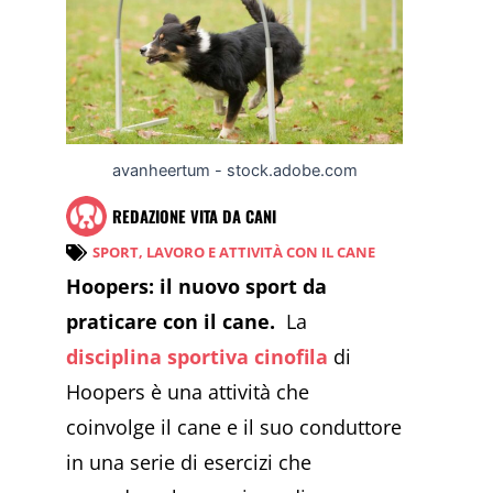
avanheertum - stock.adobe.com
REDAZIONE VITA DA CANI
SPORT, LAVORO E ATTIVITÀ CON IL CANE
Hoopers: il nuovo sport da
praticare con il cane.
La
disciplina sportiva cinofila
di
Hoopers è una attività che
coinvolge il cane e il suo conduttore
in una serie di esercizi che