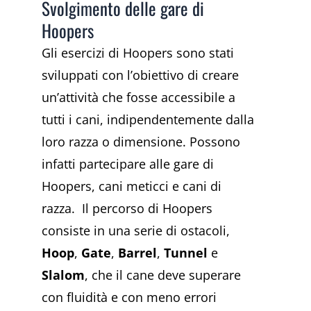
Svolgimento delle gare di
Hoopers
Gli esercizi di Hoopers sono stati
sviluppati con l’obiettivo di creare
un’attività che fosse accessibile a
tutti i cani, indipendentemente dalla
loro razza o dimensione. Possono
infatti partecipare alle gare di
Hoopers, cani meticci e cani di
razza.
Il percorso di Hoopers
consiste in una serie di ostacoli,
Hoop
,
Gate
,
Barrel
,
Tunnel
e
Slalom
, che il cane deve superare
con fluidità e con meno errori