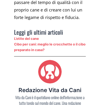
passare del tempo di qualità con il
proprio cane e di creare con lui un
forte legame di rispetto e fiducia.
Leggi gli ultimi articoli
L’otite del cane
Cibo per cani: meglio le crocchette o il cibo
preparato in casa?
Redazione Vita da Cani
Vita da Cani è il quotidiano online dell'informazione a
tutto tondo sul mondo del cane. Una redazione