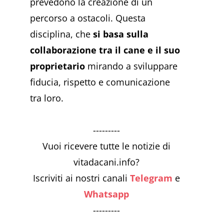
prevedono la creazione di un
percorso a ostacoli. Questa
disciplina, che
si basa sulla
collaborazione tra il cane e il suo
proprietario
mirando a sviluppare
fiducia, rispetto e comunicazione
tra loro.
---------
Vuoi ricevere tutte le notizie di
vitadacani.info?
Iscriviti ai nostri canali
Telegram
e
Whatsapp
---------