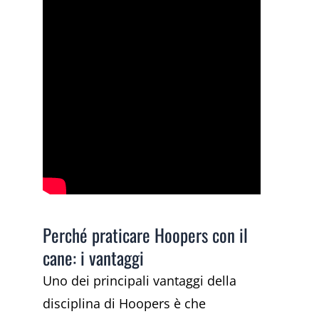
Perché praticare Hoopers con il
cane: i vantaggi
Uno dei principali vantaggi della
disciplina di Hoopers è che