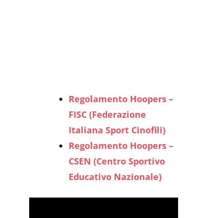
Regolamento Hoopers –
FISC (Federazione
Italiana Sport Cinofili)
Regolamento Hoopers –
CSEN (Centro Sportivo
Educativo Nazionale)