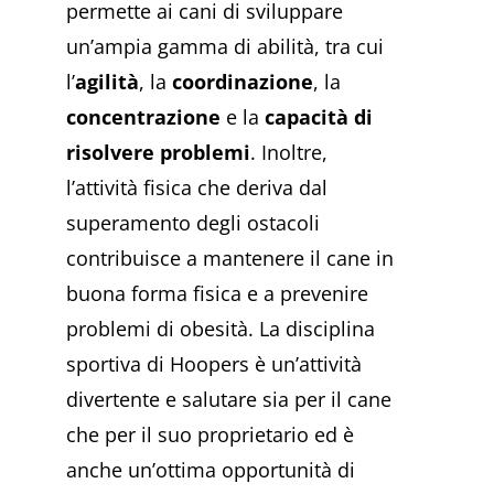
permette ai cani di sviluppare
un’ampia gamma di abilità, tra cui
l’
agilità
, la
coordinazione
, la
concentrazione
e la
capacità di
risolvere problemi
. Inoltre,
l’attività fisica che deriva dal
superamento degli ostacoli
contribuisce a mantenere il cane in
buona forma fisica e a prevenire
problemi di obesità.
La disciplina
sportiva di Hoopers è un’attività
divertente e salutare sia per il cane
che per il suo proprietario ed è
anche un’ottima opportunità di