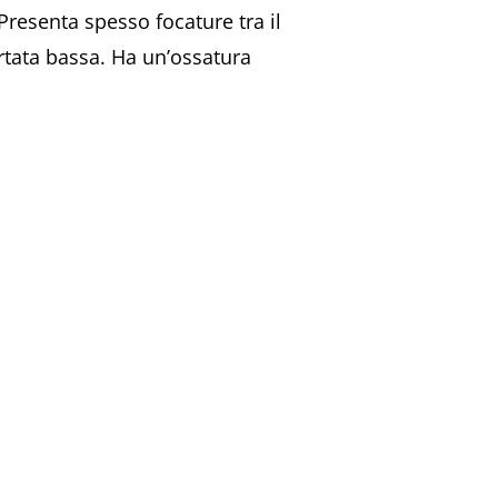
Presenta spesso focature tra il
ortata bassa. Ha un’ossatura