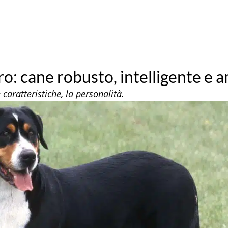
o: cane robusto, intelligente e 
 caratteristiche, la personalità.