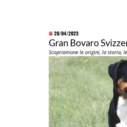
20/04/2023
Gran Bovaro Svizzer
Scopriamone le origini, la storia, le