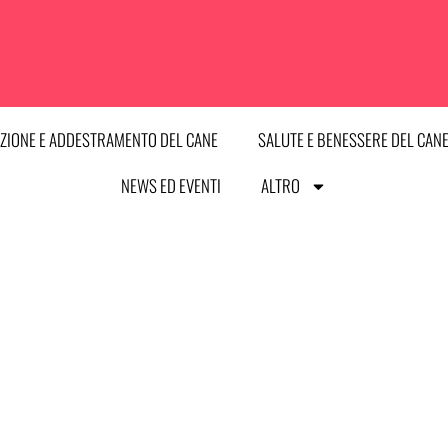
ZIONE E ADDESTRAMENTO DEL CANE
SALUTE E BENESSERE DEL CAN
NEWS ED EVENTI
ALTRO