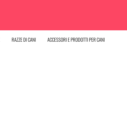
E
RAZZE DI CANI
ACCESSORI E PRODOTTI PER CANI