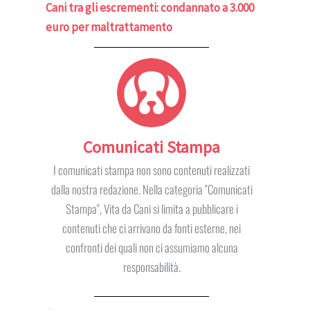
Cani tra gli escrementi: condannato a 3.000
euro per maltrattamento
Comunicati Stampa
I comunicati stampa non sono contenuti realizzati
dalla nostra redazione. Nella categoria "Comunicati
Stampa", Vita da Cani si limita a pubblicare i
contenuti che ci arrivano da fonti esterne, nei
confronti dei quali non ci assumiamo alcuna
responsabilità.