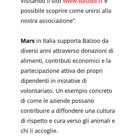
Visitando il sito
www.balzoo.it
è
possibile scoprire come unirsi alla
nostra associazione”.
Mars
in Italia supporta Balzoo da
diversi anni attraverso donazioni di
alimenti, contributi economici e la
partecipazione attiva dei propri
dipendenti in iniziative di
volontariato. Un esempio concreto
di come le aziende possano
contribuire a diffondere una cultura
di rispetto e cura verso gli animali e
chi li accoglie.