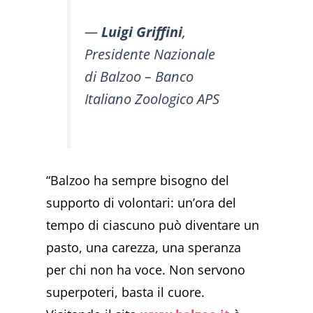
—
Luigi Griffini
,
Presidente Nazionale
di Balzoo – Banco
Italiano Zoologico APS
“Balzoo ha sempre bisogno del
supporto di volontari: un’ora del
tempo di ciascuno può diventare un
pasto, una carezza, una speranza
per chi non ha voce. Non servono
superpoteri, basta il cuore.