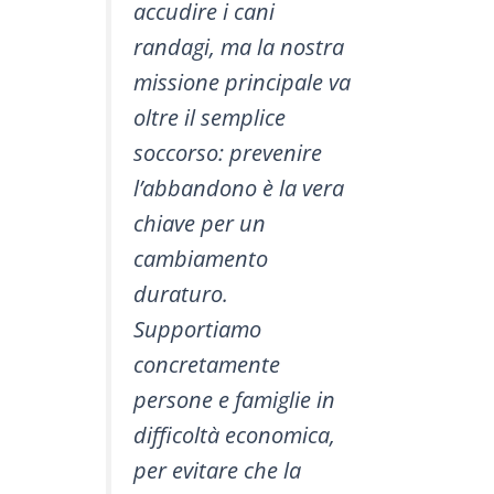
accudire i cani
randagi, ma la nostra
missione principale va
oltre il semplice
soccorso: prevenire
l’abbandono è la vera
chiave per un
cambiamento
duraturo.
Supportiamo
concretamente
persone e famiglie in
difficoltà economica,
per evitare che la