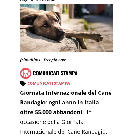
frimufilms - freepik.com
COMUNICATI STAMPA
COMUNICATI STAMPA
Giornata Internazionale del Cane
Randagio: ogni anno in Italia
oltre 55.000 abbandoni.
In
occasione della Giornata
Internazionale del Cane Randagio,