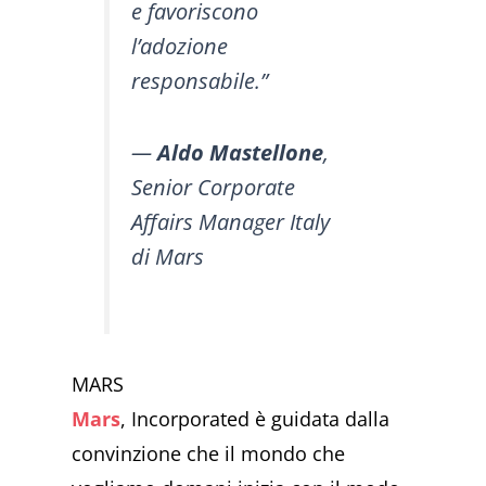
e favoriscono
l’adozione
responsabile.”
—
Aldo Mastellone
,
Senior Corporate
Affairs Manager Italy
di Mars
MARS
Mars
, Incorporated è guidata dalla
convinzione che il mondo che