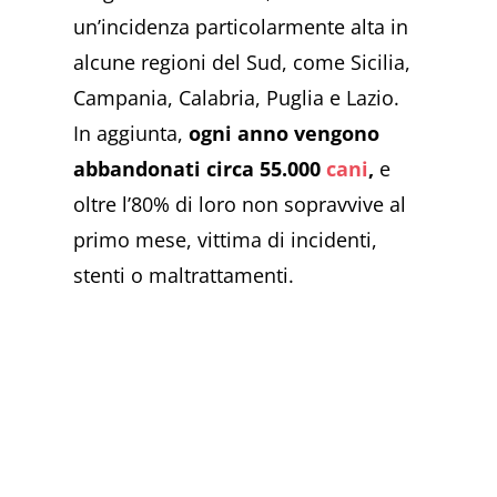
un’incidenza particolarmente alta in
alcune regioni del Sud, come Sicilia,
Campania, Calabria, Puglia e Lazio.
In aggiunta,
ogni anno vengono
abbandonati circa 55.000
cani
,
e
oltre l’80% di loro non sopravvive al
primo mese, vittima di incidenti,
stenti o maltrattamenti.