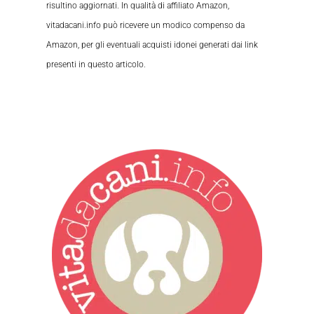
risultino aggiornati. In qualità di affiliato Amazon,
vitadacani.info può ricevere un modico compenso da
Amazon, per gli eventuali acquisti idonei generati dai link
presenti in questo articolo.