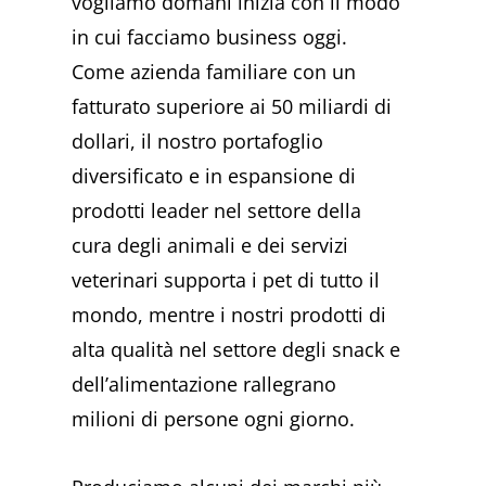
vogliamo domani inizia con il modo
in cui facciamo business oggi.
Come azienda familiare con un
fatturato superiore ai 50 miliardi di
dollari, il nostro portafoglio
diversificato e in espansione di
prodotti leader nel settore della
cura degli animali e dei servizi
veterinari supporta i pet di tutto il
mondo, mentre i nostri prodotti di
alta qualità nel settore degli snack e
dell’alimentazione rallegrano
milioni di persone ogni giorno.