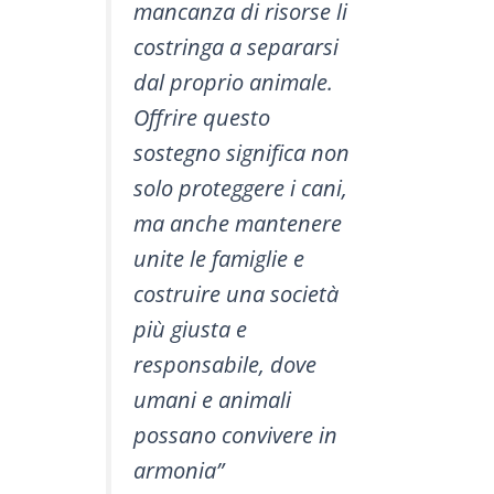
mancanza di risorse li
costringa a separarsi
dal proprio animale.
Offrire questo
sostegno significa non
solo proteggere i cani,
ma anche mantenere
unite le famiglie e
costruire una società
più giusta e
responsabile, dove
umani e animali
possano convivere in
armonia”