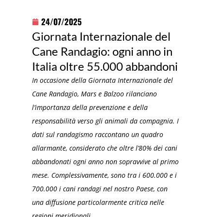
24/07/2025
Giornata Internazionale del
Cane Randagio: ogni anno in
Italia oltre 55.000 abbandoni
In occasione della Giornata Internazionale del
Cane Randagio, Mars e Balzoo rilanciano
l’importanza della prevenzione e della
responsabilità verso gli animali da compagnia. I
dati sul randagismo raccontano un quadro
allarmante, considerato che oltre l’80% dei cani
abbandonati ogni anno non sopravvive al primo
mese. Complessivamente, sono tra i 600.000 e i
700.000 i cani randagi nel nostro Paese, con
una diffusione particolarmente critica nelle
regioni meridionali.