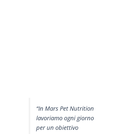
“In Mars Pet Nutrition
lavoriamo ogni giorno
per un obiettivo