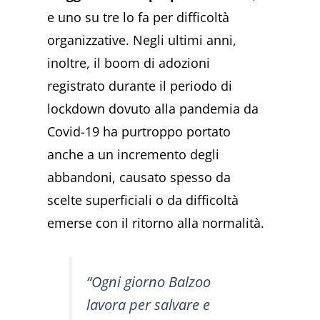
e uno su tre lo fa per difficoltà
organizzative. Negli ultimi anni,
inoltre, il boom di adozioni
registrato durante il periodo di
lockdown dovuto alla pandemia da
Covid-19 ha purtroppo portato
anche a un incremento degli
abbandoni, causato spesso da
scelte superficiali o da difficoltà
emerse con il ritorno alla normalità.
“Ogni giorno Balzoo
lavora per salvare e