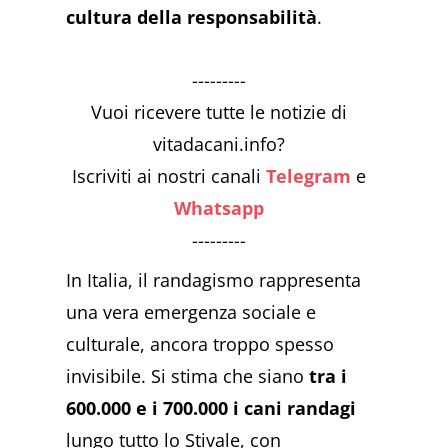
cultura della responsabilità
.
---------
Vuoi ricevere tutte le notizie di
vitadacani.info?
Iscriviti ai nostri canali
Telegram
e
Whatsapp
---------
In Italia, il randagismo rappresenta
una vera emergenza sociale e
culturale, ancora troppo spesso
invisibile. Si stima che siano
tra i
600.000 e i 700.000 i cani randagi
lungo tutto lo Stivale, con