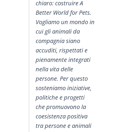
chiaro: costruire A
Better World for Pets.
Vogliamo un mondo in
cui gli animali da
compagnia siano
accuditi, rispettati e
pienamente integrati
nella vita delle
persone. Per questo
sosteniamo iniziative,
politiche e progetti
che promuovono la
coesistenza positiva
tra persone e animali