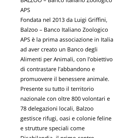
APS
Fondata nel 2013 da Luigi Griffini,
Balzoo – Banco Italiano Zoologico
APS è la prima associazione in Italia
ad aver creato un Banco degli
Alimenti per Animali, con l’obiettivo
di contrastare l’abbandono e
promuovere il benessere animale.
Presente su tutto il territorio
nazionale con oltre 800 volontari e
78 delegazioni locali, Balzoo
gestisce rifugi, oasi e colonie feline
e strutture speciali come
Disabilandia, il primo centro