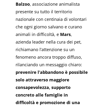
Balzoo
, associazione animalista
presente su tutto il territorio
nazionale con centinaia di volontari
che ogni giorno salvano e curano
animali in difficoltà, e
Mars
,
azienda leader nella cura dei pet,
richiamano l’attenzione su un
fenomeno ancora troppo diffuso,
rilanciando un messaggio chiaro:
prevenire l’abbandono è possibile
solo attraverso maggiore
consapevolezza, supporto
concreto alle famiglie in
difficoltà e promozione di una