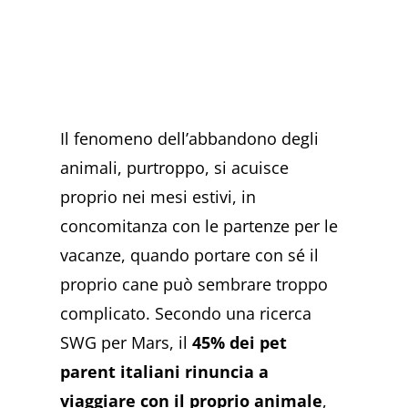
Il fenomeno dell’abbandono degli
animali, purtroppo, si acuisce
proprio nei mesi estivi, in
concomitanza con le partenze per le
vacanze, quando portare con sé il
proprio cane può sembrare troppo
complicato. Secondo una ricerca
SWG per Mars, il
45% dei pet
parent italiani rinuncia a
viaggiare con il proprio animale
,