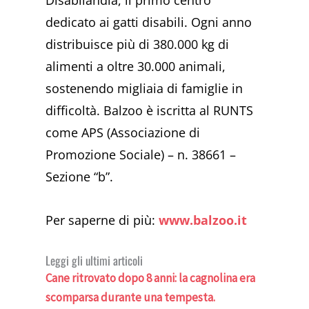
dedicato ai gatti disabili. Ogni anno
distribuisce più di 380.000 kg di
alimenti a oltre 30.000 animali,
sostenendo migliaia di famiglie in
difficoltà. Balzoo è iscritta al RUNTS
come APS (Associazione di
Promozione Sociale) – n. 38661 –
Sezione “b”.
Per saperne di più:
www.balzoo.it
Leggi gli ultimi articoli
Cane ritrovato dopo 8 anni: la cagnolina era
scomparsa durante una tempesta.