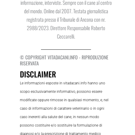
informazione, interviste. Sempre con il cane al centro
del mondo. Online dal 2007. Testata giornalistica
registrata presso il Tribunale di Ancona con nr.
2988/2023. Direttore Responsabile Roberto
Ceccarelli.
© COPYRIGHT VITADACANI.INFO - RIPRODUZIONE
RISERVATA
DISCLAIMER
Le informazioni esposte in vitadacani.info hanno uno
scopo esclusivamente informativo, possono essere
modificate oppure rimosse in qualsiasi momento, e, nel
caso di informazioni di carattere veterinario o in ogni
caso inerenti alla salute del cane, in nessun modo
possono costituire e/o sostituire la formulazione di
diagnosi e/o la prescrizione di trattamento medico