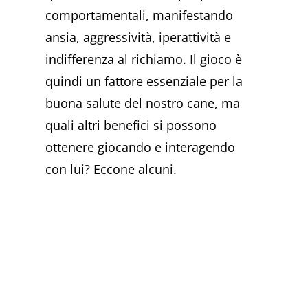
comportamentali, manifestando
ansia, aggressività, iperattività e
indifferenza al richiamo.
Il gioco è
quindi un fattore essenziale per la
buona salute del nostro cane, ma
quali altri benefici si possono
ottenere giocando e interagendo
con lui? Eccone alcuni.