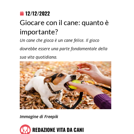
12/12/2022
Giocare con il cane: quanto è
importante?
Un cane che gioca è un cane felice. Il gioco
dovrebbe essere una parte fondamentale della
sua vita quotidiana.
Immagine di Freepik
REDAZIONE VITA DA CANI