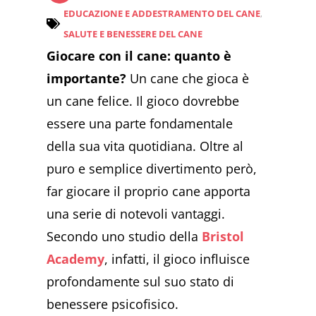
EDUCAZIONE E ADDESTRAMENTO DEL CANE
,
SALUTE E BENESSERE DEL CANE
Giocare con il cane: quanto è
importante?
Un cane che gioca è
un cane felice. Il gioco dovrebbe
essere una parte fondamentale
della sua vita quotidiana. Oltre al
puro e semplice divertimento però,
far giocare il proprio cane apporta
una serie di notevoli vantaggi.
Secondo uno studio della
Bristol
Academy
, infatti, il gioco influisce
profondamente sul suo stato di
benessere psicofisico.