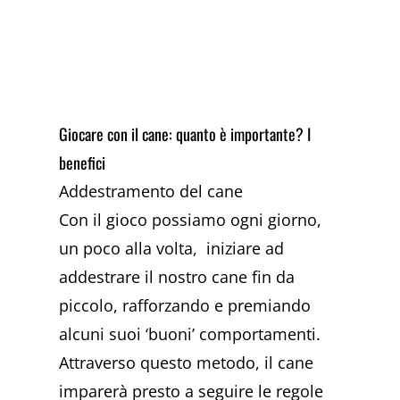
Giocare con il cane: quanto è importante? I
benefici
Addestramento del cane
Con il gioco possiamo ogni giorno,
un poco alla volta, iniziare ad
addestrare il nostro cane fin da
piccolo, rafforzando e premiando
alcuni suoi ‘buoni’ comportamenti.
Attraverso questo metodo, il cane
imparerà presto a seguire le regole