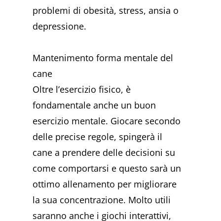
problemi di obesità, stress, ansia o
depressione.
Mantenimento forma mentale del
cane
Oltre l’esercizio fisico, è
fondamentale anche un buon
esercizio mentale. Giocare secondo
delle precise regole, spingerà il
cane a prendere delle decisioni su
come comportarsi e questo sarà un
ottimo allenamento per migliorare
la sua concentrazione. Molto utili
saranno anche i giochi interattivi,