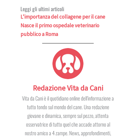
Leggi gli ultimi articoli
L’importanza del collagene per il cane
Nasce il primo ospedale veterinario
pubblico a Roma
Redazione Vita da Cani
Vita da Cani è il quotidiano online dell'informazione a
tutto tondo sul mondo del cane. Una redazione
giovane e dinamica, sempre sul pezzo, attenta
osservatrice di tutto quel che accade attorno al
nostro amico a 4 zampe. News, approfondimenti,