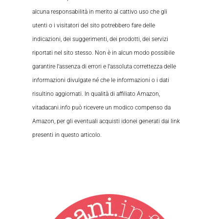
alcuna responsabilità in merito al cattivo uso che gli
utenti o i visitatori del sito potrebbero fare delle
indicazioni, dei suggerimenti, dei prodotti, dei servizi
riportati nel sito stesso. Non è in alcun modo possibile
garantire l’assenza di errori e l’assoluta correttezza delle
informazioni divulgate né che le informazioni o i dati
risultino aggiornati. In qualità di affiliato Amazon,
vitadacani.info può ricevere un modico compenso da
Amazon, per gli eventuali acquisti idonei generati dai link
presenti in questo articolo.