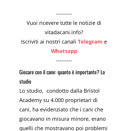
---------
Vuoi ricevere tutte le notizie di
vitadacani.info?
Iscriviti ai nostri canali
Telegram
e
Whatsapp
---------
Giocare con il cane: quanto è importante? Lo
studio
Lo studio, condotto dalla Bristol
Academy su 4.000 proprietari di
cani, ha evidenziato che i cani che
giocavano in misura minore, erano
quelli che mostravano poi problemi