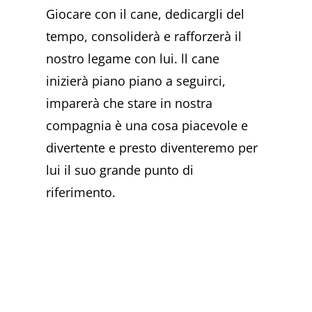
Giocare con il cane, dedicargli del
tempo, consoliderà e rafforzerà il
nostro legame con lui. ll cane
inizierà piano piano a seguirci,
imparerà che stare in nostra
compagnia è una cosa piacevole e
divertente e presto diventeremo per
lui il suo grande punto di
riferimento.