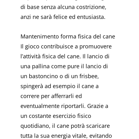
di base senza alcuna costrizione,
anzi ne sarà felice ed entusiasta.
Mantenimento forma fisica del cane
Il gioco contribuisce a promuovere
l’attività fisica del cane. Il lancio di
una pallina come pure il lancio di
un bastoncino o di un frisbee,
spingerà ad esempio il cane a
correre per afferrarli ed
eventualmente riportarli. Grazie a
un costante esercizio fisico
quotidiano, il cane potrà scaricare
tutta la sua energia vitale, evitando