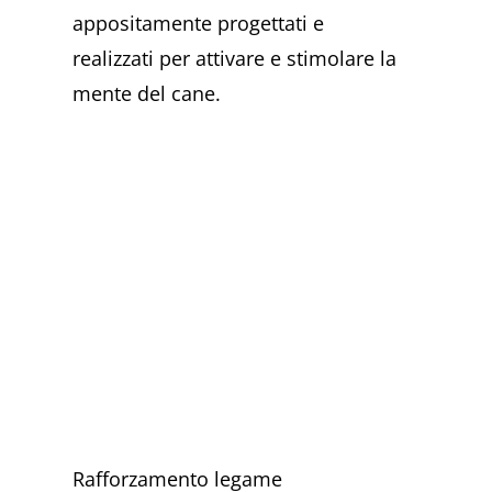
appositamente progettati e
realizzati per attivare e stimolare la
mente del cane.
Rafforzamento legame