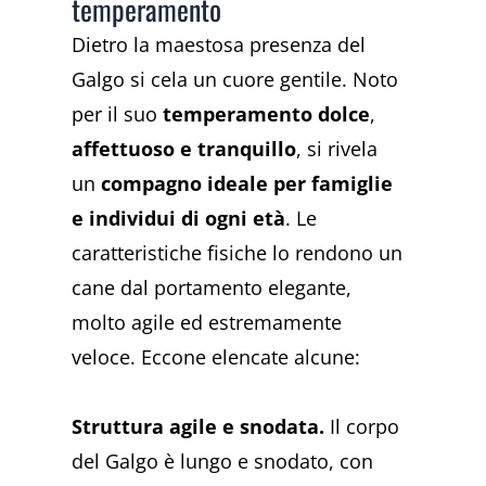
temperamento
Dietro la maestosa presenza del
Galgo si cela un cuore gentile. Noto
per il suo
temperamento dolce
,
affettuoso e tranquillo
, si rivela
un
compagno ideale per famiglie
e individui di ogni età
. Le
caratteristiche fisiche lo rendono un
cane dal portamento elegante,
molto agile ed estremamente
veloce. Eccone elencate alcune:
Struttura agile e snodata.
Il corpo
del Galgo è lungo e snodato, con