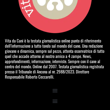
Vita da Cani è la testata giornalistica online punto di riferimento
dell’informazione a tutto tondo sul mondo del cane. Una redazione
giovane e dinamica, sempre sul pezzo, attenta osservatrice di tutto
quel che accade attorno al nostro amico a 4 zampe. News,
approfondimenti, informazione, interviste. Sempre con il cane al
centro del mondo. Online dal 2007. Testata giornalistica registrata
presso il Tribunale di Ancona al nr. 2988/2023. Direttore
Responsabile Roberto Ceccarelli.