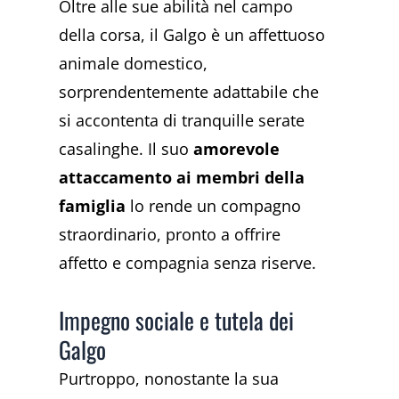
Oltre alle sue abilità nel campo
della corsa, il Galgo è un affettuoso
animale domestico,
sorprendentemente adattabile che
si accontenta di tranquille serate
casalinghe. Il suo
amorevole
attaccamento ai membri della
famiglia
lo rende un compagno
straordinario, pronto a offrire
affetto e compagnia senza riserve.
Impegno sociale e tutela dei
Galgo
Purtroppo, nonostante la sua