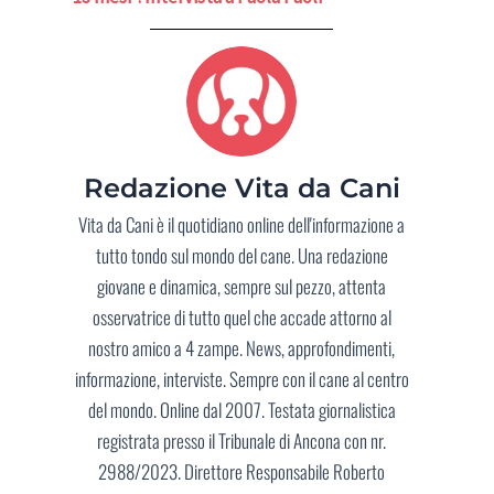
Redazione Vita da Cani
Vita da Cani è il quotidiano online dell'informazione a
tutto tondo sul mondo del cane. Una redazione
giovane e dinamica, sempre sul pezzo, attenta
osservatrice di tutto quel che accade attorno al
nostro amico a 4 zampe. News, approfondimenti,
informazione, interviste. Sempre con il cane al centro
del mondo. Online dal 2007. Testata giornalistica
registrata presso il Tribunale di Ancona con nr.
2988/2023. Direttore Responsabile Roberto