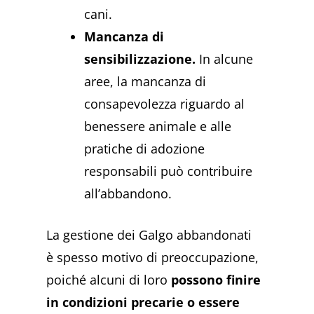
cani.
Mancanza di
sensibilizzazione.
In alcune
aree, la mancanza di
consapevolezza riguardo al
benessere animale e alle
pratiche di adozione
responsabili può contribuire
all’abbandono.
La gestione dei Galgo abbandonati
è spesso motivo di preoccupazione,
poiché alcuni di loro
possono finire
in condizioni precarie o essere