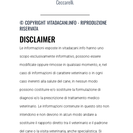
Ceccarelli.
© COPYRIGHT VITADACANI.INFO - RIPRODUZIONE
RISERVATA
DISCLAIMER
Le informazioni esposte in vitadacani.info hanno uno
scopo esclusivamente informativo, possono essere
modificate oppure rimosse in qualsiasi momento, e, nel
caso di informazioni di carattere veterinario o in ogni
caso inerenti alla salute del cane, in nessun modo
possono costituire e/o sostituire la formulazione di
diagnosi e/o la prescrizione di trattamento medico
veterinario. Le informazioni contenute in questo sito non
intendono e non devono in alcun modo andare a
sostituire il rapporto diretto tra il veterinario e il padrone
del cane o la visita veterinaria, anche specialistica. Si