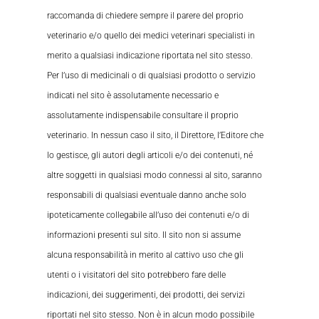
raccomanda di chiedere sempre il parere del proprio
veterinario e/o quello dei medici veterinari specialisti in
merito a qualsiasi indicazione riportata nel sito stesso.
Per l’uso di medicinali o di qualsiasi prodotto o servizio
indicati nel sito è assolutamente necessario e
assolutamente indispensabile consultare il proprio
veterinario. In nessun caso il sito, il Direttore, l’Editore che
lo gestisce, gli autori degli articoli e/o dei contenuti, né
altre soggetti in qualsiasi modo connessi al sito, saranno
responsabili di qualsiasi eventuale danno anche solo
ipoteticamente collegabile all’uso dei contenuti e/o di
informazioni presenti sul sito. Il sito non si assume
alcuna responsabilità in merito al cattivo uso che gli
utenti o i visitatori del sito potrebbero fare delle
indicazioni, dei suggerimenti, dei prodotti, dei servizi
riportati nel sito stesso. Non è in alcun modo possibile