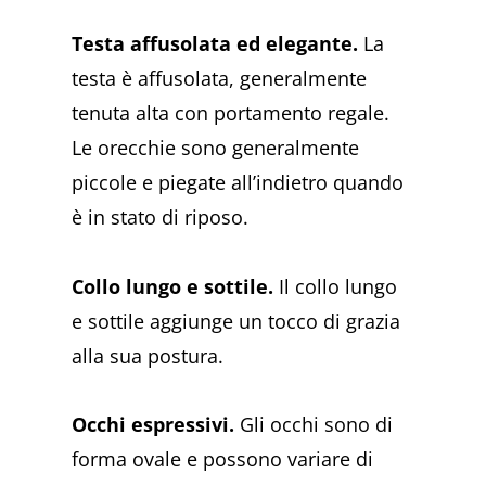
Testa affusolata ed elegante.
La
testa è affusolata, generalmente
tenuta alta con portamento regale.
Le orecchie sono generalmente
piccole e piegate all’indietro quando
è in stato di riposo.
Collo lungo e sottile.
Il collo lungo
e sottile aggiunge un tocco di grazia
alla sua postura.
Occhi espressivi.
Gli occhi sono di
forma ovale e possono variare di