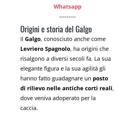
Whatsapp
---------
Origini e storia del Galgo
Il
Galgo
, conosciuto anche come
Levriero Spagnolo
, ha origini che
risalgono a diversi secoli fa. La sua
elegante figura e la sua agilità gli
hanno fatto guadagnare un
posto
di rilievo nelle antiche corti reali
,
dove veniva adoperato per la
caccia.