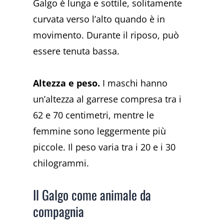
Galgo è lunga e sottile, solitamente
curvata verso l’alto quando è in
movimento. Durante il riposo, può
essere tenuta bassa.
Altezza e peso.
I maschi hanno
un’altezza al garrese compresa tra i
62 e 70 centimetri, mentre le
femmine sono leggermente più
piccole. Il peso varia tra i 20 e i 30
chilogrammi.
Il Galgo come animale da
compagnia