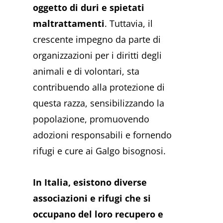
oggetto di duri e spietati
maltrattamenti
. Tuttavia, il
crescente impegno da parte di
organizzazioni per i diritti degli
animali e di volontari, sta
contribuendo alla protezione di
questa razza, sensibilizzando la
popolazione, promuovendo
adozioni responsabili e fornendo
rifugi e cure ai Galgo bisognosi.
In Italia, esistono diverse
associazioni e rifugi che si
occupano del loro recupero e