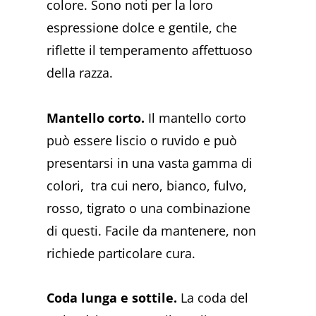
colore. Sono noti per la loro
espressione dolce e gentile, che
riflette il temperamento affettuoso
della razza.
Mantello corto.
Il mantello corto
può essere liscio o ruvido e può
presentarsi in una vasta gamma di
colori, tra cui nero, bianco, fulvo,
rosso, tigrato o una combinazione
di questi. Facile da mantenere, non
richiede particolare cura.
Coda lunga e sottile.
La coda del