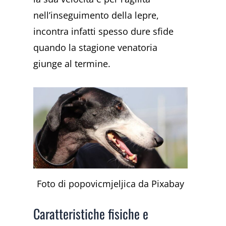
nell’inseguimento della lepre,
incontra infatti spesso dure sfide
quando la stagione venatoria
giunge al termine.
Foto di popovicmjeljica da Pixabay
Caratteristiche fisiche e