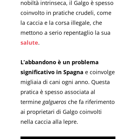
nobiltà intrinseca, il Galgo è spesso
coinvolto in pratiche crudeli, come
la caccia e la corsa illegale, che
mettono a serio repentaglio la sua
salute
.
L’abbandono è un problema
significativo in Spagna
e coinvolge
migliaia di cani ogni anno. Questa
pratica è spesso associata al
termine
galgueros
che fa riferimento
ai proprietari di Galgo coinvolti
nella caccia alla lepre.