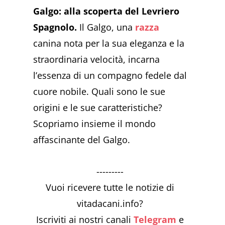
Galgo: alla scoperta del Levriero
Spagnolo.
Il Galgo, una
razza
canina nota per la sua eleganza e la
straordinaria velocità, incarna
l’essenza di un compagno fedele dal
cuore nobile. Quali sono le sue
origini e le sue caratteristiche?
Scopriamo insieme il mondo
affascinante del Galgo.
---------
Vuoi ricevere tutte le notizie di
vitadacani.info?
Iscriviti ai nostri canali
Telegram
e