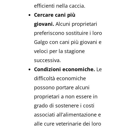
efficienti nella caccia.
Cercare cani più
giovani.
Alcuni proprietari
preferiscono sostituire i loro
Galgo con cani più giovani e
veloci per la stagione
successiva.
Condizioni economiche.
Le
difficoltà economiche
possono portare alcuni
proprietari a non essere in
grado di sostenere i costi
associati all’alimentazione e
alle cure veterinarie dei loro