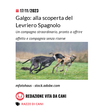
17/11/2023
Galgo: alla scoperta del
Levriero Spagnolo
Un compagno straordinario, pronto a offrire
affetto e compagnia senza riserve
mfotohaus - stock.adobe.com
REDAZIONE VITA DA CANI
RAZZE DI CANI