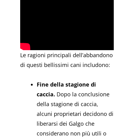
Le ragioni principali dell’abbandono
di questi bellissimi cani includono:
Fine della stagione di
caccia.
Dopo la conclusione
della stagione di caccia,
alcuni proprietari decidono di
liberarsi dei Galgo che
considerano non più utili o