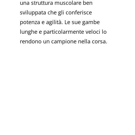
una struttura muscolare ben
sviluppata che gli conferisce
potenza e agilità. Le sue gambe
lunghe e particolarmente veloci lo
rendono un campione nella corsa.