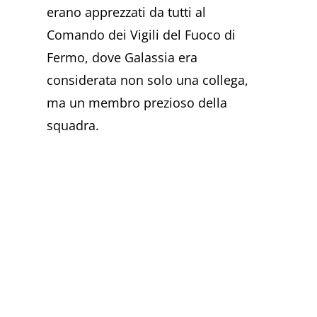
erano apprezzati da tutti al
Comando dei Vigili del Fuoco di
Fermo, dove Galassia era
considerata non solo una collega,
ma un membro prezioso della
squadra.