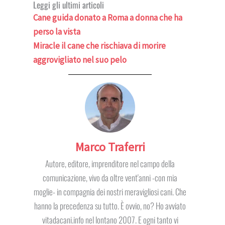
Leggi gli ultimi articoli
Cane guida donato a Roma a donna che ha
perso la vista
Miracle il cane che rischiava di morire
aggrovigliato nel suo pelo
Marco Traferri
Autore, editore, imprenditore nel campo della
comunicazione, vivo da oltre vent'anni -con mia
moglie- in compagnia dei nostri meravigliosi cani. Che
hanno la precedenza su tutto. È ovvio, no? Ho avviato
vitadacani.info nel lontano 2007. E ogni tanto vi