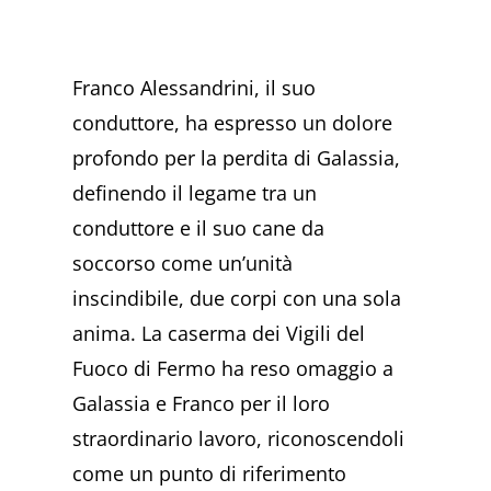
Franco Alessandrini, il suo
conduttore, ha espresso un dolore
profondo per la perdita di Galassia,
definendo il legame tra un
conduttore e il suo cane da
soccorso come un’unità
inscindibile, due corpi con una sola
anima. La caserma dei Vigili del
Fuoco di Fermo ha reso omaggio a
Galassia e Franco per il loro
straordinario lavoro, riconoscendoli
come un punto di riferimento