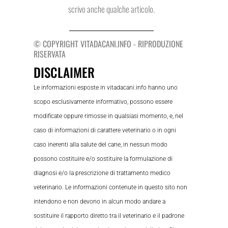
scrivo anche qualche articolo.
© COPYRIGHT VITADACANI.INFO - RIPRODUZIONE
RISERVATA
DISCLAIMER
Le informazioni esposte in vitadacani.info hanno uno
scopo esclusivamente informativo, possono essere
modificate oppure rimosse in qualsiasi momento, e, nel
caso di informazioni di carattere veterinario o in ogni
caso inerenti alla salute del cane, in nessun modo
possono costituire e/o sostituire la formulazione di
diagnosi e/o la prescrizione di trattamento medico
veterinario. Le informazioni contenute in questo sito non
intendono e non devono in alcun modo andare a
sostituire il rapporto diretto tra il veterinario e il padrone