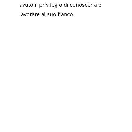
avuto il privilegio di conoscerla e
lavorare al suo fianco.