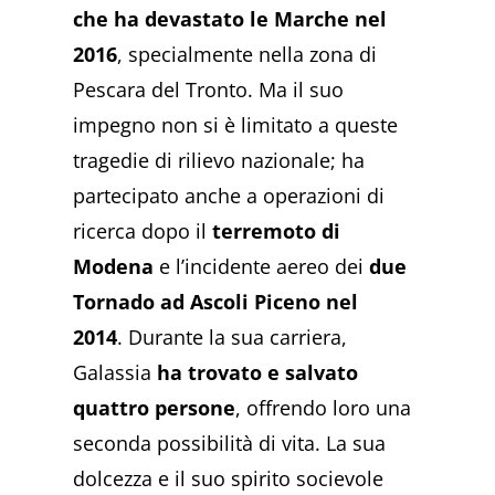
che ha devastato le Marche nel
2016
, specialmente nella zona di
Pescara del Tronto. Ma il suo
impegno non si è limitato a queste
tragedie di rilievo nazionale; ha
partecipato anche a operazioni di
ricerca dopo il
terremoto di
Modena
e l’incidente aereo dei
due
Tornado ad Ascoli Piceno nel
2014
. Durante la sua carriera,
Galassia
ha trovato e salvato
quattro persone
, offrendo loro una
seconda possibilità di vita. La sua
dolcezza e il suo spirito socievole