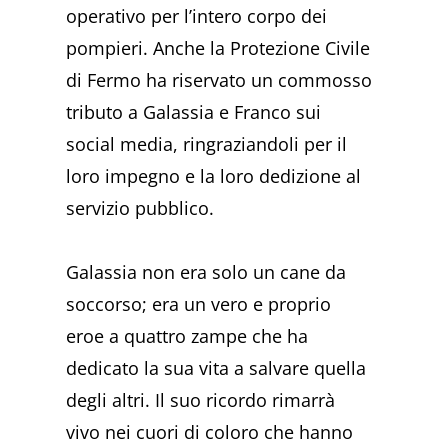
operativo per l’intero corpo dei
pompieri. Anche la Protezione Civile
di Fermo ha riservato un commosso
tributo a Galassia e Franco sui
social media, ringraziandoli per il
loro impegno e la loro dedizione al
servizio pubblico.
Galassia non era solo un cane da
soccorso; era un vero e proprio
eroe a quattro zampe che ha
dedicato la sua vita a salvare quella
degli altri. Il suo ricordo rimarrà
vivo nei cuori di coloro che hanno