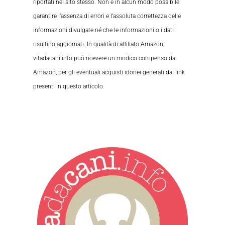
riportati nel sito stesso. Non è in alcun modo possibile
garantire l’assenza di errori e l’assoluta correttezza delle
informazioni divulgate né che le informazioni o i dati
risultino aggiornati. In qualità di affiliato Amazon,
vitadacani.info può ricevere un modico compenso da
Amazon, per gli eventuali acquisti idonei generati dai link
presenti in questo articolo.