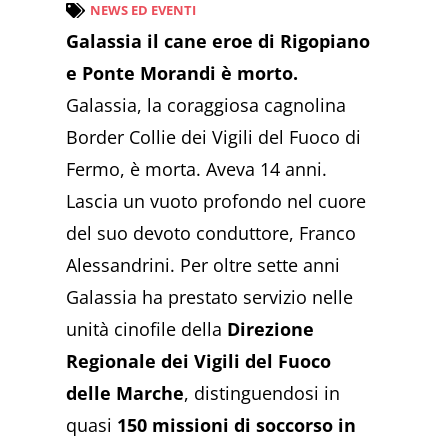
NEWS ED EVENTI
Galassia il cane eroe di Rigopiano
e Ponte Morandi è morto.
Galassia, la coraggiosa cagnolina
Border Collie dei Vigili del Fuoco di
Fermo, è morta. Aveva 14 anni.
Lascia un vuoto profondo nel cuore
del suo devoto conduttore, Franco
Alessandrini. Per oltre sette anni
Galassia ha prestato servizio nelle
unità cinofile della
Direzione
Regionale dei Vigili del Fuoco
delle Marche
, distinguendosi in
quasi
150 missioni di soccorso in