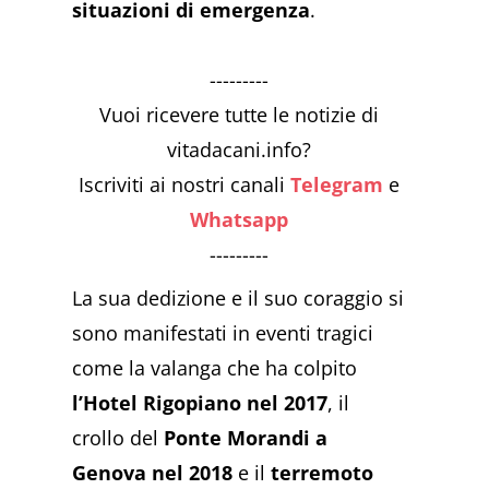
situazioni di emergenza
.
---------
Vuoi ricevere tutte le notizie di
vitadacani.info?
Iscriviti ai nostri canali
Telegram
e
Whatsapp
---------
La sua dedizione e il suo coraggio si
sono manifestati in eventi tragici
come la valanga che ha colpito
l’Hotel Rigopiano nel 2017
, il
crollo del
Ponte Morandi a
Genova nel 2018
e il
terremoto