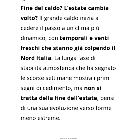
Fine del caldo? L’estate cambia
volto?
Il grande caldo inizia a
cedere il passo a un clima più
dinamico, con
temporali e venti
freschi che stanno già colpendo il
Nord Italia
. La lunga fase di
stabilità atmosferica che ha segnato
le scorse settimane mostra i primi
segni di cedimento, ma
non si
tratta della fine dell’estate
, bensì
di una sua evoluzione verso forme
meno estreme.
---------