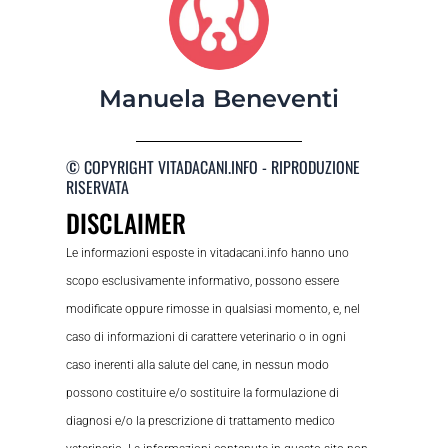
Manuela Beneventi
© COPYRIGHT VITADACANI.INFO - RIPRODUZIONE
RISERVATA
DISCLAIMER
Le informazioni esposte in vitadacani.info hanno uno
scopo esclusivamente informativo, possono essere
modificate oppure rimosse in qualsiasi momento, e, nel
caso di informazioni di carattere veterinario o in ogni
caso inerenti alla salute del cane, in nessun modo
possono costituire e/o sostituire la formulazione di
diagnosi e/o la prescrizione di trattamento medico