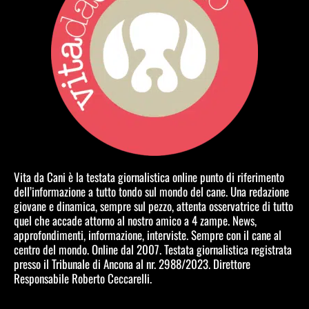
Vita da Cani è la testata giornalistica online punto di riferimento
dell’informazione a tutto tondo sul mondo del cane. Una redazione
giovane e dinamica, sempre sul pezzo, attenta osservatrice di tutto
quel che accade attorno al nostro amico a 4 zampe. News,
approfondimenti, informazione, interviste. Sempre con il cane al
centro del mondo. Online dal 2007. Testata giornalistica registrata
presso il Tribunale di Ancona al nr. 2988/2023. Direttore
Responsabile Roberto Ceccarelli.