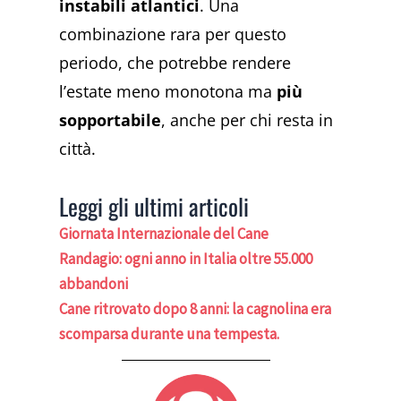
instabili atlantici
. Una
combinazione rara per questo
periodo, che potrebbe rendere
l’estate meno monotona ma
più
sopportabile
, anche per chi resta in
città.
Leggi gli ultimi articoli
Giornata Internazionale del Cane
Randagio: ogni anno in Italia oltre 55.000
abbandoni
Cane ritrovato dopo 8 anni: la cagnolina era
scomparsa durante una tempesta.