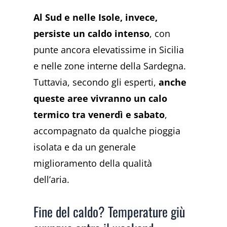
Al Sud e nelle Isole, invece,
persiste un caldo intenso
, con
punte ancora elevatissime in Sicilia
e nelle zone interne della Sardegna.
Tuttavia, secondo gli esperti,
anche
queste aree vivranno un calo
termico tra venerdì e sabato
,
accompagnato da qualche pioggia
isolata e da un generale
miglioramento della qualità
dell’aria.
Fine del caldo? Temperature giù