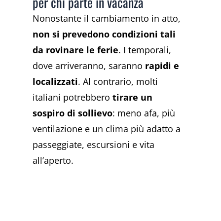
per chi parte in vacanza
Nonostante il cambiamento in atto,
non si prevedono condizioni tali
da rovinare le ferie
. I temporali,
dove arriveranno, saranno
rapidi e
localizzati
. Al contrario, molti
italiani potrebbero
tirare un
sospiro di sollievo
: meno afa, più
ventilazione e un clima più adatto a
passeggiate, escursioni e vita
all’aperto.