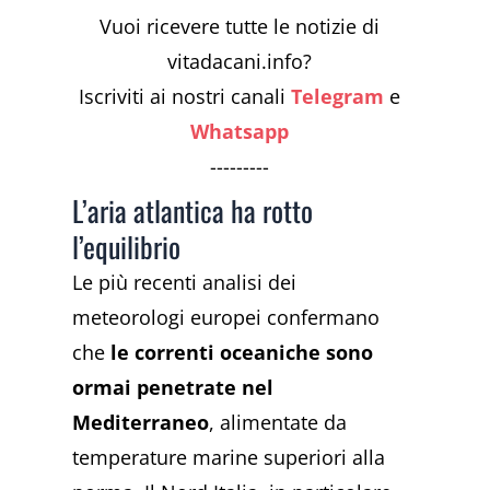
Vuoi ricevere tutte le notizie di
vitadacani.info?
Iscriviti ai nostri canali
Telegram
e
Whatsapp
---------
L’aria atlantica ha rotto
l’equilibrio
Le più recenti analisi dei
meteorologi europei confermano
che
le correnti oceaniche sono
ormai penetrate nel
Mediterraneo
, alimentate da
temperature marine superiori alla