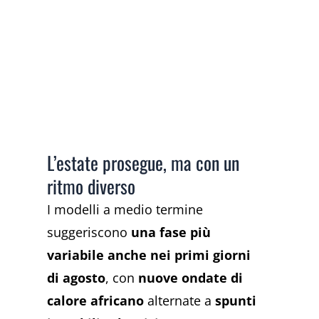
L’estate prosegue, ma con un
ritmo diverso
I modelli a medio termine
suggeriscono
una fase più
variabile anche nei primi giorni
di agosto
, con
nuove ondate di
calore africano
alternate a
spunti