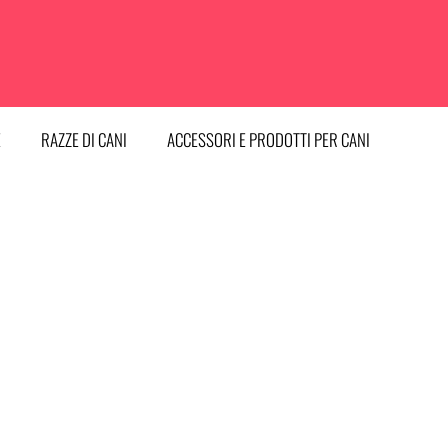
E
RAZZE DI CANI
ACCESSORI E PRODOTTI PER CANI