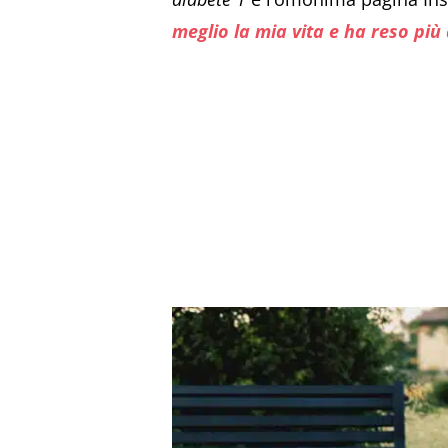
meglio la mia vita e ha reso pi