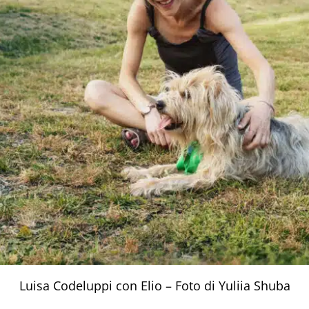
Luisa Codeluppi con Elio – Foto di Yuliia Shuba