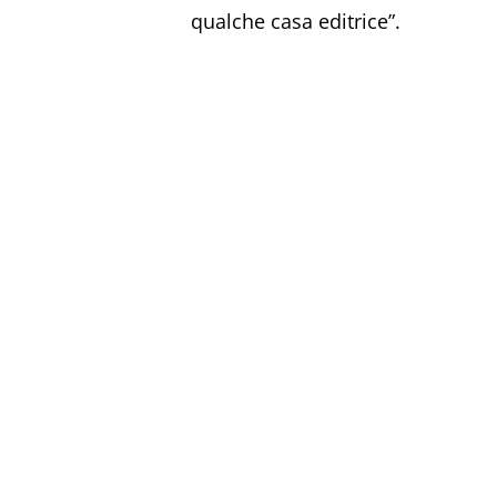
qualche casa editrice”.