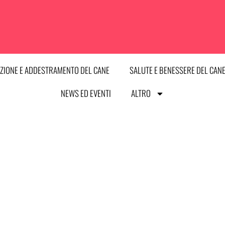
ZIONE E ADDESTRAMENTO DEL CANE
SALUTE E BENESSERE DEL CAN
NEWS ED EVENTI
ALTRO