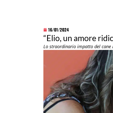
16/01/2024
“Elio, un amore ridic
Lo straordinario impatto del cane El