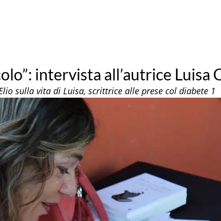
olo”: intervista all’autrice Luisa
io sulla vita di Luisa, scrittrice alle prese col diabete 1