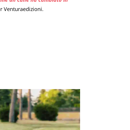
er Venturaedizioni.