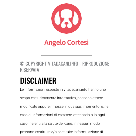
Angelo Cortesi
© COPYRIGHT VITADACANI.INFO - RIPRODUZIONE
RISERVATA
DISCLAIMER
Le informazioni esposte in vitadacani.info hanno uno
scopo esclusivamente informativo, possono essere
modificate oppure rimosse in qualsiasi momento, e, nel
caso di informazioni di carattere veterinario o in ogni
caso inerenti alla salute del cane, in nessun modo
possono costituire e/o sostituire la formulazione di