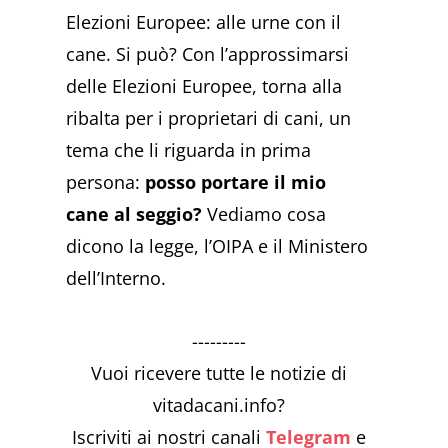
Elezioni Europee: alle urne con il
cane. Si può? Con l’approssimarsi
delle Elezioni Europee, torna alla
ribalta per i proprietari di cani, un
tema che li riguarda in prima
persona:
posso portare il mio
cane al seggio?
Vediamo cosa
dicono la legge, l’OIPA e il Ministero
dell’Interno.
---------
Vuoi ricevere tutte le notizie di
vitadacani.info?
Iscriviti ai nostri canali
Telegram
e