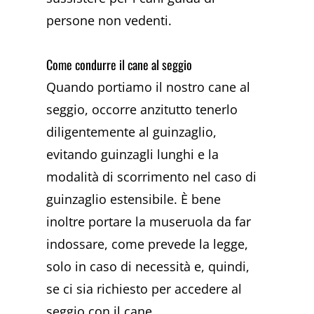
persone non vedenti.
Come condurre il cane al seggio
Quando portiamo il nostro cane al
seggio, occorre anzitutto tenerlo
diligentemente al guinzaglio,
evitando guinzagli lunghi e la
modalità di scorrimento nel caso di
guinzaglio estensibile. È bene
inoltre portare la museruola da far
indossare, come prevede la legge,
solo in caso di necessità e, quindi,
se ci sia richiesto per accedere al
seggio con il cane.