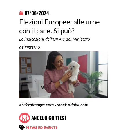
07/06/2024
Elezioni Europee: alle urne
con il cane. Si può?
Le indicazioni dell'OIPA e del Ministero
dell'Interno
Krakenimages.com - stock.adobe.com
ANGELO CORTESI
NEWS ED EVENTI