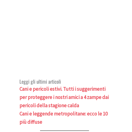
Leggi gli ultimi articoli
Cani e pericoli estivi. Tutti i suggerimenti
per proteggere i nostri amici a 4 zampe dai
pericoli della stagione calda
Cani e leggende metropolitane: ecco le 10
più diffuse