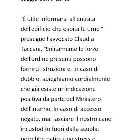
“È utile informarsi all’entrata
dell’edificio che ospita le urne,”
prosegue l’avvocato Claudia
Taccani. “Solitamente le forze
dell’ordine presenti possono
fornirci istruzioni e, in caso di
dubbio, spieghiamo cordialmente
che già esiste un’indicazione
positiva da parte del Ministero
dell’Interno. In caso di accesso
negato, mai lasciare il nostro cane
incustodito fuori dalla scuola:
potrebbe patire uno stress o