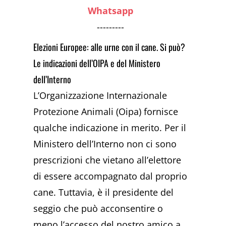
Whatsapp
---------
Elezioni Europee: alle urne con il cane. Si può?
Le indicazioni dell’OIPA e del Ministero
dell’Interno
L’Organizzazione Internazionale
Protezione Animali (Oipa) fornisce
qualche indicazione in merito. Per il
Ministero dell’Interno non ci sono
prescrizioni che vietano all’elettore
di essere accompagnato dal proprio
cane. Tuttavia, è il presidente del
seggio che può acconsentire o
meno l’accesso del nostro amico a