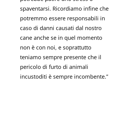
spaventarsi. Ricordiamo infine che
potremmo essere responsabili in
caso di danni causati dal nostro
cane anche se in quel momento
non è con noi, e soprattutto
teniamo sempre presente che il
pericolo di furto di animali
incustoditi è sempre incombente.”