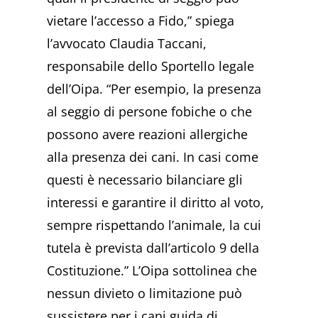
vietare l’accesso a Fido,” spiega
l’avvocato Claudia Taccani,
responsabile dello Sportello legale
dell’Oipa. “Per esempio, la presenza
al seggio di persone fobiche o che
possono avere reazioni allergiche
alla presenza dei cani. In casi come
questi è necessario bilanciare gli
interessi e garantire il diritto al voto,
sempre rispettando l’animale, la cui
tutela è prevista dall’articolo 9 della
Costituzione.” L’Oipa sottolinea che
nessun divieto o limitazione può
sussistere per i cani guida di