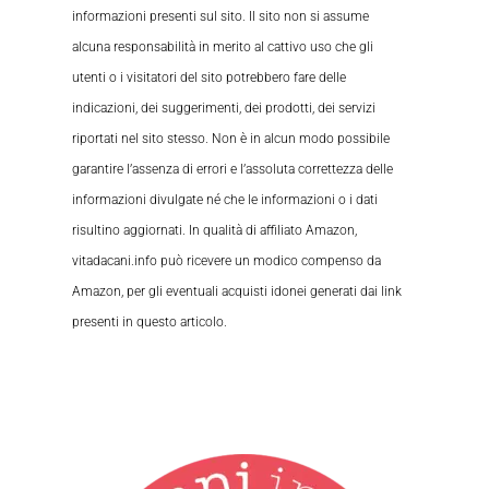
informazioni presenti sul sito. Il sito non si assume
alcuna responsabilità in merito al cattivo uso che gli
utenti o i visitatori del sito potrebbero fare delle
indicazioni, dei suggerimenti, dei prodotti, dei servizi
riportati nel sito stesso. Non è in alcun modo possibile
garantire l’assenza di errori e l’assoluta correttezza delle
informazioni divulgate né che le informazioni o i dati
risultino aggiornati. In qualità di affiliato Amazon,
vitadacani.info può ricevere un modico compenso da
Amazon, per gli eventuali acquisti idonei generati dai link
presenti in questo articolo.