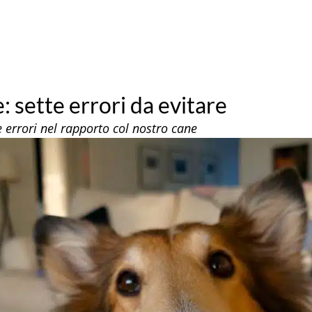
 sette errori da evitare
 errori nel rapporto col nostro cane