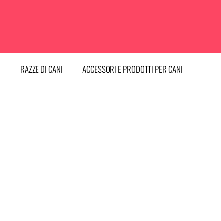
E
RAZZE DI CANI
ACCESSORI E PRODOTTI PER CANI