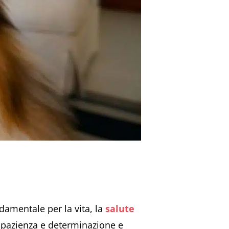
damentale per la vita, la
salute
a pazienza e determinazione e