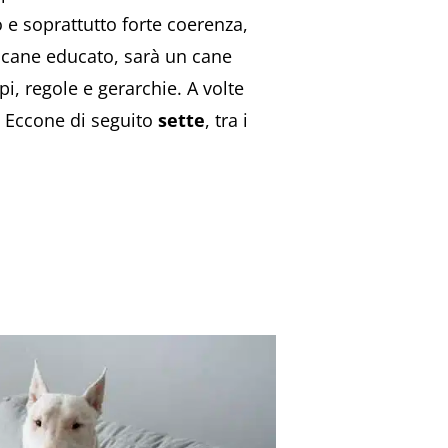
 e soprattutto forte coerenza,
 cane educato, sarà un cane
pi, regole e gerarchie. A volte
. Eccone di seguito
sette
, tra i