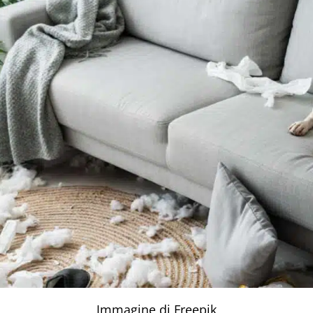
Immagine di Freepik