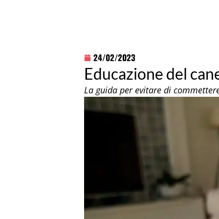
24/02/2023
Educazione del cane:
La guida per evitare di commettere