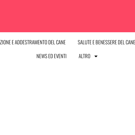
ZIONE E ADDESTRAMENTO DEL CANE
SALUTE E BENESSERE DEL CAN
NEWS ED EVENTI
ALTRO