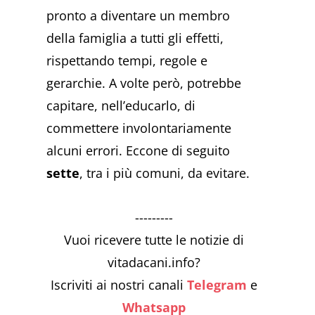
pronto a diventare un membro
della famiglia a tutti gli effetti,
rispettando tempi, regole e
gerarchie. A volte però, potrebbe
capitare, nell’educarlo, di
commettere involontariamente
alcuni errori. Eccone di seguito
sette
, tra i più comuni, da evitare.
---------
Vuoi ricevere tutte le notizie di
vitadacani.info?
Iscriviti ai nostri canali
Telegram
e
Whatsapp