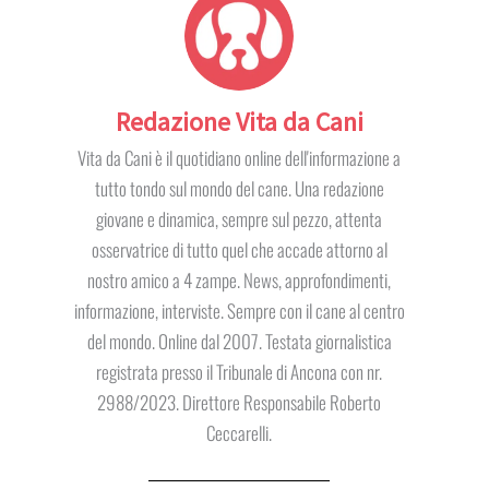
Redazione Vita da Cani
Vita da Cani è il quotidiano online dell'informazione a
tutto tondo sul mondo del cane. Una redazione
giovane e dinamica, sempre sul pezzo, attenta
osservatrice di tutto quel che accade attorno al
nostro amico a 4 zampe. News, approfondimenti,
informazione, interviste. Sempre con il cane al centro
del mondo. Online dal 2007. Testata giornalistica
registrata presso il Tribunale di Ancona con nr.
2988/2023. Direttore Responsabile Roberto
Ceccarelli.