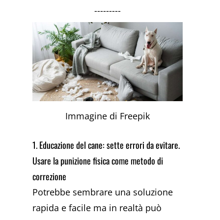
---------
Immagine di Freepik
1. Educazione del cane: sette errori da evitare.
Usare la punizione fisica come metodo di
correzione
Potrebbe sembrare una soluzione
rapida e facile ma in realtà può