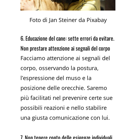
Foto di Jan Steiner da Pixabay
6. Educazione del cane: sette errori da evitare.
Non prestare attenzione ai segnali del corpo
Facciamo attenzione ai segnali del
corpo, osservando la postura,
l’espressione del muso e la
posizione delle orecchie. Saremo
più facilitati nel prevenire certe sue
possibili reazioni e nello stabilire
una giusta comunicazione con lui.
7. Non tenere conto delle esigenze individuali