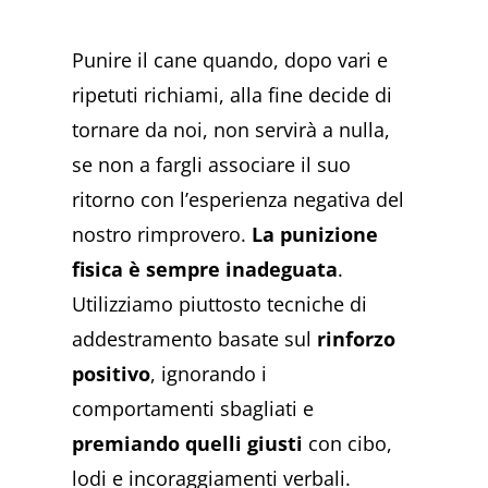
Punire il cane quando, dopo vari e
ripetuti richiami, alla fine decide di
tornare da noi, non servirà a nulla,
se non a fargli associare il suo
ritorno con l’esperienza negativa del
nostro rimprovero.
La punizione
fisica è sempre inadeguata
.
Utilizziamo piuttosto tecniche di
addestramento basate sul
rinforzo
positivo
, ignorando i
comportamenti sbagliati e
premiando quelli giusti
con cibo,
lodi e incoraggiamenti verbali.