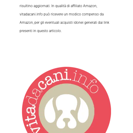
risultino aggiornati. In qualità di affiliato Amazon,
vitadacani.info può ricevere un modico compenso da
Amazon, per gli eventuali acquisti idonei generati dai link
presenti in questo articolo.