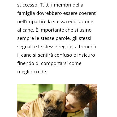
successo. Tutti i membri della
famiglia dovrebbero essere coerenti
nell’impartire la stessa educazione
al cane. È importante che si usino
sempre le stesse parole, gli stessi
segnali e le stesse regole, altrimenti
il cane si sentirà confuso e insicuro
finendo di comportarsi come
meglio crede.