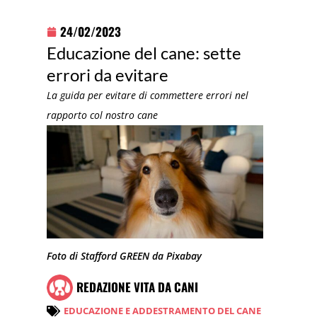
24/02/2023
Educazione del cane: sette
errori da evitare
La guida per evitare di commettere errori nel
rapporto col nostro cane
Foto di Stafford GREEN da Pixabay
REDAZIONE VITA DA CANI
EDUCAZIONE E ADDESTRAMENTO DEL CANE