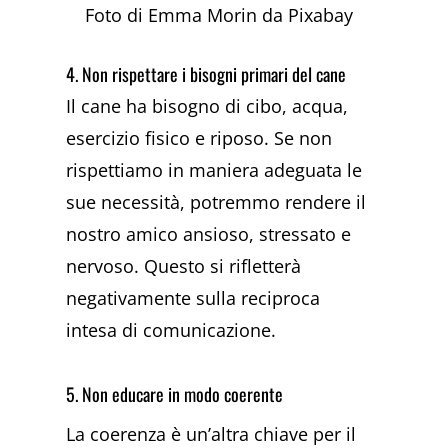
Foto di Emma Morin da Pixabay
4. Non rispettare i bisogni primari del cane
Il cane ha bisogno di cibo, acqua,
esercizio fisico e riposo. Se non
rispettiamo in maniera adeguata le
sue necessità, potremmo rendere il
nostro amico ansioso, stressato e
nervoso. Questo si rifletterà
negativamente sulla reciproca
intesa di comunicazione.
5. Non educare in modo coerente
La coerenza è un’altra chiave per il