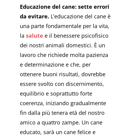
Educazione del cane: sette errori
da evitare.
L’educazione del cane è
una parte fondamentale per la vita,
la
salute
e il benessere psicofisico
dei nostri animali domestici. È un
lavoro che richiede molta pazienza
e determinazione e che, per
ottenere buoni risultati, dovrebbe
essere svolto con discernimento,
equilibrio e soprattutto forte
coerenza, iniziando gradualmente
fin dalla più tenera età del nostro
amico a quattro zampe. Un cane
educato, sarà un cane felice e