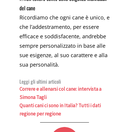
del cane
Ricordiamo che ogni cane è unico, e
che l’addestramento, per essere
efficace e soddisfacente, andrebbe
sempre personalizzato in base alle
sue esigenze, al suo carattere e alla
sua personalità.
Leggi gli ultimi articoli
Correre e allenarsi col cane: intervista a
Simona Tagli
Quanti cani ci sono in Italia? Tutti i dati
regione per regione