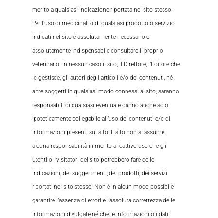
merito a qualsiasi indicazione riportata nel sito stesso.
Per l’uso di medicinali o di qualsiasi prodotto o servizio
indicati nel sito è assolutamente necessario e
assolutamente indispensabile consultare il proprio
veterinario. In nessun caso il sito, il Direttore, l’Editore che
lo gestisce, gli autori degli articoli e/o dei contenuti, né
altre soggetti in qualsiasi modo connessi al sito, saranno
responsabili di qualsiasi eventuale danno anche solo
ipoteticamente collegabile all’uso dei contenuti e/o di
informazioni presenti sul sito. Il sito non si assume
alcuna responsabilità in merito al cattivo uso che gli
utenti o i visitatori del sito potrebbero fare delle
indicazioni, dei suggerimenti, dei prodotti, dei servizi
riportati nel sito stesso. Non è in alcun modo possibile
garantire l’assenza di errori e l’assoluta correttezza delle
informazioni divulgate né che le informazioni o i dati