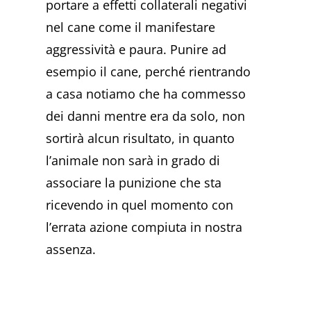
portare a effetti collaterali negativi
nel cane come il manifestare
aggressività e paura. Punire ad
esempio il cane, perché rientrando
a casa notiamo che ha commesso
dei danni mentre era da solo, non
sortirà alcun risultato, in quanto
l’animale non sarà in grado di
associare la punizione che sta
ricevendo in quel momento con
l’errata azione compiuta in nostra
assenza.