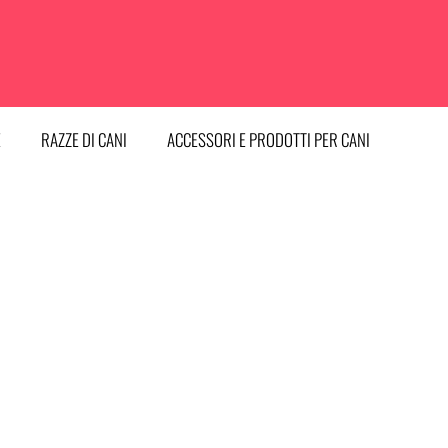
E
RAZZE DI CANI
ACCESSORI E PRODOTTI PER CANI