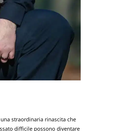
 una straordinaria rinascita che
ssato difficile possono diventare