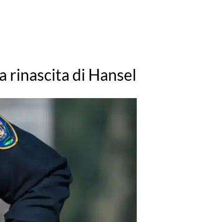
 rinascita di Hansel