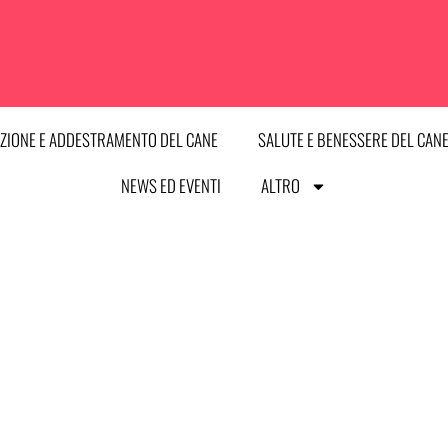
ZIONE E ADDESTRAMENTO DEL CANE
SALUTE E BENESSERE DEL CAN
NEWS ED EVENTI
ALTRO