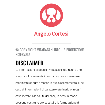
Angelo Cortesi
© COPYRIGHT VITADACANI.INFO - RIPRODUZIONE
RISERVATA
DISCLAIMER
Le informazioni esposte in vitadacani.info hanno uno
scopo esclusivamente informativo, possono essere
modificate oppure rimosse in qualsiasi momento, e, nel
caso di informazioni di carattere veterinario o in ogni
caso inerenti alla salute del cane, in nessun modo
possono costituire e/o sostituire la formulazione di