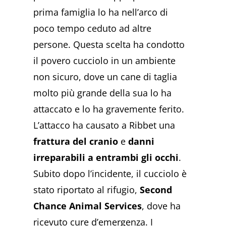
prima famiglia lo ha nell’arco di
poco tempo ceduto ad altre
persone. Questa scelta ha condotto
il povero cucciolo in un ambiente
non sicuro, dove un cane di taglia
molto più grande della sua lo ha
attaccato e lo ha gravemente ferito.
L’attacco ha causato a Ribbet una
frattura del cranio
e
danni
irreparabili a entrambi gli occhi
.
Subito dopo l’incidente, il cucciolo è
stato riportato al rifugio,
Second
Chance Animal Services
, dove ha
ricevuto cure d’emergenza. I