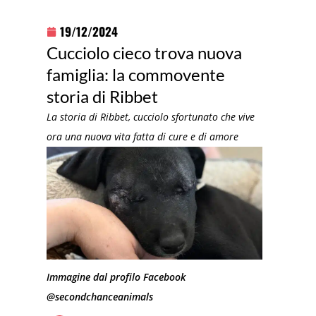
19/12/2024
Cucciolo cieco trova nuova
famiglia: la commovente
storia di Ribbet
La storia di Ribbet, cucciolo sfortunato che vive
ora una nuova vita fatta di cure e di amore
Immagine dal profilo Facebook
@secondchanceanimals