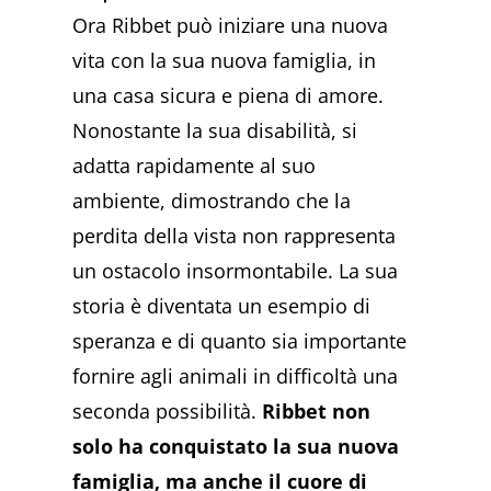
Ora Ribbet può iniziare una nuova
vita con la sua nuova famiglia, in
una casa sicura e piena di amore.
Nonostante la sua disabilità, si
adatta rapidamente al suo
ambiente, dimostrando che la
perdita della vista non rappresenta
un ostacolo insormontabile. La sua
storia è diventata un esempio di
speranza e di quanto sia importante
fornire agli animali in difficoltà una
seconda possibilità.
Ribbet non
solo ha conquistato la sua nuova
famiglia, ma anche il cuore di