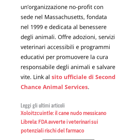
un’organizzazione no-profit con
sede nel Massachusetts, fondata
nel 1999 e dedicata al benessere
degli animali. Offre adozioni, servizi
veterinari accessibili e programmi
educativi per promuovere la cura
responsabile degli animali e salvare
vite. Link al
sito ufficiale di Second
Chance Animal Services
.
Leggi gli ultimi articoli
Xoloitzcuintle: il cane nudo messicano
Librela: FDA avverte i veterinari sui
potenziali rischi del farmaco