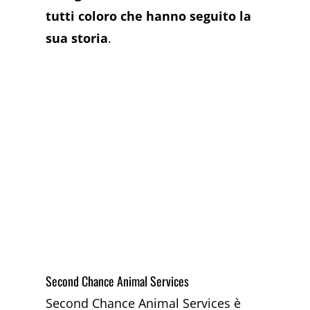
tutti coloro che hanno seguito la
sua storia
.
Second Chance Animal Services
Second Chance Animal Services è