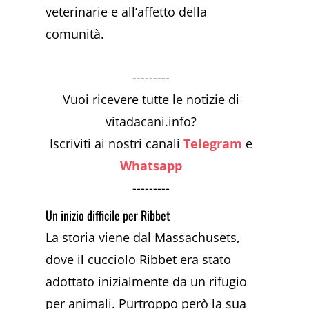
veterinarie e all’affetto della
comunità.
---------
Vuoi ricevere tutte le notizie di
vitadacani.info?
Iscriviti ai nostri canali
Telegram
e
Whatsapp
---------
Un inizio difficile per Ribbet
La storia viene dal Massachusets,
dove il cucciolo Ribbet era stato
adottato inizialmente da un rifugio
per animali. Purtroppo però la sua