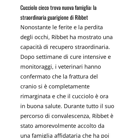
Cucciolo cieco trova nuova famiglia: la
straordinaria guarigione di Ribbet
Nonostante le ferite e la perdita
degli occhi, Ribbet ha mostrato una
capacità di recupero straordinaria.
Dopo settimane di cure intensive e
monitoraggi, i veterinari hanno
confermato che la frattura del
cranio si è completamente
rimarginata e che il cucciolo è ora
in buona salute. Durante tutto il suo
percorso di convalescenza, Ribbet è
stato amorevolmente accolto da
una famiglia affidataria che ha poi