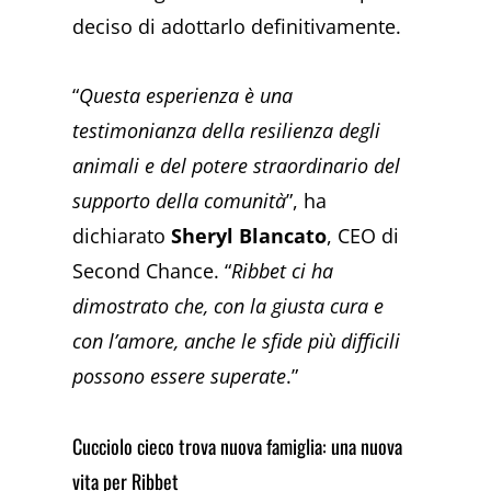
deciso di adottarlo definitivamente.
“
Questa esperienza è una
testimonianza della resilienza degli
animali e del potere straordinario del
supporto della comunità
”, ha
dichiarato
Sheryl Blancato
, CEO di
Second Chance. “
Ribbet ci ha
dimostrato che, con la giusta cura e
con l’amore, anche le sfide più difficili
possono essere superate
.”
Cucciolo cieco trova nuova famiglia: una nuova
vita per Ribbet