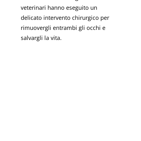
veterinari hanno eseguito un
delicato intervento chirurgico per
rimuovergli entrambi gli occhi e
salvargli la vita.