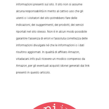
informazioni presenti sul sito. Il sito non si assume
alcuna responsabilità in merito al cattivo uso che gli
utenti o i visitatori del sito potrebbero fare delle
indicazioni, dei suggerimenti, dei prodotti, dei servizi
riportati nel sito stesso. Non è in alcun modo possibile
garantire l’assenza di errori e l’assoluta correttezza delle
informazioni divulgate né che le informazioni o i dati
risultino aggiornati. In qualità di affiliato Amazon,
vitadacani.info può ricevere un modico compenso da
Amazon, per gli eventuali acquisti idonei generati dai link
presenti in questo articolo.