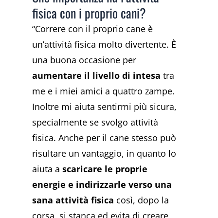
fisica con i proprio cani?
“Correre con il proprio cane è
un’attività fisica molto divertente. È
una buona occasione per
aumentare il livello di intesa
tra
me e i miei amici a quattro zampe.
Inoltre mi aiuta sentirmi più sicura,
specialmente se svolgo attività
fisica. Anche per il cane stesso può
risultare un vantaggio, in quanto lo
aiuta a
scaricare le proprie
energie e indirizzarle verso una
sana attività fisica
così, dopo la
corsa, si stanca ed evita di creare