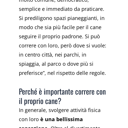
semplice e immediato da praticare.
Si prediligono spazi pianeggianti, in
modo che sia più facile per il cane
seguire il proprio padrone. Si può
correre con loro, però dove si vuole:
in centro città, nei parchi, in
spiaggia, al parco o dove più si
preferisce”, nel rispetto delle regole.
Perché è importante correre con
il proprio cane?
In generale, svolgere attività fisica
con loro
è una bellissima