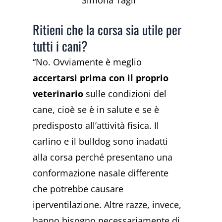
Simona Tagli
Ritieni che la corsa sia utile per
tutti i cani?
“No. Ovviamente è meglio
accertarsi prima con il proprio
veterinario
sulle condizioni del
cane, cioè se è in salute e se è
predisposto all’attività fisica. Il
carlino e il bulldog sono inadatti
alla corsa perché presentano una
conformazione nasale differente
che potrebbe causare
iperventilazione. Altre razze, invece,
hanno bisogno necessariamente di