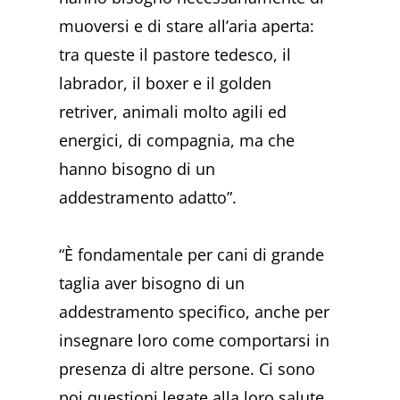
muoversi e di stare all’aria aperta:
tra queste il pastore tedesco, il
labrador, il boxer e il golden
retriver, animali molto agili ed
energici, di compagnia, ma che
hanno bisogno di un
addestramento adatto”.
“È fondamentale per cani di grande
taglia aver bisogno di un
addestramento specifico, anche per
insegnare loro come comportarsi in
presenza di altre persone. Ci sono
poi questioni legate alla loro salute.