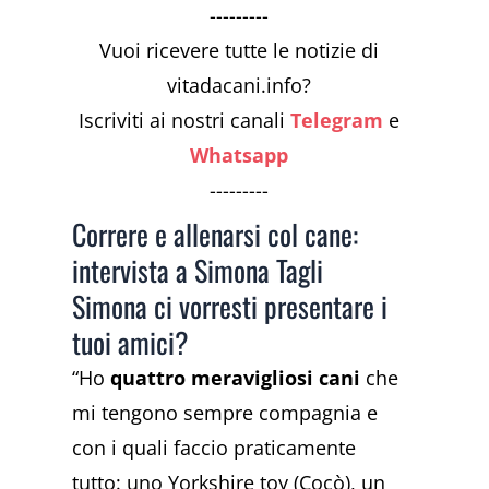
---------
Vuoi ricevere tutte le notizie di
vitadacani.info?
Iscriviti ai nostri canali
Telegram
e
Whatsapp
---------
Correre e allenarsi col cane:
intervista a Simona Tagli
Simona ci vorresti presentare i
tuoi amici?
“Ho
quattro meravigliosi cani
che
mi tengono sempre compagnia e
con i quali faccio praticamente
tutto: uno Yorkshire toy (Cocò), un