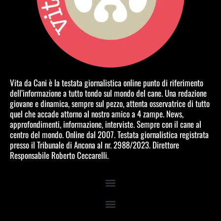
Vita da Cani è la testata giornalistica online punto di riferimento
dell’informazione a tutto tondo sul mondo del cane. Una redazione
giovane e dinamica, sempre sul pezzo, attenta osservatrice di tutto
quel che accade attorno al nostro amico a 4 zampe. News,
approfondimenti, informazione, interviste. Sempre con il cane al
centro del mondo. Online dal 2007. Testata giornalistica registrata
presso il Tribunale di Ancona al nr. 2988/2023. Direttore
Responsabile Roberto Ceccarelli.