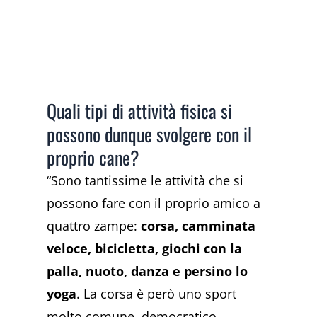
Quali tipi di attività fisica si
possono dunque svolgere con il
proprio cane?
“Sono tantissime le attività che si
possono fare con il proprio amico a
quattro zampe:
corsa, camminata
veloce, bicicletta, giochi con la
palla, nuoto, danza e persino lo
yoga
. La corsa è però uno sport
molto comune, democratico,