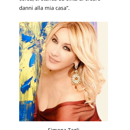
danni alla mia casa”.