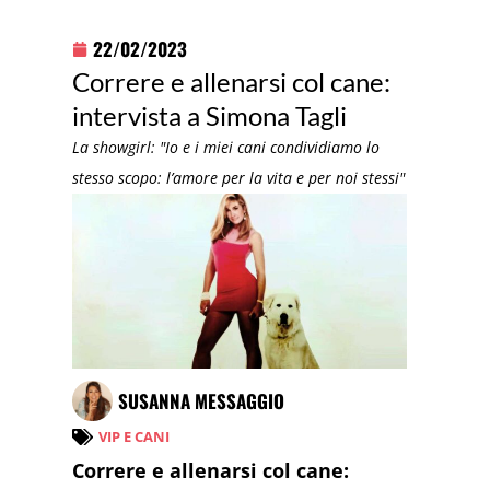
22/02/2023
Correre e allenarsi col cane:
intervista a Simona Tagli
La showgirl: "Io e i miei cani condividiamo lo
stesso scopo: l’amore per la vita e per noi stessi"
SUSANNA MESSAGGIO
VIP E CANI
Correre e allenarsi col cane: