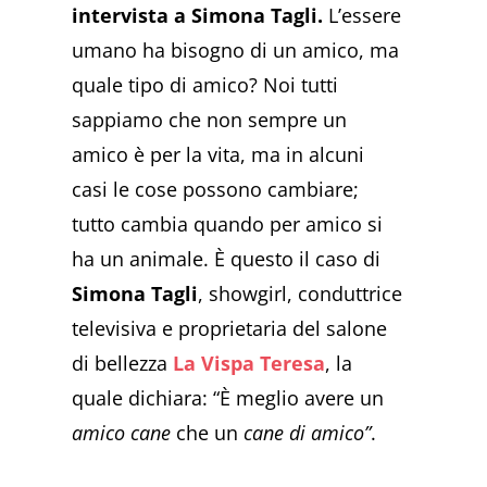
intervista a Simona Tagli.
L’essere
umano ha bisogno di un amico, ma
quale tipo di amico? Noi tutti
sappiamo che non sempre un
amico è per la vita, ma in alcuni
casi le cose possono cambiare;
tutto cambia quando per amico si
ha un animale. È questo il caso di
Simona Tagli
, showgirl, conduttrice
televisiva e proprietaria del salone
di bellezza
La Vispa Teresa
, la
quale dichiara: “È meglio avere un
amico cane
che un
cane di amico”
.