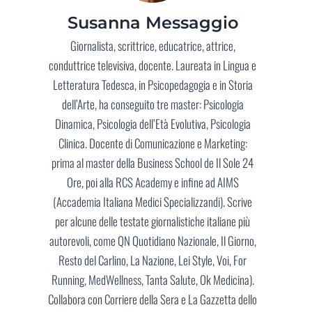
Susanna Messaggio
Giornalista, scrittrice, educatrice, attrice,
conduttrice televisiva, docente. Laureata in Lingua e
Letteratura Tedesca, in Psicopedagogia e in Storia
dell’Arte, ha conseguito tre master: Psicologia
Dinamica, Psicologia dell’Età Evolutiva, Psicologia
Clinica. Docente di Comunicazione e Marketing:
prima al master della Business School de Il Sole 24
Ore, poi alla RCS Academy e infine ad AIMS
(Accademia Italiana Medici Specializzandi). Scrive
per alcune delle testate giornalistiche italiane più
autorevoli, come QN Quotidiano Nazionale, Il Giorno,
Resto del Carlino, La Nazione, Lei Style, Voi, For
Running, MedWellness, Tanta Salute, Ok Medicina).
Collabora con Corriere della Sera e La Gazzetta dello