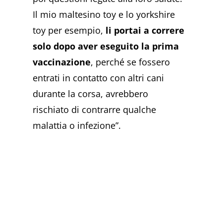
Il mio maltesino toy e lo yorkshire
toy per esempio,
li portai a correre
solo dopo aver eseguito la prima
vaccinazione
, perché se fossero
entrati in contatto con altri cani
durante la corsa, avrebbero
rischiato di contrarre qualche
malattia o infezione”.