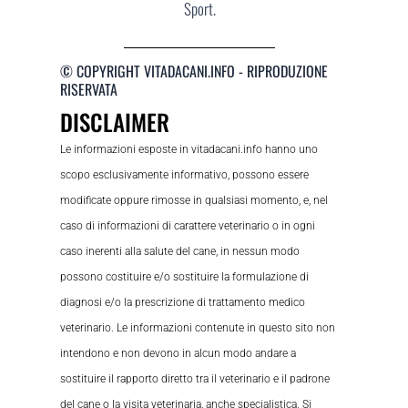
Sport.
© COPYRIGHT VITADACANI.INFO - RIPRODUZIONE
RISERVATA
DISCLAIMER
Le informazioni esposte in vitadacani.info hanno uno
scopo esclusivamente informativo, possono essere
modificate oppure rimosse in qualsiasi momento, e, nel
caso di informazioni di carattere veterinario o in ogni
caso inerenti alla salute del cane, in nessun modo
possono costituire e/o sostituire la formulazione di
diagnosi e/o la prescrizione di trattamento medico
veterinario. Le informazioni contenute in questo sito non
intendono e non devono in alcun modo andare a
sostituire il rapporto diretto tra il veterinario e il padrone
del cane o la visita veterinaria, anche specialistica. Si