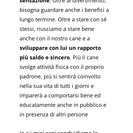
sensazione
. Oltre al divertimento,
bisogna guardare anche i benefici a
lungo termine. Oltre a stare con sé
stessi, riusciamo a stare bene
anche con il nostro cane e a
sviluppare con lui un rapporto
più saldo e sincero
. Più il cane
svolge attività fisica con il proprio
padrone, più si sentirà coinvolto
nella sua vita di tutti i giorni e
imparerà a comportarsi bene ed
educatamente anche in pubblico e
in presenza di altri persone