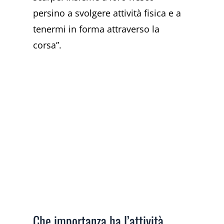
persino a svolgere attività fisica e a
tenermi in forma attraverso la
corsa”.
Che importanza ha l’attività