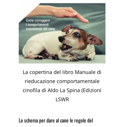
La copertina del libro Manuale di
rieducazione comportamentale
cinofila di Aldo La Spina (Edizioni
LSWR
Lo schema per dare al cane le regole del