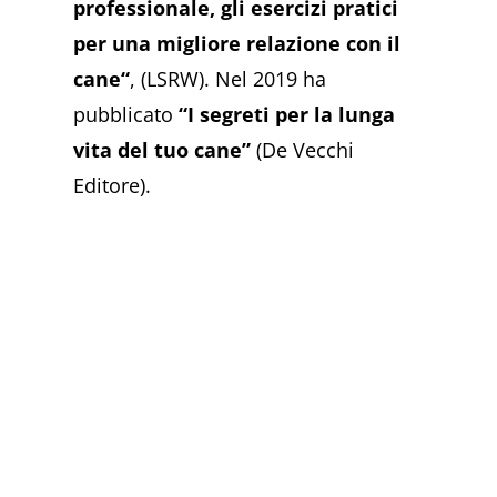
professionale, gli esercizi pratici
per una migliore relazione con il
cane“
, (LSRW). Nel 2019 ha
pubblicato
“I segreti per la lunga
vita del tuo cane”
(De Vecchi
Editore).