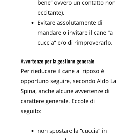
bene” ovvero un contatto non
eccitante).
Evitare assolutamente di
mandare o invitare il cane “a
cuccia” e/o di rimproverarlo.
Avvertenze per la gestione generale
Per rieducare il cane al riposo è
opportuno seguire, secondo Aldo La
Spina, anche alcune avvertenze di
carattere generale. Eccole di
seguito:
non spostare la “cuccia” in