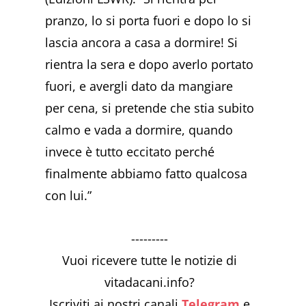
pranzo, lo si porta fuori e dopo lo si
lascia ancora a casa a dormire! Si
rientra la sera e dopo averlo portato
fuori, e avergli dato da mangiare
per cena, si pretende che stia subito
calmo e vada a dormire, quando
invece è tutto eccitato perché
finalmente abbiamo fatto qualcosa
con lui.”
---------
Vuoi ricevere tutte le notizie di
vitadacani.info?
Iscriviti ai nostri canali
Telegram
e