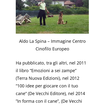
Aldo La Spina – Immagine Centro
Cinofilo Europeo
Ha pubblicato, tra gli altri, nel 2011
il libro “Emozioni a sei zampe”
(Terra Nuova Edizioni), nel 2012
“100 idee per giocare con il tuo
cane“ (De Vecchi Editore), nel 2014
”In forma con il cane”, (De Vecchi