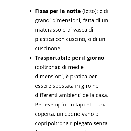
Fissa per la notte
(letto): è di
grandi dimensioni, fatta di un
materasso o di vasca di
plastica con cuscino, o di un
cuscinone;
Trasportabile per il giorno
(poltrona): di medie
dimensioni, è pratica per
essere spostata in giro nei
differenti ambienti della casa.
Per esempio un tappeto, una
coperta, un copridivano o
copripoltrona ripiegato senza