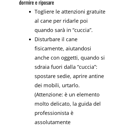
dormire e riposare
Togliere le attenzioni gratuite
al cane per ridarle poi
quando sarà in “cuccia”.
Disturbare il cane
fisicamente, aiutandosi
anche con oggetti, quando si
sdraia fuori dalla “cuccia”:
spostare sedie, aprire antine
dei mobili, urtarlo.
(Attenzione: è un elemento
molto delicato, la guida del
professionista è
assolutamente