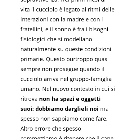
vita il cucciolo è legato ai ritmi delle
interazioni con la madre e con i
fratellini, e il sonno è fra i bisogni
fisiologici che si modellano
naturalmente su queste condizioni
primarie. Questo purtroppo quasi
sempre non prosegue quando il
cucciolo arriva nel gruppo-famiglia
umano. Nel nuovo contesto in cui si
ritrova
non ha spazi e oggetti
suoi: dobbiamo darglieli noi
ma
spesso non sappiamo come fare.
Altro errore che spesso
commettiamo è ritenere che il cane