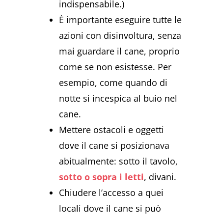
indispensabile.)
È importante eseguire tutte le
azioni con disinvoltura, senza
mai guardare il cane, proprio
come se non esistesse. Per
esempio, come quando di
notte si incespica al buio nel
cane.
Mettere ostacoli e oggetti
dove il cane si posizionava
abitualmente: sotto il tavolo,
sotto o sopra i letti
, divani.
Chiudere l’accesso a quei
locali dove il cane si può