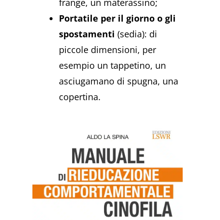
frange, un materassino;
Portatile per il giorno o gli
spostamenti
(sedia): di
piccole dimensioni, per
esempio un tappetino, un
asciugamano di spugna, una
copertina.