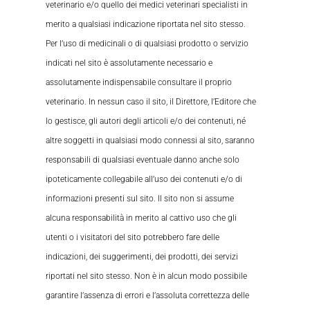
veterinario e/o quello dei medici veterinari specialisti in
merito a qualsiasi indicazione riportata nel sito stesso.
Per l’uso di medicinali o di qualsiasi prodotto o servizio
indicati nel sito è assolutamente necessario e
assolutamente indispensabile consultare il proprio
veterinario. In nessun caso il sito, il Direttore, l’Editore che
lo gestisce, gli autori degli articoli e/o dei contenuti, né
altre soggetti in qualsiasi modo connessi al sito, saranno
responsabili di qualsiasi eventuale danno anche solo
ipoteticamente collegabile all’uso dei contenuti e/o di
informazioni presenti sul sito. Il sito non si assume
alcuna responsabilità in merito al cattivo uso che gli
utenti o i visitatori del sito potrebbero fare delle
indicazioni, dei suggerimenti, dei prodotti, dei servizi
riportati nel sito stesso. Non è in alcun modo possibile
garantire l’assenza di errori e l’assoluta correttezza delle