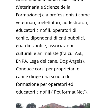
(Veterinaria e Scienze della
Formazione) e a professionisti come
veterinari, toelettatori, addestratori,
educatori cinofili, operatori di
canile, dipendenti di enti pubblici,
guardie zoofile, associazioni
culturali e animaliste (fra cui ASL,
ENPA, Lega del cane, Dog Angels).
Conduce corsi per proprietari di
cani e dirige una scuola di
formazione per operatori ed
educatori cinofili (“Pet format Net”).