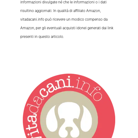
informazioni divulgate né che le informazioni o i dati
risultino aggiornati. In qualità di affiliato Amazon,
vitadacani.info può ricevere un modico compenso da
Amazon, per gli eventuali acquisti idonei generati dai link
presenti in questo articolo.