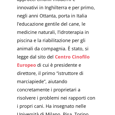
innovativi in Inghilterra e per primo,
negli anni Ottanta, porta in Italia
l’educazione gentile del cane, le
medicine naturali, l’idroterapia in
piscina e la riabilitazione per gli
animali da compagnia. È stato, si
legge dal sito del
Centro Cinofilo
Europeo
di cui è presidente e
direttore, il primo “istruttore di
marciapiede”, aiutando
concretamente i proprietari a
risolvere i problemi nei rapporti con
i propri cani. Ha insegnato nelle
Università di Milano, Pisa, Torino