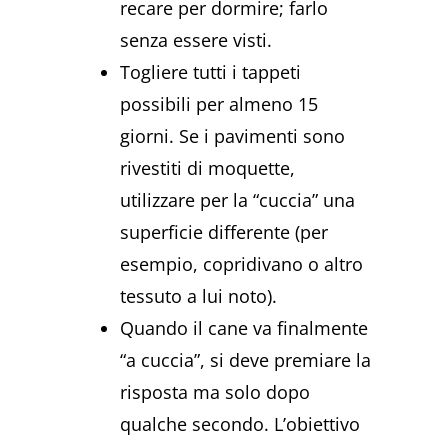
recare per dormire; farlo
senza essere visti.
Togliere tutti i tappeti
possibili per almeno 15
giorni. Se i pavimenti sono
rivestiti di moquette,
utilizzare per la “cuccia” una
superficie differente (per
esempio, copridivano o altro
tessuto a lui noto).
Quando il cane va finalmente
“a cuccia”, si deve premiare la
risposta ma solo dopo
qualche secondo. L’obiettivo