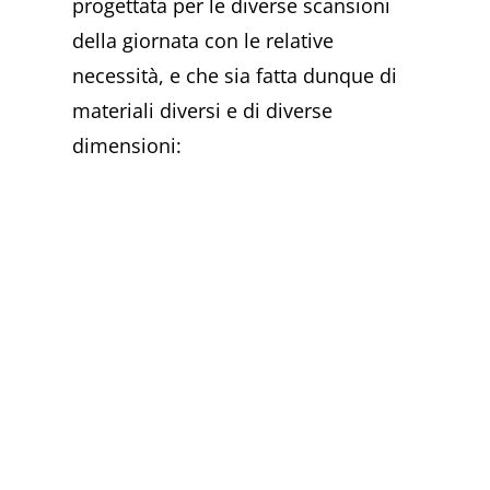
progettata per le diverse scansioni
della giornata con le relative
necessità, e che sia fatta dunque di
materiali diversi e di diverse
dimensioni: