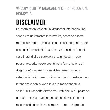
© COPYRIGHT VITADACANI.INFO - RIPRODUZIONE
RISERVATA
DISCLAIMER
Le informazioni esposte in vitadacani.info hanno uno
scopo esclusivamente informativo, possono essere
modificate oppure rimosse in qualsiasi momento, e, nel
caso di informazioni di carattere veterinario o in ogni
caso inerenti alla salute del cane, in nessun modo
possono costituire e/o sostituire la formulazione di
diagnosi e/o la prescrizione di trattamento medico
veterinario. Le informazioni contenute in questo sito non
intendono e non devono in alcun modo andare a
sostituire il rapporto diretto tra il veterinario e il padrone
del cane o la visita veterinaria, anche specialistica. Si
raccomanda di chiedere sempre il parere del proprio