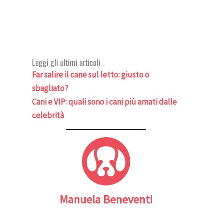
Leggi gli ultimi articoli
Far salire il cane sul letto: giusto o
sbagliato?
Cani e VIP: quali sono i cani più amati dalle
celebrità
Manuela Beneventi