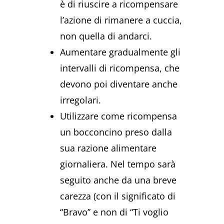
è di riuscire a ricompensare
l’azione di rimanere a cuccia,
non quella di andarci.
Aumentare gradualmente gli
intervalli di ricompensa, che
devono poi diventare anche
irregolari.
Utilizzare come ricompensa
un bocconcino preso dalla
sua razione alimentare
giornaliera. Nel tempo sarà
seguito anche da una breve
carezza (con il significato di
“Bravo” e non di “Ti voglio