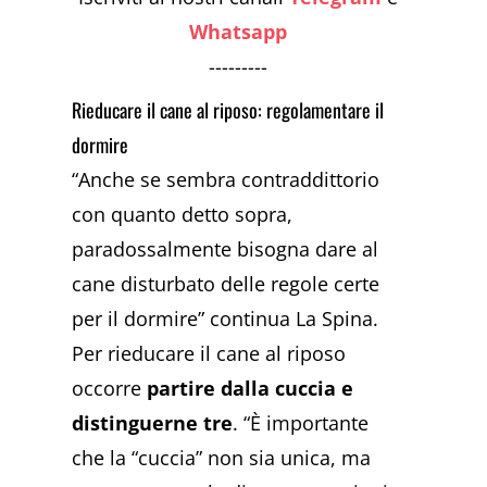
Whatsapp
---------
Rieducare il cane al riposo: regolamentare il
dormire
“Anche se sembra contraddittorio
con quanto detto sopra,
paradossalmente bisogna dare al
cane disturbato delle regole certe
per il dormire” continua La Spina.
Per rieducare il cane al riposo
occorre
partire dalla cuccia e
distinguerne tre
. “È importante
che la “cuccia” non sia unica, ma