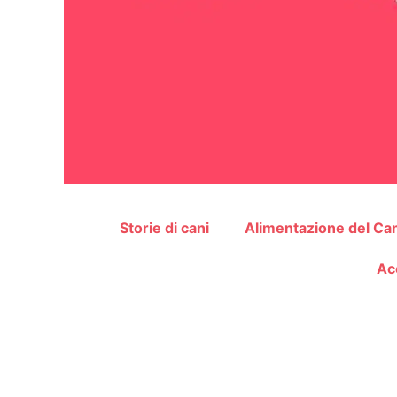
Storie di cani
Alimentazione del Ca
Ac