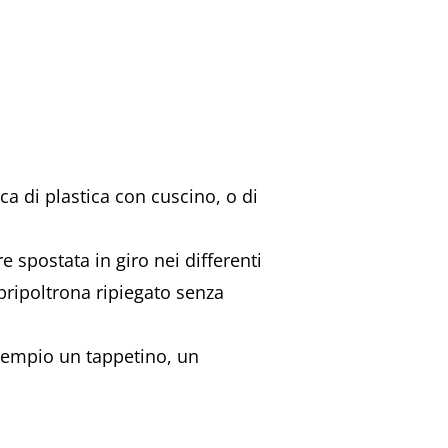
ca di plastica con cuscino, o di
 spostata in giro nei differenti
pripoltrona ripiegato senza
esempio un tappetino, un