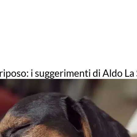
 riposo: i suggerimenti di Aldo La