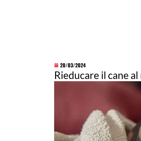
20/03/2024
Rieducare il cane al