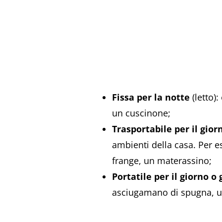
Fissa per la notte
(letto):
un cuscinone;
Trasportabile per il gior
ambienti della casa. Per 
frange, un materassino;
Portatile per il giorno o
asciugamano di spugna, u