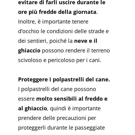
evitare di farli uscire durante le
ore più fredde della giornata
.
Inoltre, è importante tenere
d’occhio le condizioni delle strade e
dei sentieri, poiché la
neve e il
ghiaccio
possono rendere il terreno
scivoloso e pericoloso per i cani.
Proteggere i polpastrelli del cane.
I polpastrelli del cane possono
essere
molto sensibili al freddo e
al ghiaccio
, quindi è importante
prendere delle precauzioni per
proteggerli durante le passeggiate