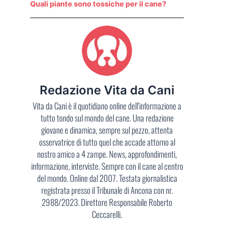
Quali piante sono tossiche per il cane?
Redazione Vita da Cani
Vita da Cani è il quotidiano online dell'informazione a
tutto tondo sul mondo del cane. Una redazione
giovane e dinamica, sempre sul pezzo, attenta
osservatrice di tutto quel che accade attorno al
nostro amico a 4 zampe. News, approfondimenti,
informazione, interviste. Sempre con il cane al centro
del mondo. Online dal 2007. Testata giornalistica
registrata presso il Tribunale di Ancona con nr.
2988/2023. Direttore Responsabile Roberto
Ceccarelli.