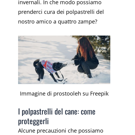
invernali. In che modo possiamo
prenderci cura dei polpastrelli del
nostro amico a quattro zampe?
Immagine di prostooleh su Freepik
I polpastrelli del cane: come
proteggerli
Alcune precauzioni che possiamo