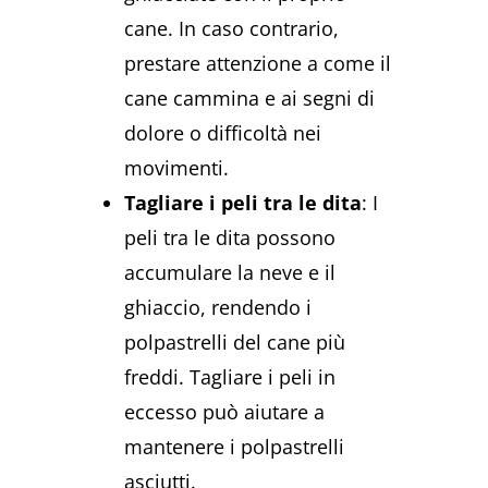
cane. In caso contrario,
prestare attenzione a come il
cane cammina e ai segni di
dolore o difficoltà nei
movimenti.
Tagliare i peli tra le dita
: I
peli tra le dita possono
accumulare la neve e il
ghiaccio, rendendo i
polpastrelli del cane più
freddi. Tagliare i peli in
eccesso può aiutare a
mantenere i polpastrelli
asciutti.