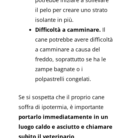
il pelo per creare uno strato
isolante in più.
Difficoltà a camminare.
Il
cane potrebbe avere difficoltà
a camminare a causa del
freddo, soprattutto se ha le
zampe bagnate o i
polpastrelli congelati.
Se si sospetta che il proprio cane
soffra di ipotermia, è importante
portarlo immediatamente in un
luogo caldo e asciutto e chiamare
subito il veterinario
.