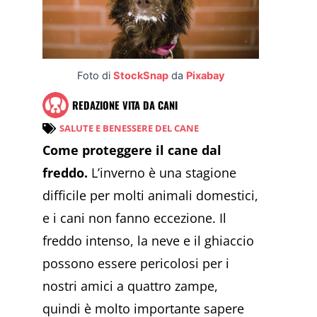
Foto di
StockSnap
da
Pixabay
REDAZIONE VITA DA CANI
SALUTE E BENESSERE DEL CANE
Come proteggere il cane dal
freddo.
L’inverno è una stagione
difficile per molti animali domestici,
e i cani non fanno eccezione. Il
freddo intenso, la neve e il ghiaccio
possono essere pericolosi per i
nostri amici a quattro zampe,
quindi è molto importante sapere