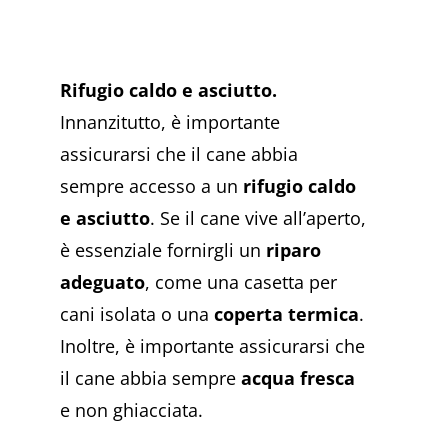
Rifugio caldo e asciutto.
Innanzitutto, è importante
assicurarsi che il cane abbia
sempre accesso a un
rifugio caldo
e asciutto
. Se il cane vive all’aperto,
è essenziale fornirgli un
riparo
adeguato
, come una casetta per
cani isolata o una
coperta termica
.
Inoltre, è importante assicurarsi che
il cane abbia sempre
acqua fresca
e non ghiacciata.