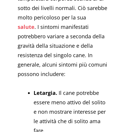
sotto dei livelli normali. Ciò sarebbe
molto pericoloso per la sua
salute
.
I sintomi manifestati
potrebbero variare a seconda della
gravità della situazione e della
resistenza del singolo cane. In
generale, alcuni sintomi più comuni
possono includere:
Letargia.
Il cane potrebbe
essere meno attivo del solito
e non mostrare interesse per
le attività che di solito ama
fare.