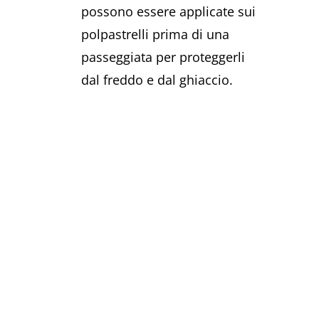
possono essere applicate sui
polpastrelli prima di una
passeggiata per proteggerli
dal freddo e dal ghiaccio.