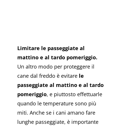
Limitare le passeggiate al
mattino e al tardo pomeriggio.
Un altro modo per proteggere il
cane dal freddo è evitare
le
passeggiate al mattino e al tardo
pomeriggio
, e piuttosto effettuarle
quando le temperature sono più
miti. Anche se i cani amano fare
lunghe passeggiate, è importante