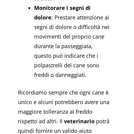
Monitorare i segni di
dolore
: Prestare attenzione ai
segni di dolore o difficoltà nei
movimenti del proprio cane
durante la passeggiata,
questo può indicare che i
polpastrelli del cane sono
freddi o danneggiati.
Ricordiamo sempre che ogni cane è
unico e alcuni potrebbero avere una
maggiore tolleranza al freddo
rispetto ad altri. Il
veterinario
potrà
quindi fornire un valido aiuto