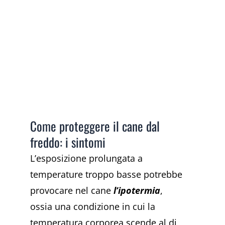
Come proteggere il cane dal
freddo: i sintomi
L’esposizione prolungata a
temperature troppo basse potrebbe
provocare nel cane
l’ipotermia
,
ossia
una condizione in cui la
temperatura corporea scende al di