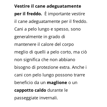
Vestire il cane adeguatamente
per il freddo.
È importante vestire
il cane adeguatamente per il freddo.
Cani a pelo lungo e spesso, sono
generalmente in grado di
mantenere il calore del corpo
meglio di quelli a pelo corto, ma ciò
non significa che non abbiano
bisogno di protezione extra. Anche i
cani con pelo lungo possono trarre
beneficio da un
maglione
o un
cappotto caldo
durante le
passeggiate invernali.