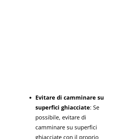
Evitare di camminare su
superfici ghiacciate
: Se
possibile, evitare di
camminare su superfici
ghiacciate con il proprio