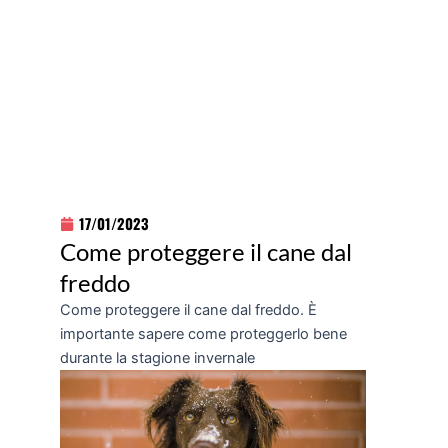
17/01/2023
Come proteggere il cane dal
freddo
Come proteggere il cane dal freddo. È
importante sapere come proteggerlo bene
durante la stagione invernale