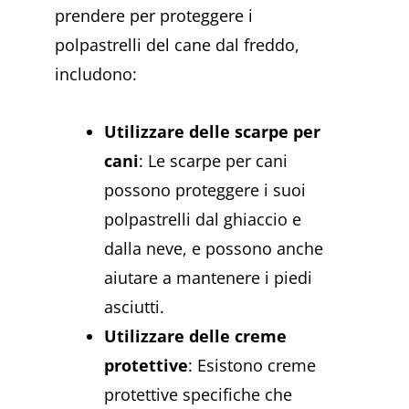
prendere per proteggere i
polpastrelli del cane dal freddo,
includono:
Utilizzare delle scarpe per
cani
: Le scarpe per cani
possono proteggere i suoi
polpastrelli dal ghiaccio e
dalla neve, e possono anche
aiutare a mantenere i piedi
asciutti.
Utilizzare delle creme
protettive
: Esistono creme
protettive specifiche che