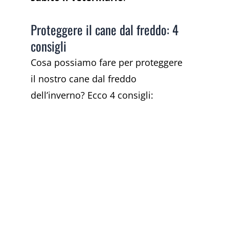
Proteggere il cane dal freddo: 4
consigli
Cosa possiamo fare per proteggere
il nostro cane dal freddo
dell’inverno? Ecco 4 consigli: