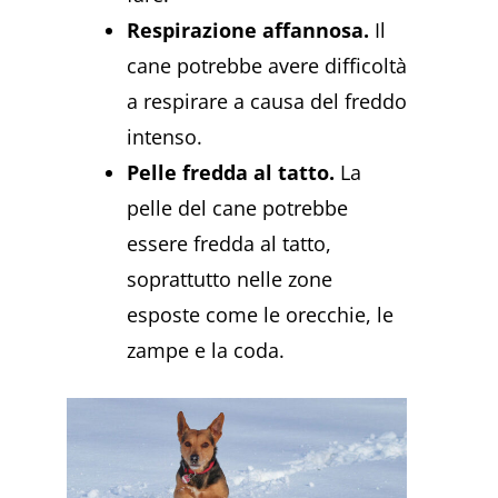
Respirazione affannosa.
Il
cane potrebbe avere difficoltà
a respirare a causa del freddo
intenso.
Pelle fredda al tatto.
La
pelle del cane potrebbe
essere fredda al tatto,
soprattutto nelle zone
esposte come le orecchie, le
zampe e la coda.