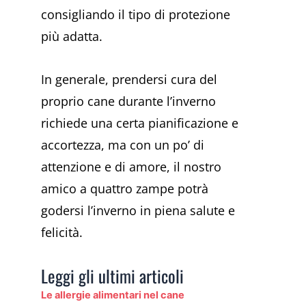
consigliando il tipo di protezione
più adatta.
In generale, prendersi cura del
proprio cane durante l’inverno
richiede una certa pianificazione e
accortezza, ma con un po’ di
attenzione e di amore, il nostro
amico a quattro zampe potrà
godersi l’inverno in piena salute e
felicità.
Leggi gli ultimi articoli
Le allergie alimentari nel cane