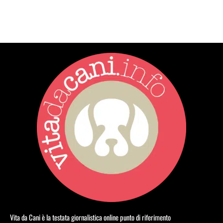
Vita da Cani è la testata giornalistica online punto di riferimento