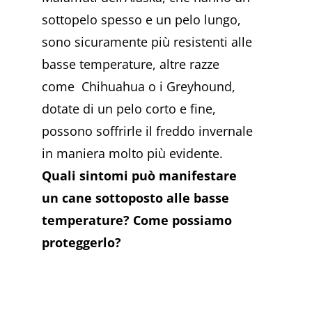
sottopelo spesso e un pelo lungo,
sono sicuramente più resistenti alle
basse temperature, altre razze
come Chihuahua o i Greyhound,
dotate di un pelo corto e fine,
possono soffrirle il freddo invernale
in maniera molto più evidente.
Quali sintomi può manifestare
un cane sottoposto alle basse
temperature? Come possiamo
proteggerlo?