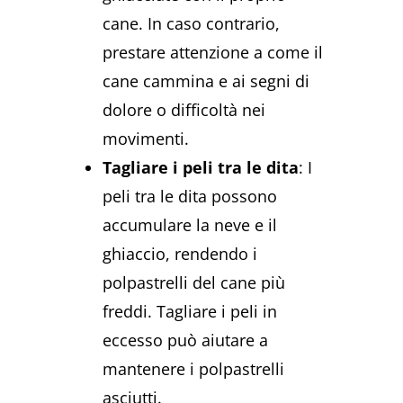
cane. In caso contrario,
prestare attenzione a come il
cane cammina e ai segni di
dolore o difficoltà nei
movimenti.
Tagliare i peli tra le dita
: I
peli tra le dita possono
accumulare la neve e il
ghiaccio, rendendo i
polpastrelli del cane più
freddi. Tagliare i peli in
eccesso può aiutare a
mantenere i polpastrelli
asciutti.