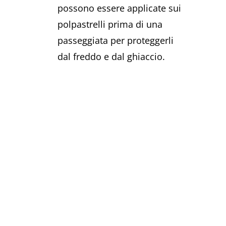
possono essere applicate sui
polpastrelli prima di una
passeggiata per proteggerli
dal freddo e dal ghiaccio.