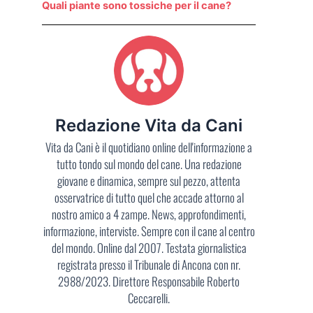
Quali piante sono tossiche per il cane?
Redazione Vita da Cani
Vita da Cani è il quotidiano online dell'informazione a
tutto tondo sul mondo del cane. Una redazione
giovane e dinamica, sempre sul pezzo, attenta
osservatrice di tutto quel che accade attorno al
nostro amico a 4 zampe. News, approfondimenti,
informazione, interviste. Sempre con il cane al centro
del mondo. Online dal 2007. Testata giornalistica
registrata presso il Tribunale di Ancona con nr.
2988/2023. Direttore Responsabile Roberto
Ceccarelli.