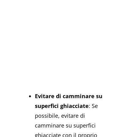
Evitare di camminare su
superfici ghiacciate
: Se
possibile, evitare di
camminare su superfici
ghiacciate con il proprio