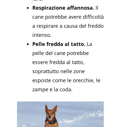
Respirazione affannosa.
Il
cane potrebbe avere difficoltà
a respirare a causa del freddo
intenso.
Pelle fredda al tatto.
La
pelle del cane potrebbe
essere fredda al tatto,
soprattutto nelle zone
esposte come le orecchie, le
zampe e la coda.