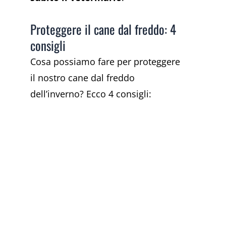
Proteggere il cane dal freddo: 4
consigli
Cosa possiamo fare per proteggere
il nostro cane dal freddo
dell’inverno? Ecco 4 consigli: