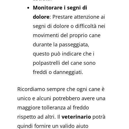
Monitorare i segni di
dolore
: Prestare attenzione ai
segni di dolore o difficoltà nei
movimenti del proprio cane
durante la passeggiata,
questo può indicare che i
polpastrelli del cane sono
freddi o danneggiati.
Ricordiamo sempre che ogni cane è
unico e alcuni potrebbero avere una
maggiore tolleranza al freddo
rispetto ad altri. Il
veterinario
potrà
quindi fornire un valido aiuto