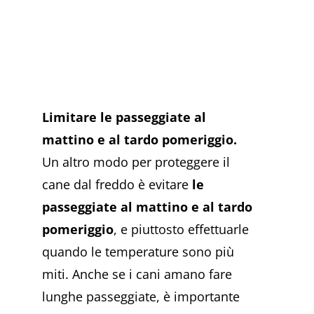
Limitare le passeggiate al
mattino e al tardo pomeriggio.
Un altro modo per proteggere il
cane dal freddo è evitare
le
passeggiate al mattino e al tardo
pomeriggio
, e piuttosto effettuarle
quando le temperature sono più
miti. Anche se i cani amano fare
lunghe passeggiate, è importante