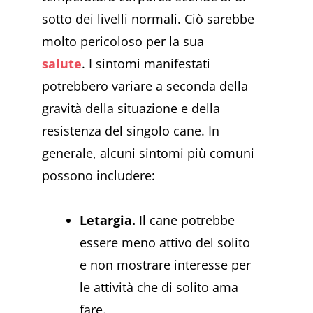
sotto dei livelli normali. Ciò sarebbe
molto pericoloso per la sua
salute
.
I sintomi manifestati
potrebbero variare a seconda della
gravità della situazione e della
resistenza del singolo cane. In
generale, alcuni sintomi più comuni
possono includere:
Letargia.
Il cane potrebbe
essere meno attivo del solito
e non mostrare interesse per
le attività che di solito ama
fare.