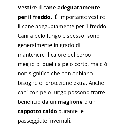
Vestire il cane adeguatamente
per il freddo.
È importante vestire
il cane adeguatamente per il freddo.
Cani a pelo lungo e spesso, sono
generalmente in grado di
mantenere il calore del corpo
meglio di quelli a pelo corto, ma ciò
non significa che non abbiano
bisogno di protezione extra. Anche i
cani con pelo lungo possono trarre
beneficio da un
maglione
o un
cappotto caldo
durante le
passeggiate invernali.