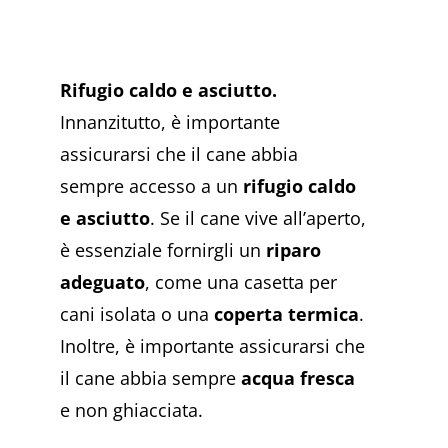
Rifugio caldo e asciutto.
Innanzitutto, è importante
assicurarsi che il cane abbia
sempre accesso a un
rifugio caldo
e asciutto
. Se il cane vive all’aperto,
è essenziale fornirgli un
riparo
adeguato
, come una casetta per
cani isolata o una
coperta termica
.
Inoltre, è importante assicurarsi che
il cane abbia sempre
acqua fresca
e non ghiacciata.