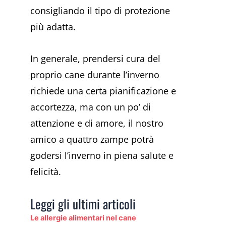
consigliando il tipo di protezione
più adatta.
In generale, prendersi cura del
proprio cane durante l’inverno
richiede una certa pianificazione e
accortezza, ma con un po’ di
attenzione e di amore, il nostro
amico a quattro zampe potrà
godersi l’inverno in piena salute e
felicità.
Leggi gli ultimi articoli
Le allergie alimentari nel cane