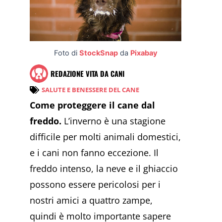
Foto di
StockSnap
da
Pixabay
REDAZIONE VITA DA CANI
SALUTE E BENESSERE DEL CANE
Come proteggere il cane dal
freddo.
L’inverno è una stagione
difficile per molti animali domestici,
e i cani non fanno eccezione. Il
freddo intenso, la neve e il ghiaccio
possono essere pericolosi per i
nostri amici a quattro zampe,
quindi è molto importante sapere