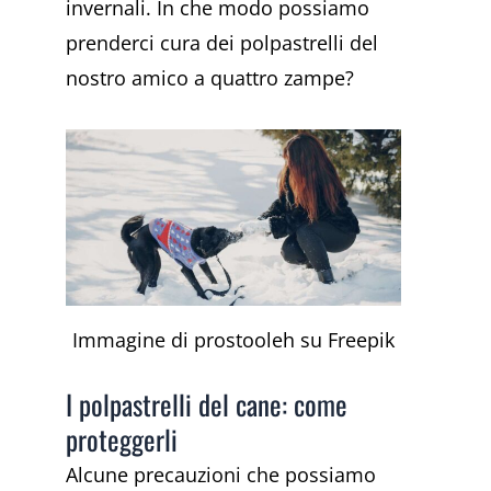
invernali. In che modo possiamo
prenderci cura dei polpastrelli del
nostro amico a quattro zampe?
Immagine di prostooleh su Freepik
I polpastrelli del cane: come
proteggerli
Alcune precauzioni che possiamo