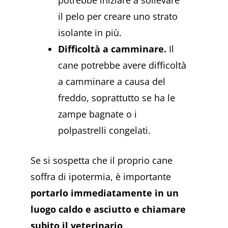
il pelo per creare uno strato
isolante in più.
Difficoltà a camminare.
Il
cane potrebbe avere difficoltà
a camminare a causa del
freddo, soprattutto se ha le
zampe bagnate o i
polpastrelli congelati.
Se si sospetta che il proprio cane
soffra di ipotermia, è importante
portarlo immediatamente in un
luogo caldo e asciutto e chiamare
subito il veterinario
.