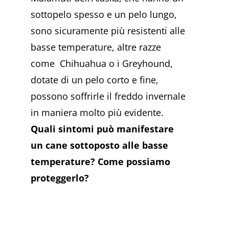
sottopelo spesso e un pelo lungo,
sono sicuramente più resistenti alle
basse temperature, altre razze
come Chihuahua o i Greyhound,
dotate di un pelo corto e fine,
possono soffrirle il freddo invernale
in maniera molto più evidente.
Quali sintomi può manifestare
un cane sottoposto alle basse
temperature? Come possiamo
proteggerlo?