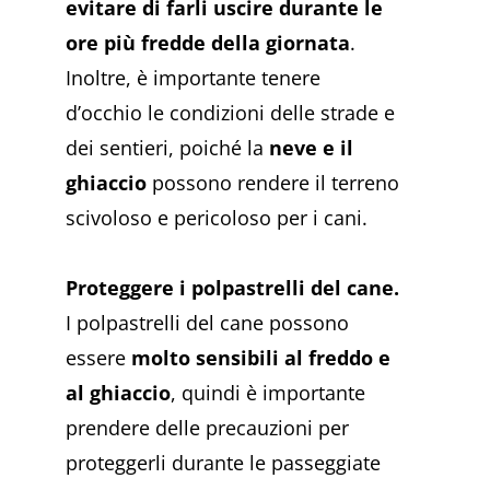
evitare di farli uscire durante le
ore più fredde della giornata
.
Inoltre, è importante tenere
d’occhio le condizioni delle strade e
dei sentieri, poiché la
neve e il
ghiaccio
possono rendere il terreno
scivoloso e pericoloso per i cani.
Proteggere i polpastrelli del cane.
I polpastrelli del cane possono
essere
molto sensibili al freddo e
al ghiaccio
, quindi è importante
prendere delle precauzioni per
proteggerli durante le passeggiate