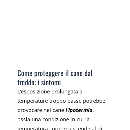
Come proteggere il cane dal
freddo: i sintomi
L’esposizione prolungata a
temperature troppo basse potrebbe
provocare nel cane
l’ipotermia
,
ossia
una condizione in cui la
temperatura corporea scende al di