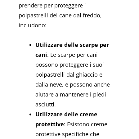
prendere per proteggere i
polpastrelli del cane dal freddo,
includono:
Utilizzare delle scarpe per
cani
: Le scarpe per cani
possono proteggere i suoi
polpastrelli dal ghiaccio e
dalla neve, e possono anche
aiutare a mantenere i piedi
asciutti.
Utilizzare delle creme
protettive
: Esistono creme
protettive specifiche che