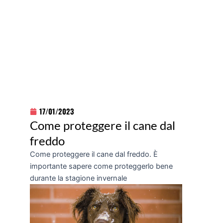
17/01/2023
Come proteggere il cane dal
freddo
Come proteggere il cane dal freddo. È
importante sapere come proteggerlo bene
durante la stagione invernale