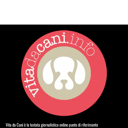
Vita da Cani è la testata giornalistica online punto di riferimento