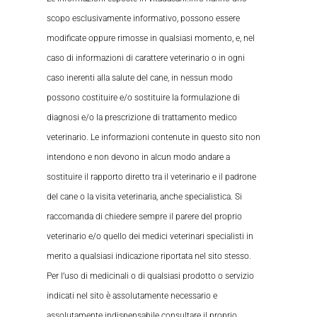
scopo esclusivamente informativo, possono essere
modificate oppure rimosse in qualsiasi momento, e, nel
caso di informazioni di carattere veterinario o in ogni
caso inerenti alla salute del cane, in nessun modo
possono costituire e/o sostituire la formulazione di
diagnosi e/o la prescrizione di trattamento medico
veterinario. Le informazioni contenute in questo sito non
intendono e non devono in alcun modo andare a
sostituire il rapporto diretto tra il veterinario e il padrone
del cane o la visita veterinaria, anche specialistica. Si
raccomanda di chiedere sempre il parere del proprio
veterinario e/o quello dei medici veterinari specialisti in
merito a qualsiasi indicazione riportata nel sito stesso.
Per l’uso di medicinali o di qualsiasi prodotto o servizio
indicati nel sito è assolutamente necessario e
assolutamente indispensabile consultare il proprio