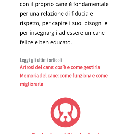
con il proprio cane è fondamentale
per una relazione di fiducia e
rispetto, per capire i suoi bisogni e
per insegnargli ad essere un cane
felice e ben educato.
Leggi gli ultimi articoli
Artrosi del cane: cos’è e come gestirla
Memoria del cane: come funziona e come
migliorarla