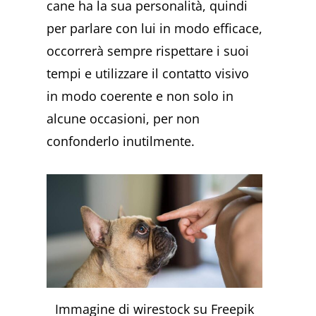
cane ha la sua personalità, quindi
per parlare con lui in modo efficace,
occorrerà sempre rispettare i suoi
tempi e utilizzare il contatto visivo
in modo coerente e non solo in
alcune occasioni, per non
confonderlo inutilmente.
Immagine di wirestock su Freepik