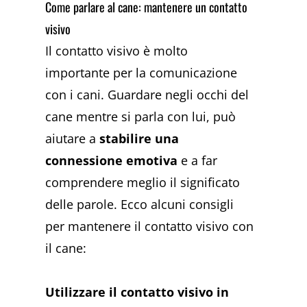
Come parlare al cane: mantenere un contatto
visivo
Il contatto visivo è molto
importante per la comunicazione
con i cani. Guardare negli occhi del
cane mentre si parla con lui, può
aiutare a
stabilire una
connessione emotiva
e a far
comprendere meglio il significato
delle parole. Ecco alcuni consigli
per mantenere il contatto visivo con
il cane:
Utilizzare il contatto visivo in