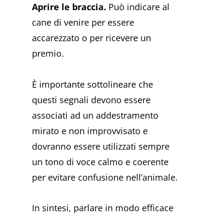
Aprire le braccia.
Può indicare al
cane di venire per essere
accarezzato o per ricevere un
premio.
È importante sottolineare che
questi segnali devono essere
associati ad un addestramento
mirato e non improvvisato e
dovranno essere utilizzati sempre
un tono di voce calmo e coerente
per evitare confusione nell’animale.
In sintesi, parlare in modo efficace