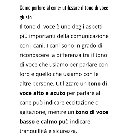
Come parlare al cane: utilizzare il tono di voce
giusto
Il tono di voce è uno degli aspetti
più importanti della comunicazione
con i cani. I cani sono in grado di
riconoscere la differenza tra il tono
di voce che usiamo per parlare con
loro e quello che usiamo con le
altre persone. Utilizzare un
tono di
voce alto e acuto
per parlare al
cane può indicare eccitazione o
agitazione, mentre un
tono di voce
basso e calmo
può indicare
tranquillità e sicurezza.