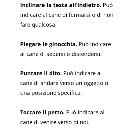
Inclinare la testa all’indietro.
Può
indicare al cane di fermarsi o di non
fare qualcosa.
Piegare le ginocchia.
Può indicare
al cane di sedersi o distendersi.
Puntare il dito.
Può indicare al
cane di andare verso un oggetto o
una posizione specifica.
Toccare il petto.
Può indicare al
cane di venire verso di noi.