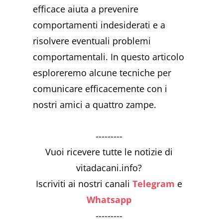
efficace aiuta a prevenire
comportamenti indesiderati e a
risolvere eventuali problemi
comportamentali. In questo articolo
esploreremo alcune tecniche per
comunicare efficacemente con i
nostri amici a quattro zampe.
---------
Vuoi ricevere tutte le notizie di
vitadacani.info?
Iscriviti ai nostri canali
Telegram
e
Whatsapp
---------