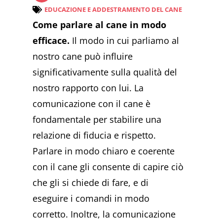
EDUCAZIONE E ADDESTRAMENTO DEL CANE
Come parlare al cane in modo
efficace.
Il modo in cui parliamo al
nostro cane può influire
significativamente sulla qualità del
nostro rapporto con lui. La
comunicazione con il cane è
fondamentale per stabilire una
relazione di fiducia e rispetto.
Parlare in modo chiaro e coerente
con il cane gli consente di capire ciò
che gli si chiede di fare, e di
eseguire i comandi in modo
corretto. Inoltre, la comunicazione