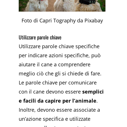
Foto di Capri Tography da Pixabay
Utilizzare parole chiave
Utilizzare parole chiave specifiche
per indicare azioni specifiche, può
aiutare il cane a comprendere
meglio ciò che gli si chiede di fare.
Le parole chiave per comunicare
con il cane devono essere
semplici
e facili da capire per l’animale
.
Inoltre, devono essere associate a
un’azione specifica e utilizzate