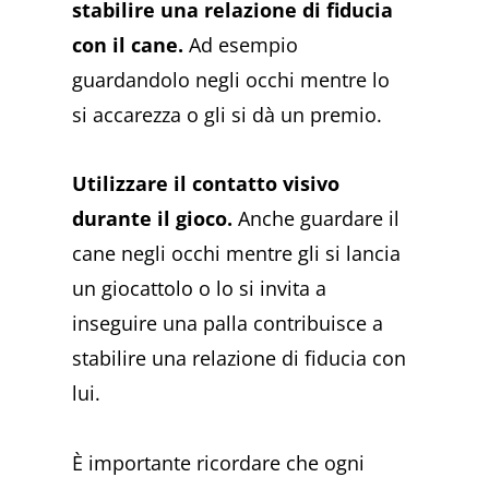
stabilire una relazione di fiducia
con il cane.
Ad esempio
guardandolo negli occhi mentre lo
si accarezza o gli si dà un premio.
Utilizzare il contatto visivo
durante il gioco.
Anche guardare il
cane negli occhi mentre gli si lancia
un giocattolo o lo si invita a
inseguire una palla contribuisce a
stabilire una relazione di fiducia con
lui.
È importante ricordare che ogni