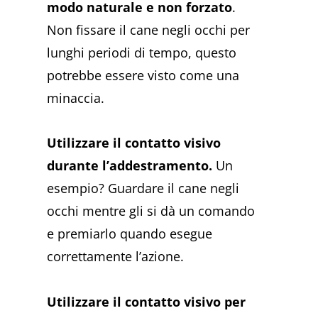
modo naturale e non forzato
.
Non fissare il cane negli occhi per
lunghi periodi di tempo, questo
potrebbe essere visto come una
minaccia.
Utilizzare il contatto visivo
durante l’addestramento.
Un
esempio? Guardare il cane negli
occhi mentre gli si dà un comando
e premiarlo quando esegue
correttamente l’azione.
Utilizzare il contatto visivo per