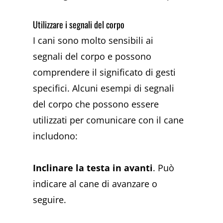
Utilizzare i segnali del corpo
I cani sono molto sensibili ai
segnali del corpo e possono
comprendere il significato di gesti
specifici. Alcuni esempi di segnali
del corpo che possono essere
utilizzati per comunicare con il cane
includono:
Inclinare la testa in avanti
. Può
indicare al cane di avanzare o
seguire.