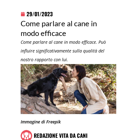
29/01/2023
Come parlare al cane in
modo efficace
Come parlare al cane in modo efficace. Può
influire significativamente sulla qualità del
nostro rapporto con lui.
Immagine di Freepik
REDAZIONE VITA DA CANI