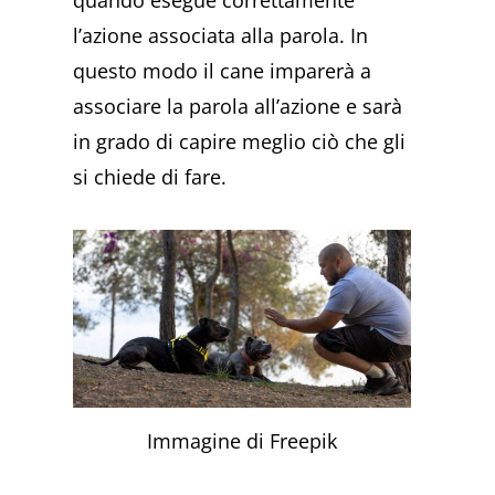
quando esegue correttamente
l’azione associata alla parola. In
questo modo il cane imparerà a
associare la parola all’azione e sarà
in grado di capire meglio ciò che gli
si chiede di fare.
Immagine di Freepik