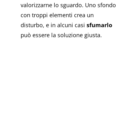
valorizzarne lo sguardo. Uno sfondo
con troppi elementi crea un
disturbo, e in alcuni casi
sfumarlo
può essere la soluzione giusta.