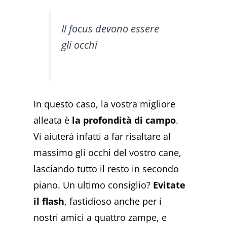
Il focus devono essere
gli occhi
In questo caso, la vostra migliore
alleata è
la profondità di campo
.
Vi aiuterà infatti a far risaltare al
massimo gli occhi del vostro cane,
lasciando tutto il resto in secondo
piano. Un ultimo consiglio?
Evitate
il flash
, fastidioso anche per i
nostri amici a quattro zampe, e