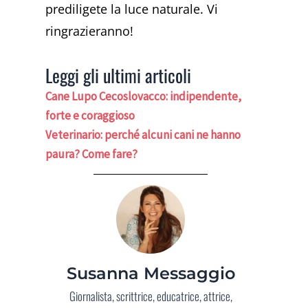
prediligete la luce naturale. Vi
ringrazieranno!
Leggi gli ultimi articoli
Cane Lupo Cecoslovacco: indipendente,
forte e coraggioso
Veterinario: perché alcuni cani ne hanno
paura? Come fare?
Susanna Messaggio
Giornalista, scrittrice, educatrice, attrice,