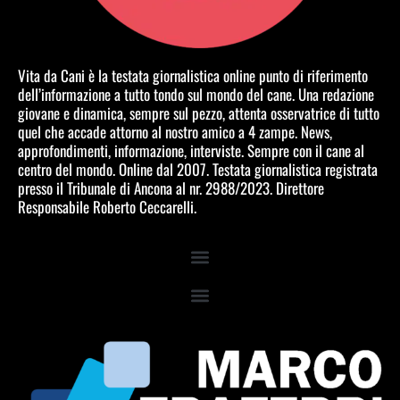
Vita da Cani è la testata giornalistica online punto di riferimento
dell’informazione a tutto tondo sul mondo del cane. Una redazione
giovane e dinamica, sempre sul pezzo, attenta osservatrice di tutto
quel che accade attorno al nostro amico a 4 zampe. News,
approfondimenti, informazione, interviste. Sempre con il cane al
centro del mondo. Online dal 2007. Testata giornalistica registrata
presso il Tribunale di Ancona al nr. 2988/2023. Direttore
Responsabile Roberto Ceccarelli.