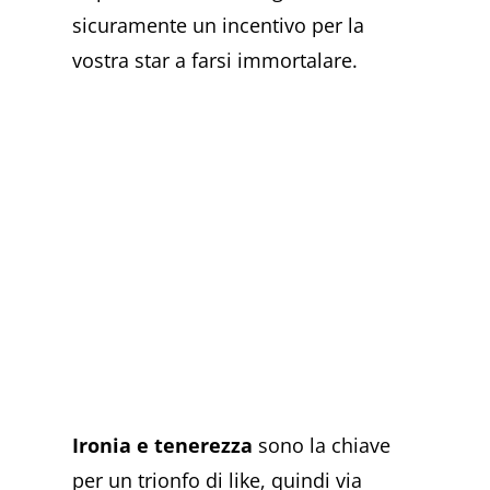
sicuramente un incentivo per la
vostra star a farsi immortalare.
Ironia e tenerezza
sono la chiave
per un trionfo di like, quindi via