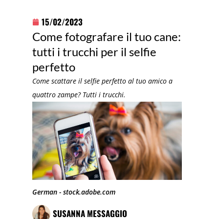
15/02/2023
Come fotografare il tuo cane:
tutti i trucchi per il selfie
perfetto
Come scattare il selfie perfetto al tuo amico a
quattro zampe? Tutti i trucchi.
German - stock.adobe.com
SUSANNA MESSAGGIO