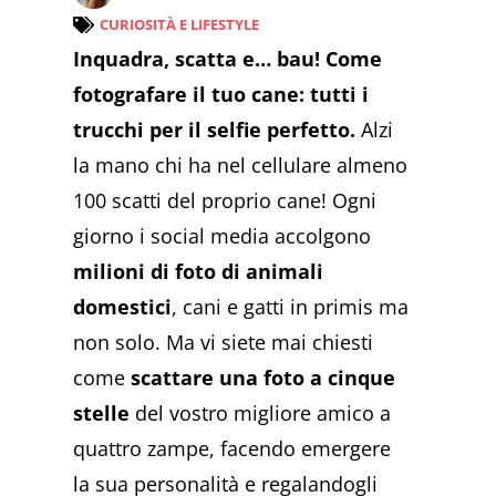
CURIOSITÀ E LIFESTYLE
Inquadra, scatta e… bau! Come
fotografare il tuo cane: tutti i
trucchi per il selfie perfetto.
Alzi
la mano chi ha nel cellulare almeno
100 scatti del proprio cane! Ogni
giorno i social media accolgono
milioni di foto di animali
domestici
, cani e gatti in primis ma
non solo. Ma vi siete mai chiesti
come
scattare una foto a cinque
stelle
del vostro migliore amico a
quattro zampe, facendo emergere
la sua personalità e regalandogli