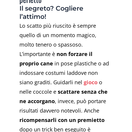
Il segreto? Cogliere
l’attimo!
Lo scatto più riuscito è sempre
quello di un momento magico,
molto tenero o spassoso.
L’importante è
non forzare il
proprio cane
in pose plastiche o ad
indossare costumi laddove non
siano graditi. Guidarli nel
gioco
o
nelle coccole e
scattare senza che
ne accorgano
, invece, può portare
risultati davvero notevoli. Anche
ricompensarli con un premietto
dopo un trick ben eseguito è