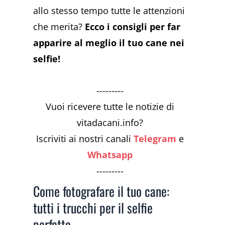
allo stesso tempo tutte le attenzioni
che merita?
Ecco i consigli per far
apparire al meglio il tuo cane nei
selfie!
---------
Vuoi ricevere tutte le notizie di
vitadacani.info?
Iscriviti ai nostri canali
Telegram
e
Whatsapp
---------
Come fotografare il tuo cane:
tutti i trucchi per il selfie
perfetto