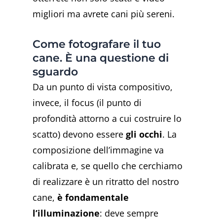
migliori ma avrete cani più sereni.
Come fotografare il tuo
cane. È una questione di
sguardo
Da un punto di vista compositivo,
invece, il focus (il punto di
profondità attorno a cui costruire lo
scatto) devono essere
gli occhi
. La
composizione dell’immagine va
calibrata e, se quello che cerchiamo
di realizzare è un ritratto del nostro
cane,
è fondamentale
l’illuminazione
: deve sempre