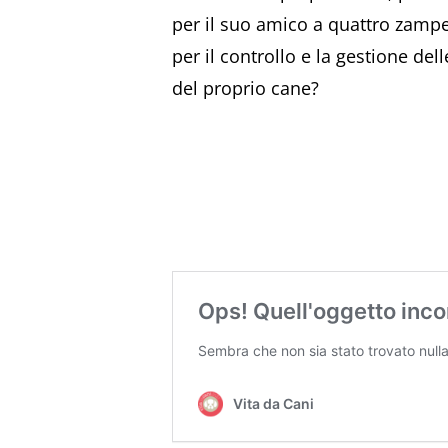
per il suo amico a quattro zampe.
per il controllo e la gestione de
del proprio cane?