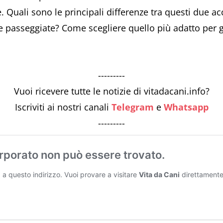
 Quali sono le principali differenze tra questi due ac
lle passeggiate? Come scegliere quello più adatto per 
---------
Vuoi ricevere tutte le notizie di vitadacani.info?
Iscriviti ai nostri canali
Telegram
e
Whatsapp
---------