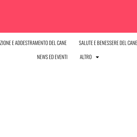
ZIONE E ADDESTRAMENTO DEL CANE
SALUTE E BENESSERE DEL CAN
NEWS ED EVENTI
ALTRO