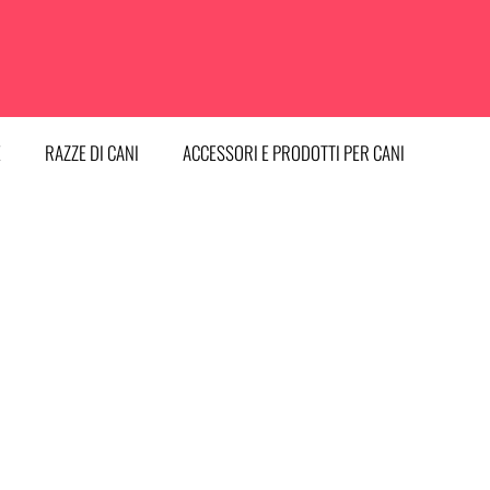
E
RAZZE DI CANI
ACCESSORI E PRODOTTI PER CANI