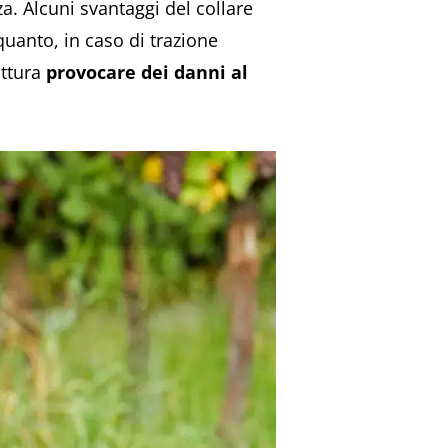
. Alcuni svantaggi del collare
quanto, in caso di trazione
ittura
provocare dei danni al