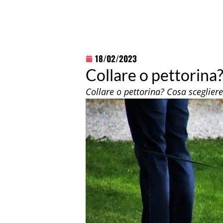
18/02/2023
Collare o pettorina?
Collare o pettorina? Cosa sceglier