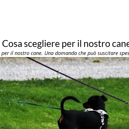
 Cosa scegliere per il nostro can
e per il nostro cane. Una domanda che può suscitare spes