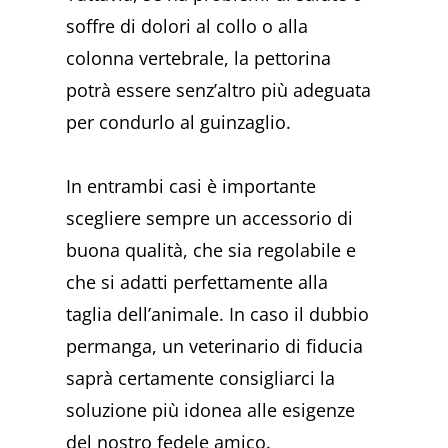
soffre di dolori al collo o alla
colonna vertebrale, la pettorina
potrà essere senz’altro più adeguata
per condurlo al guinzaglio.
In entrambi casi è importante
scegliere sempre un accessorio di
buona qualità, che sia regolabile e
che si adatti perfettamente alla
taglia dell’animale. In caso il dubbio
permanga, un veterinario di fiducia
saprà certamente consigliarci la
soluzione più idonea alle esigenze
del nostro fedele amico.