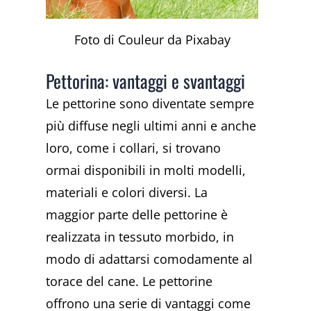
Foto di Couleur da Pixabay
Pettorina: vantaggi e svantaggi
Le pettorine sono diventate sempre
più diffuse negli ultimi anni e anche
loro, come i collari, si trovano
ormai disponibili in molti modelli,
materiali e colori diversi. La
maggior parte delle pettorine è
realizzata in tessuto morbido, in
modo di adattarsi comodamente al
torace del cane. Le pettorine
offrono una serie di vantaggi come