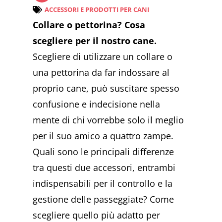
ACCESSORI E PRODOTTI PER CANI
Collare o pettorina? Cosa
scegliere per il nostro cane.
Scegliere di utilizzare un collare o
una pettorina da far indossare al
proprio cane, può suscitare spesso
confusione e indecisione nella
mente di chi vorrebbe solo il meglio
per il suo amico a quattro zampe.
Quali sono le principali differenze
tra questi due accessori, entrambi
indispensabili per il controllo e la
gestione delle passeggiate? Come
scegliere quello più adatto per