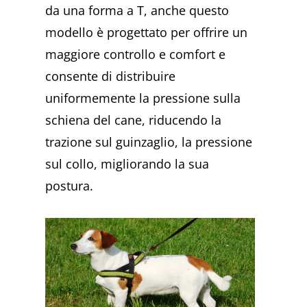
da una forma a T, anche questo
modello è progettato per offrire un
maggiore controllo e comfort e
consente di distribuire
uniformemente la pressione sulla
schiena del cane, riducendo la
trazione sul guinzaglio, la pressione
sul collo, migliorando la sua
postura.