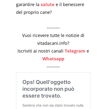
garantire la
salute
e il benessere
del proprio cane?
---------
Vuoi ricevere tutte le notizie di
vitadacani.info?
Iscriviti ai nostri canali
Telegram
e
Whatsapp
---------