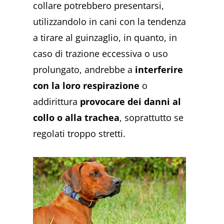
collare potrebbero presentarsi,
utilizzandolo in cani con la tendenza
a tirare al guinzaglio, in quanto, in
caso di trazione eccessiva o uso
prolungato, andrebbe a
interferire
con la loro respirazione
o
addirittura
provocare dei danni al
collo o alla trachea
, soprattutto se
regolati troppo stretti.