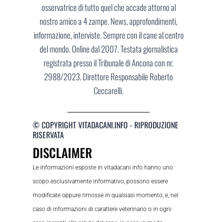
osservatrice di tutto quel che accade attorno al
nostro amico a 4 zampe. News, approfondimenti,
informazione, interviste. Sempre con il cane al centro
del mondo. Online dal 2007. Testata giornalistica
registrata presso il Tribunale di Ancona con nr.
2988/2023. Direttore Responsabile Roberto
Ceccarelli.
© COPYRIGHT VITADACANI.INFO - RIPRODUZIONE
RISERVATA
DISCLAIMER
Le informazioni esposte in vitadacani.info hanno uno
scopo esclusivamente informativo, possono essere
modificate oppure rimosse in qualsiasi momento, e, nel
caso di informazioni di carattere veterinario o in ogni