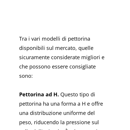
Tra i vari modelli di pettorina
disponibili sul mercato, quelle
sicuramente considerate migliori e
che possono essere consigliate
sono:
Pettorina ad H.
Questo tipo di
pettorina ha una forma a H e offre
una distribuzione uniforme del
peso, riducendo la pressione sul