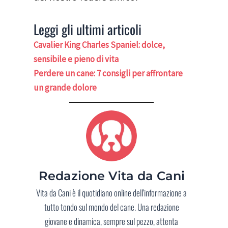
Leggi gli ultimi articoli
Cavalier King Charles Spaniel: dolce,
sensibile e pieno di vita
Perdere un cane: 7 consigli per affrontare
un grande dolore
Redazione Vita da Cani
Vita da Cani è il quotidiano online dell'informazione a
tutto tondo sul mondo del cane. Una redazione
giovane e dinamica, sempre sul pezzo, attenta