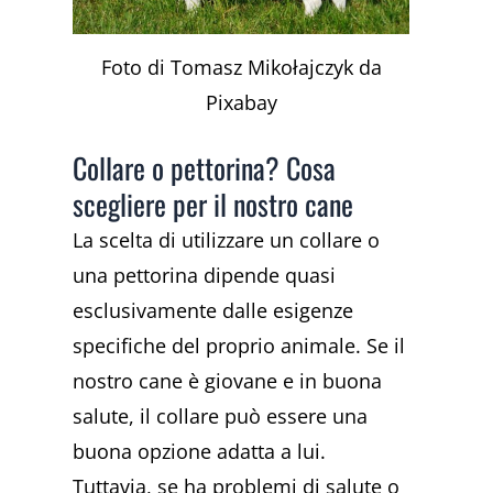
Foto di Tomasz Mikołajczyk da
Pixabay
Collare o pettorina? Cosa
scegliere per il nostro cane
La scelta di utilizzare un collare o
una pettorina dipende quasi
esclusivamente dalle esigenze
specifiche del proprio animale. Se il
nostro cane è giovane e in buona
salute, il collare può essere una
buona opzione adatta a lui.
Tuttavia, se ha problemi di salute o