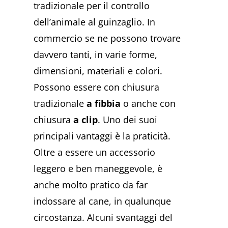
tradizionale per il controllo
dell’animale al guinzaglio. In
commercio se ne possono trovare
davvero tanti, in varie forme,
dimensioni, materiali e colori.
Possono essere con chiusura
tradizionale
a fibbia
o anche con
chiusura
a clip
. Uno dei suoi
principali vantaggi è la praticità.
Oltre a essere un accessorio
leggero e ben maneggevole, è
anche molto pratico da far
indossare al cane, in qualunque
circostanza. Alcuni svantaggi del