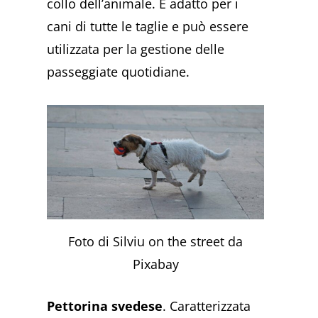
collo dell’animale. È adatto per i
cani di tutte le taglie e può essere
utilizzata per la gestione delle
passeggiate quotidiane.
Foto di Silviu on the street da
Pixabay
Pettorina svedese
. Caratterizzata