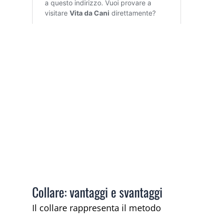
Collare: vantaggi e svantaggi
Il collare rappresenta il metodo