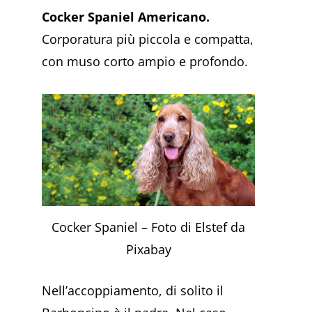
Cocker Spaniel Americano.
Corporatura più piccola e compatta,
con muso corto ampio e profondo.
Cocker Spaniel – Foto di Elstef da
Pixabay
Nell’accoppiamento, di solito il