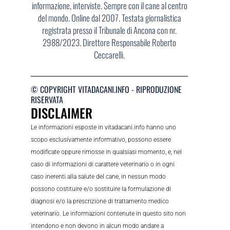
informazione, interviste. Sempre con il cane al centro
del mondo. Online dal 2007. Testata giornalistica
registrata presso il Tribunale di Ancona con nr.
2988/2023. Direttore Responsabile Roberto
Ceccarelli.
© COPYRIGHT VITADACANI.INFO - RIPRODUZIONE
RISERVATA
DISCLAIMER
Le informazioni esposte in vitadacani.info hanno uno
scopo esclusivamente informativo, possono essere
modificate oppure rimosse in qualsiasi momento, e, nel
caso di informazioni di carattere veterinario o in ogni
caso inerenti alla salute del cane, in nessun modo
possono costituire e/o sostituire la formulazione di
diagnosi e/o la prescrizione di trattamento medico
veterinario. Le informazioni contenute in questo sito non
intendono e non devono in alcun modo andare a