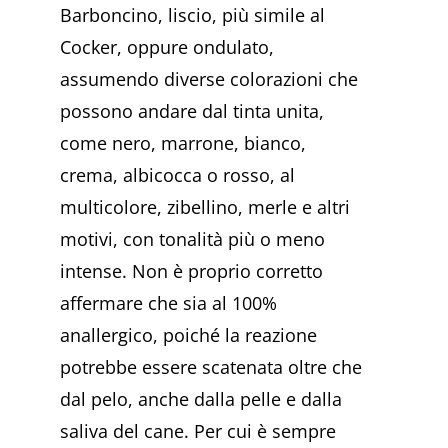
Barboncino, liscio, più simile al
Cocker, oppure ondulato,
assumendo diverse colorazioni che
possono andare dal tinta unita,
come nero, marrone, bianco,
crema, albicocca o rosso, al
multicolore, zibellino, merle e altri
motivi, con tonalità più o meno
intense. Non è proprio corretto
affermare che sia al 100%
anallergico, poiché la reazione
potrebbe essere scatenata oltre che
dal pelo, anche dalla pelle e dalla
saliva del cane. Per cui è sempre