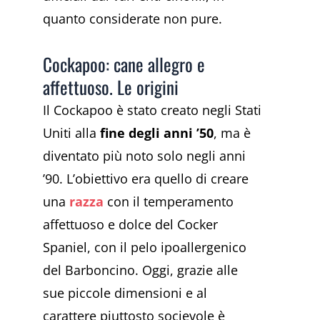
quanto considerate non pure.
Cockapoo: cane allegro e
affettuoso. Le origini
Il Cockapoo è stato creato negli Stati
Uniti alla
fine degli anni ’50
, ma è
diventato più noto solo negli anni
’90. L’obiettivo era quello di creare
una
razza
con il temperamento
affettuoso e dolce del Cocker
Spaniel, con il pelo ipoallergenico
del Barboncino. Oggi, grazie alle
sue piccole dimensioni e al
carattere piuttosto socievole è