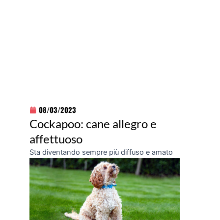
08/03/2023
Cockapoo: cane allegro e
affettuoso
Sta diventando sempre più diffuso e amato