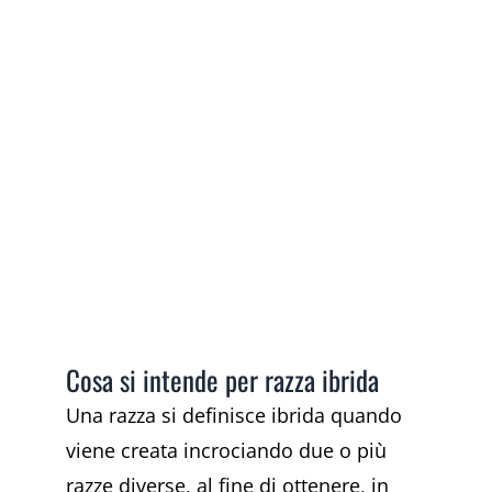
Cosa si intende per razza ibrida
Una razza si definisce ibrida quando
viene creata incrociando due o più
razze diverse, al fine di ottenere, in