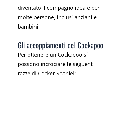
diventato il compagno ideale per
molte persone, inclusi anziani e
bambini.
Gli accoppiamenti del Cockapoo
Per ottenere un Cockapoo si
possono incrociare le seguenti
razze di Cocker Spaniel: