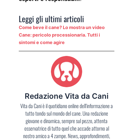
Leggi gli ultimi articoli
Come beve il cane? Lo mostra un video
Cane: pericolo processionaria. Tutti i
sintomi e come agire
Redazione Vita da Cani
Vita da Cani è il quotidiano online dell'informazione a
tutto tondo sul mondo del cane. Una redazione
giovane e dinamica, sempre sul pezzo, attenta
osservatrice di tutto quel che accade attorno al
nostro amico a 4 zampe. News, approfondimenti,