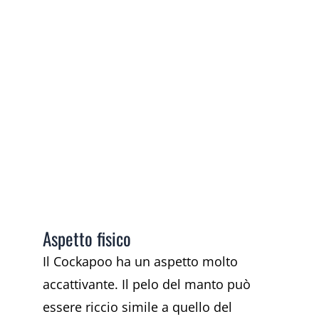
Aspetto fisico
Il Cockapoo ha un aspetto molto
accattivante. Il pelo del manto può
essere riccio simile a quello del