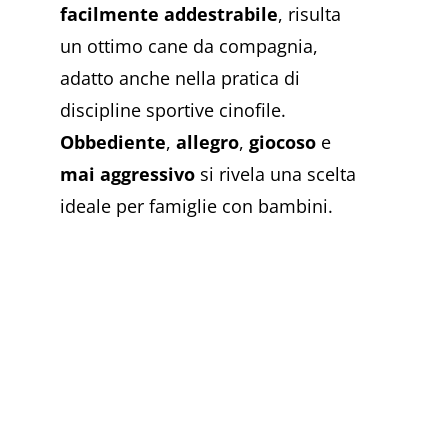
facilmente addestrabile
, risulta
un ottimo cane da compagnia,
adatto anche nella pratica di
discipline sportive cinofile.
Obbediente
,
allegro
,
giocoso
e
mai aggressivo
si rivela una scelta
ideale per famiglie con bambini.