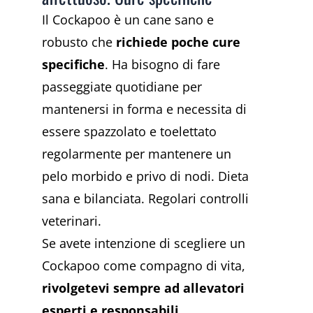
Il Cockapoo è un cane sano e
robusto che
richiede poche cure
specifiche
. Ha bisogno di fare
passeggiate quotidiane per
mantenersi in forma e necessita di
essere spazzolato e toelettato
regolarmente per mantenere un
pelo morbido e privo di nodi. Dieta
sana e bilanciata. Regolari controlli
veterinari.
Se avete intenzione di scegliere un
Cockapoo come compagno di vita,
rivolgetevi sempre ad allevatori
esperti e responsabili
.