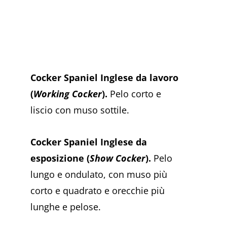
Cocker Spaniel Inglese da lavoro
(
Working Cocker
).
Pelo corto e
liscio con muso sottile.
Cocker Spaniel Inglese da
esposizione (
Show Cocker
).
Pelo
lungo e ondulato, con muso più
corto e quadrato e orecchie più
lunghe e pelose.