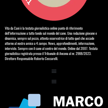
Vita da Cani è la testata giornalistica online punto di riferimento
dell’informazione a tutto tondo sul mondo del cane. Una redazione giovane e
dinamica, sempre sul pezzo, attenta osservatrice di tutto quel che accade
attorno al nostro amico a 4 zampe. News, approfondimenti, informazione,
interviste. Sempre con il cane al centro del mondo. Online dal 2007. Testata
giornalistica registrata presso il Tribunale di Ancona al nr. 2988/2023.
Direttore Responsabile Roberto Ceccarelli.