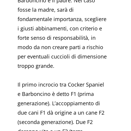
Barboncino è il padre. Nel caso
fosse la madre, sarà di
fondamentale importanza, scegliere
i giusti abbinamenti, con criterio e
forte senso di responsabilità, in
modo da non creare parti a rischio
per eventuali cuccioli di dimensione
troppo grande.
Il primo incrocio tra Cocker Spaniel
e Barboncino è detto F1 (prima
generazione). L’accoppiamento di
due cani F1 dà origine a un cane F2
(seconda generazione). Due F2