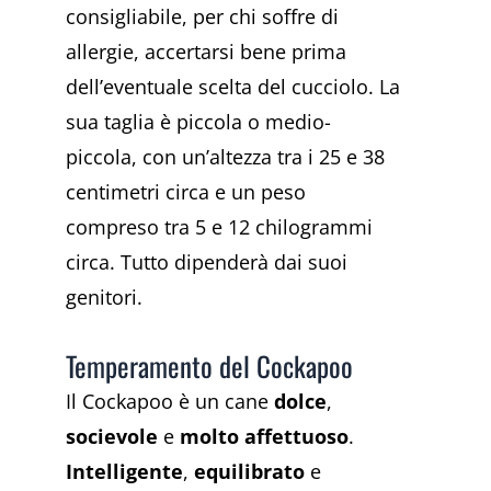
consigliabile, per chi soffre di
allergie, accertarsi bene prima
dell’eventuale scelta del cucciolo. La
sua taglia è piccola o medio-
piccola, con un’altezza tra i 25 e 38
centimetri circa e un peso
compreso tra 5 e 12 chilogrammi
circa. Tutto dipenderà dai suoi
genitori.
Temperamento del Cockapoo
Il Cockapoo è un cane
dolce
,
socievole
e
molto affettuoso
.
Intelligente
,
equilibrato
e