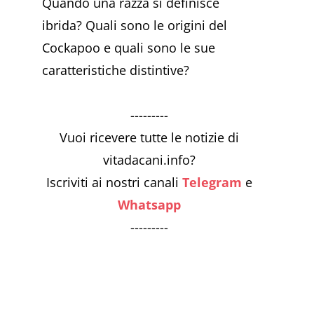
Quando una razza si definisce
ibrida? Quali sono le origini del
Cockapoo e quali sono le sue
caratteristiche distintive?
---------
Vuoi ricevere tutte le notizie di
vitadacani.info?
Iscriviti ai nostri canali
Telegram
e
Whatsapp
---------