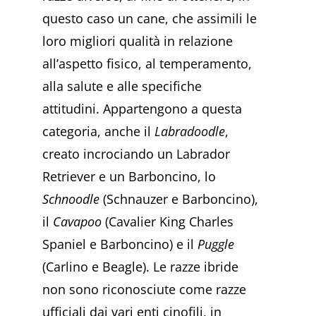
questo caso un cane, che assimili le
loro migliori qualità in relazione
all’aspetto fisico, al temperamento,
alla salute e alle specifiche
attitudini. Appartengono a questa
categoria, anche il
Labradoodle
,
creato incrociando un Labrador
Retriever e un Barboncino, lo
Schnoodle
(Schnauzer e Barboncino),
il
Cavapoo
(Cavalier King Charles
Spaniel e Barboncino) e il
Puggle
(Carlino e Beagle). Le razze ibride
non sono riconosciute come razze
ufficiali dai vari enti cinofili, in