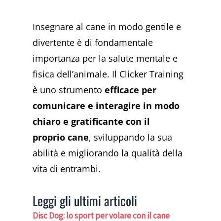
Insegnare al cane in modo gentile e
divertente è di fondamentale
importanza per la salute mentale e
fisica dell’animale. Il Clicker Training
è uno strumento
efficace per
comunicare e interagire in modo
chiaro e gratificante con il
proprio cane
, sviluppando la sua
abilità e migliorando la qualità della
vita di entrambi.
Leggi gli ultimi articoli
Disc Dog: lo sport per volare con il cane