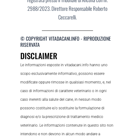
2988/2023. Direttore Responsabile Roberto
Ceccarelli.
© COPYRIGHT VITADACANI.INFO - RIPRODUZIONE
RISERVATA
DISCLAIMER
Le informazioni esposte in vitadacani.info hanno uno
scopo esclusivamente informativo, possono essere
modificate oppure rimosse in qualsiasi momento, e, nel
caso di informazioni di carattere veterinario o in ogni
caso inerenti alla salute del cane, in nessun modo
possono costituire e/o sostituire la formulazione di
diagnosi e/o la prescrizione di trattamento medico
veterinario. Le informazioni contenute in questo sito non
intendono e non devono in alcun modo andare a