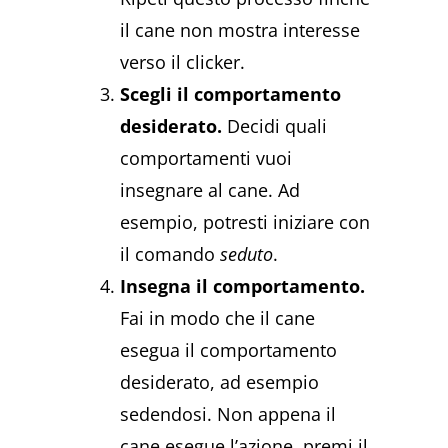
il cane non mostra interesse
verso il clicker.
Scegli il comportamento
desiderato.
Decidi quali
comportamenti vuoi
insegnare al cane. Ad
esempio, potresti iniziare con
il comando
seduto
.
Insegna il comportamento.
Fai in modo che il cane
esegua il comportamento
desiderato, ad esempio
sedendosi. Non appena il
cane esegue l’azione, premi il