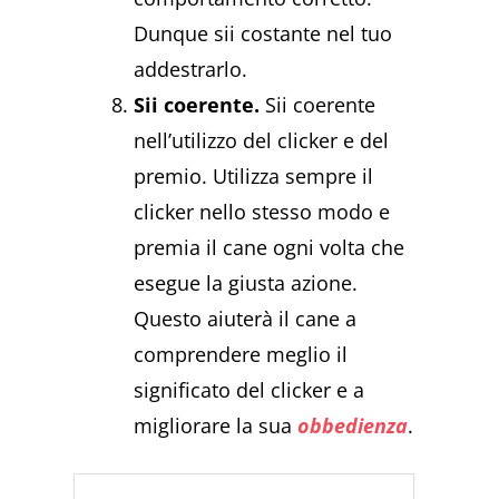
Dunque sii costante nel tuo
addestrarlo.
Sii coerente.
Sii coerente
nell’utilizzo del clicker e del
premio. Utilizza sempre il
clicker nello stesso modo e
premia il cane ogni volta che
esegue la giusta azione.
Questo aiuterà il cane a
comprendere meglio il
significato del clicker e a
migliorare la sua
obbedienza
.