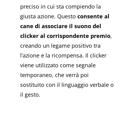
preciso in cui sta compiendo la
giusta azione. Questo
consente al
cane di associare il suono del
clicker al corrispondente premio
,
creando un legame positivo tra
l’azione e la ricompensa. Il clicker
viene utilizzato come segnale
temporaneo, che verrà poi
sostituito con il linguaggio verbale o
il gesto.