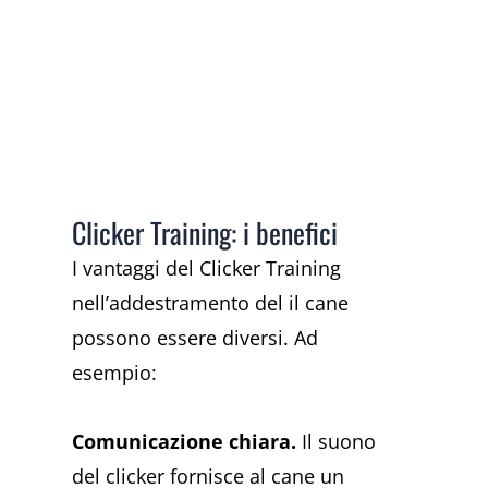
Clicker Training: i benefici
I vantaggi del Clicker Training
nell’addestramento del il cane
possono essere diversi. Ad
esempio:
Comunicazione chiara.
Il suono
del clicker fornisce al cane un