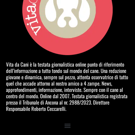
Vita da Cani è la testata giornalistica online punto di riferimento
dell’informazione a tutto tondo sul mondo del cane. Una redazione
giovane e dinamica, sempre sul pezzo, attenta osservatrice di tutto
quel che accade attorno al nostro amico a 4 zampe. News,
approfondimenti, informazione, interviste. Sempre con il cane al
centro del mondo. Online dal 2007. Testata giornalistica registrata
presso il Tribunale di Ancona al nr. 2988/2023. Direttore
Responsabile Roberto Ceccarelli.