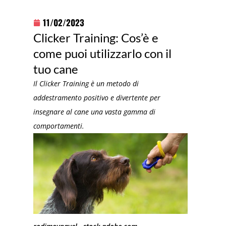
11/02/2023
Clicker Training: Cos’è e
come puoi utilizzarlo con il
tuo cane
Il Clicker Training è un metodo di
addestramento positivo e divertente per
insegnare al cane una vasta gamma di
comportamenti.