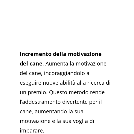
Incremento della motivazione
del cane
. Aumenta la motivazione
del cane, incoraggiandolo a
eseguire nuove abilità alla ricerca di
un premio. Questo metodo rende
l’addestramento divertente per il
cane, aumentando la sua
motivazione e la sua voglia di
imparare.