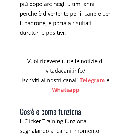
più popolare negli ultimi anni
perché è divertente per il cane e per
il padrone, e porta a risultati
duraturi e positivi.
---------
Vuoi ricevere tutte le notizie di
vitadacani.info?
Iscriviti ai nostri canali
Telegram
e
Whatsapp
---------
Cos’è e come funziona
Il Clicker Training funziona
segnalando al cane il momento