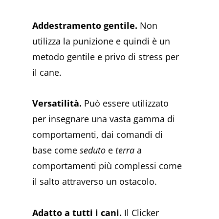
Addestramento gentile.
Non
utilizza la punizione e quindi è un
metodo gentile e privo di stress per
il cane.
Versatilità.
Può essere utilizzato
per insegnare una vasta gamma di
comportamenti, dai comandi di
base come
seduto
e
terra
a
comportamenti più complessi come
il salto attraverso un ostacolo.
Adatto a tutti i cani.
Il Clicker