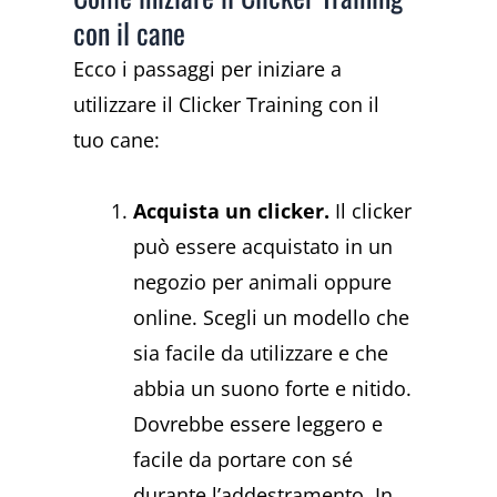
con il cane
Ecco i passaggi per iniziare a
utilizzare il Clicker Training con il
tuo cane:
Acquista un clicker.
Il clicker
può essere acquistato in un
negozio per animali oppure
online. Scegli un modello che
sia facile da utilizzare e che
abbia un suono forte e nitido.
Dovrebbe essere leggero e
facile da portare con sé
durante l’addestramento. In