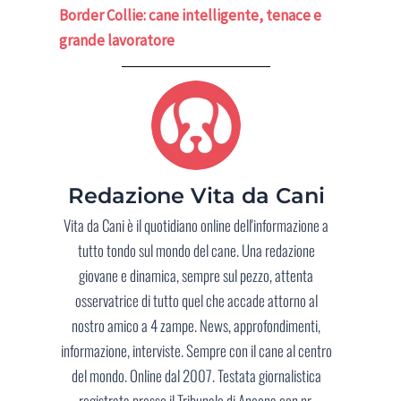
Border Collie: cane intelligente, tenace e
grande lavoratore
Redazione Vita da Cani
Vita da Cani è il quotidiano online dell'informazione a
tutto tondo sul mondo del cane. Una redazione
giovane e dinamica, sempre sul pezzo, attenta
osservatrice di tutto quel che accade attorno al
nostro amico a 4 zampe. News, approfondimenti,
informazione, interviste. Sempre con il cane al centro
del mondo. Online dal 2007. Testata giornalistica
registrata presso il Tribunale di Ancona con nr.