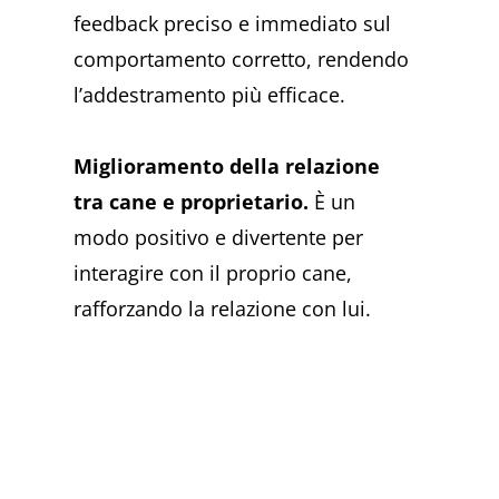
feedback preciso e immediato sul
comportamento corretto, rendendo
l’addestramento più efficace.
Miglioramento della relazione
tra cane e proprietario.
È un
modo positivo e divertente per
interagire con il proprio cane,
rafforzando la relazione con lui.