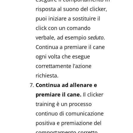
risposta al suono del clicker,
puoi iniziare a sostituire il
click con un comando
verbale, ad esempio
seduto
.
Continua a premiare il cane
ogni volta che esegue
correttamente l’azione
richiesta.
Continua ad allenare e
premiare il cane.
Il clicker
training è un processo
continuo di comunicazione
positiva e premiazione del
comportamento corretto.