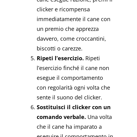
clicker e ricompensa
immediatamente il cane con
un premio che apprezza
davvero, come croccantini,
biscotti o carezze.
Ripeti l’esercizio.
Ripeti
l’esercizio finché il cane non
esegue il comportamento
con regolarità ogni volta che
sente il suono del clicker.
Sostituisci il clicker con un
comando verbale.
Una volta
che il cane ha imparato a
eseguire il comportamento in