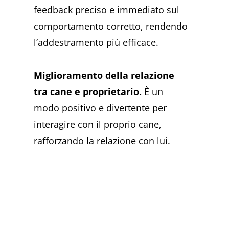
feedback preciso e immediato sul
comportamento corretto, rendendo
l’addestramento più efficace.
Miglioramento della relazione
tra cane e proprietario.
È un
modo positivo e divertente per
interagire con il proprio cane,
rafforzando la relazione con lui.