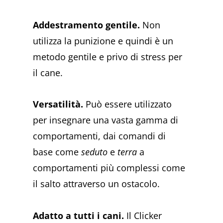
Addestramento gentile.
Non
utilizza la punizione e quindi è un
metodo gentile e privo di stress per
il cane.
Versatilità.
Può essere utilizzato
per insegnare una vasta gamma di
comportamenti, dai comandi di
base come
seduto
e
terra
a
comportamenti più complessi come
il salto attraverso un ostacolo.
Adatto a tutti i cani.
Il Clicker