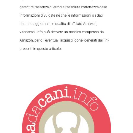
garantire l’assenza di errori e l’assoluta correttezza delle
informazioni divulgate né che le informazioni o i dati
risultino aggiornati. In qualità di affiliato Amazon,
vitadacani.info può ricevere un modico compenso da
Amazon, per gli eventuali acquisti idonei generati dai link
presenti in questo articolo.