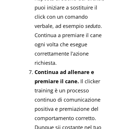
puoi iniziare a sostituire il
click con un comando
verbale, ad esempio
seduto
.
Continua a premiare il cane
ogni volta che esegue
correttamente l’azione
richiesta.
Continua ad allenare e
premiare il cane.
Il clicker
training è un processo
continuo di comunicazione
positiva e premiazione del
comportamento corretto.
Dunque sii costante nel tuo