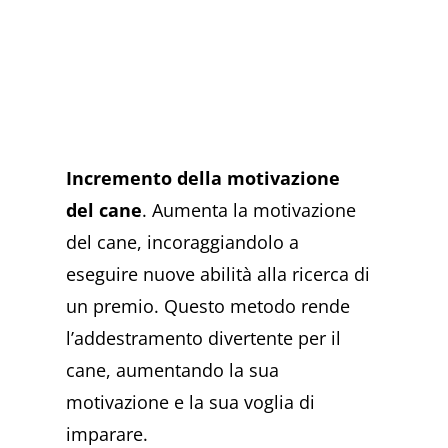
Incremento della motivazione
del cane
. Aumenta la motivazione
del cane, incoraggiandolo a
eseguire nuove abilità alla ricerca di
un premio. Questo metodo rende
l’addestramento divertente per il
cane, aumentando la sua
motivazione e la sua voglia di
imparare.