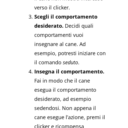
verso il clicker.
Scegli il comportamento
desiderato.
Decidi quali
comportamenti vuoi
insegnare al cane. Ad
esempio, potresti iniziare con
il comando
seduto
.
Insegna il comportamento.
Fai in modo che il cane
esegua il comportamento
desiderato, ad esempio
sedendosi. Non appena il
cane esegue l’azione, premi il
clicker e ricompensa