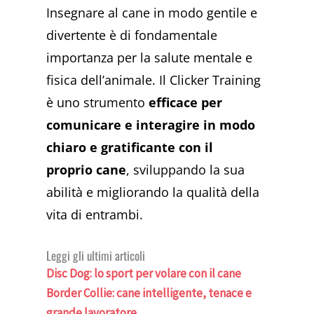
Insegnare al cane in modo gentile e
divertente è di fondamentale
importanza per la salute mentale e
fisica dell’animale. Il Clicker Training
è uno strumento
efficace per
comunicare e interagire in modo
chiaro e gratificante con il
proprio cane
, sviluppando la sua
abilità e migliorando la qualità della
vita di entrambi.
Leggi gli ultimi articoli
Disc Dog: lo sport per volare con il cane
Border Collie: cane intelligente, tenace e
grande lavoratore