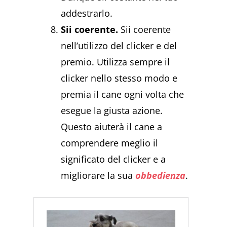
addestrarlo.
Sii coerente.
Sii coerente
nell’utilizzo del clicker e del
premio. Utilizza sempre il
clicker nello stesso modo e
premia il cane ogni volta che
esegue la giusta azione.
Questo aiuterà il cane a
comprendere meglio il
significato del clicker e a
migliorare la sua
obbedienza
.