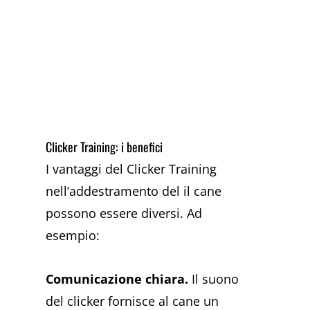
Clicker Training: i benefici
I vantaggi del Clicker Training
nell’addestramento del il cane
possono essere diversi. Ad
esempio:
Comunicazione chiara.
Il suono
del clicker fornisce al cane un