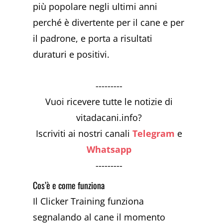
più popolare negli ultimi anni
perché è divertente per il cane e per
il padrone, e porta a risultati
duraturi e positivi.
---------
Vuoi ricevere tutte le notizie di
vitadacani.info?
Iscriviti ai nostri canali
Telegram
e
Whatsapp
---------
Cos’è e come funziona
Il Clicker Training funziona
segnalando al cane il momento