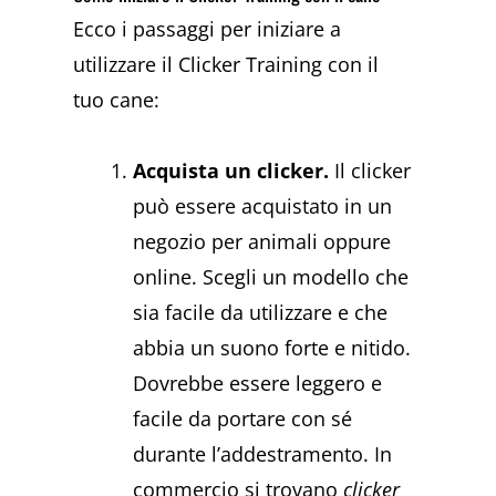
Ecco i passaggi per iniziare a
utilizzare il Clicker Training con il
tuo cane:
Acquista un clicker.
Il clicker
può essere acquistato in un
negozio per animali oppure
online. Scegli un modello che
sia facile da utilizzare e che
abbia un suono forte e nitido.
Dovrebbe essere leggero e
facile da portare con sé
durante l’addestramento. In
commercio si trovano
clicker