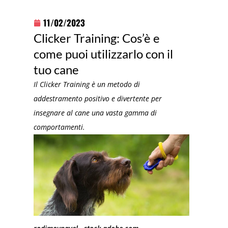
11/02/2023
Clicker Training: Cos’è e
come puoi utilizzarlo con il
tuo cane
Il Clicker Training è un metodo di
addestramento positivo e divertente per
insegnare al cane una vasta gamma di
comportamenti.