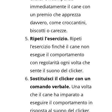
immediatamente il cane con
un premio che apprezza
davvero, come croccantini,
biscotti o carezze.
Ripeti l’esercizio.
Ripeti
l’esercizio finché il cane non
esegue il comportamento
con regolarità ogni volta che
sente il suono del clicker.
Sostituisci il clicker con un
comando verbale.
Una volta
che il cane ha imparato a
eseguire il comportamento in
risposta al suono del clicker,