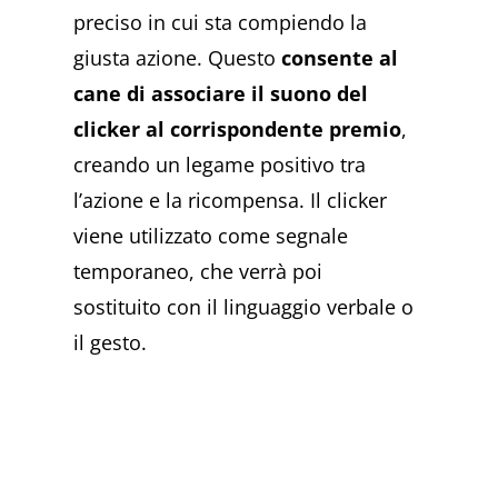
preciso in cui sta compiendo la
giusta azione. Questo
consente al
cane di associare il suono del
clicker al corrispondente premio
,
creando un legame positivo tra
l’azione e la ricompensa. Il clicker
viene utilizzato come segnale
temporaneo, che verrà poi
sostituito con il linguaggio verbale o
il gesto.