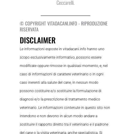
Ceccarelli.
© COPYRIGHT VITADACANI.INFO - RIPRODUZIONE
RISERVATA
DISCLAIMER
Le informazioni esposte in vitadacani.info hanno uno
scopo esclusivamente informativo, possono essere
modificate oppure rimosse in qualsiasi momento, e, nel
caso di informazioni di carattere veterinario o in ogni
caso inerenti alla salute del cane, in nessun modo
possono costituire e/o sostituire la formulazione di
diagnosi e/o la prescrizione di trattamento medico
veterinario. Le informazioni contenute in questo sito non
intendono e non devono in alcun modo andare a
sostituire il rapporto diretto tra il veterinario e il padrone
del cane o la visita veterinaria, anche specialistica. Si