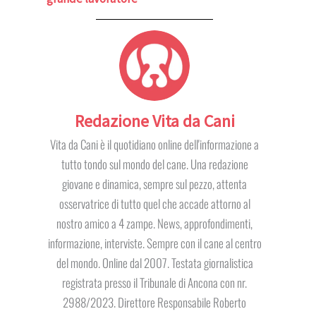
Redazione Vita da Cani
Vita da Cani è il quotidiano online dell'informazione a
tutto tondo sul mondo del cane. Una redazione
giovane e dinamica, sempre sul pezzo, attenta
osservatrice di tutto quel che accade attorno al
nostro amico a 4 zampe. News, approfondimenti,
informazione, interviste. Sempre con il cane al centro
del mondo. Online dal 2007. Testata giornalistica
registrata presso il Tribunale di Ancona con nr.
2988/2023. Direttore Responsabile Roberto