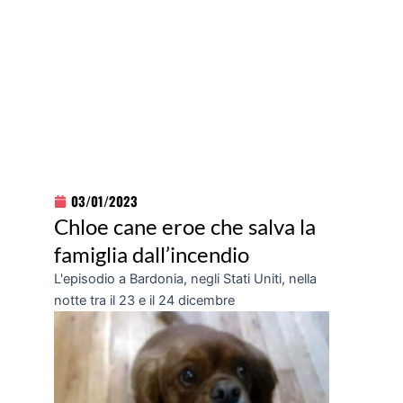
03/01/2023
Chloe cane eroe che salva la
famiglia dall’incendio
L'episodio a Bardonia, negli Stati Uniti, nella
notte tra il 23 e il 24 dicembre