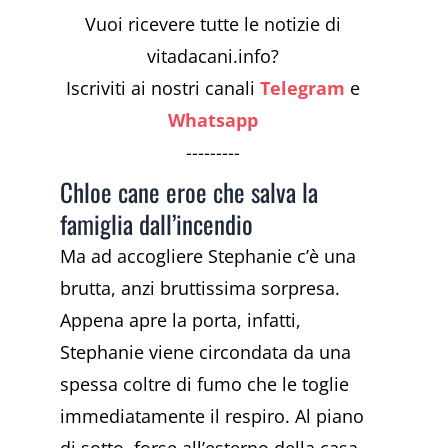
Vuoi ricevere tutte le notizie di
vitadacani.info?
Iscriviti ai nostri canali
Telegram
e
Whatsapp
---------
Chloe cane eroe che salva la
famiglia dall’incendio
Ma ad accogliere Stephanie c’è una
brutta, anzi bruttissima sorpresa.
Appena apre la porta, infatti,
Stephanie viene circondata da una
spessa coltre di fumo che le toglie
immediatamente il respiro. Al piano