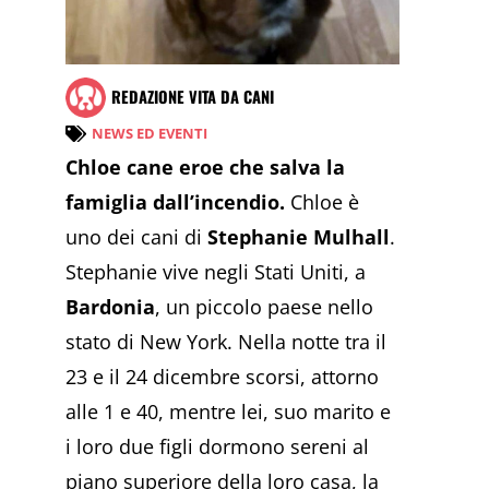
REDAZIONE VITA DA CANI
NEWS ED EVENTI
Chloe cane eroe che salva la
famiglia dall’incendio.
Chloe è
uno dei cani di
Stephanie Mulhall
.
Stephanie vive negli Stati Uniti, a
Bardonia
, un piccolo paese nello
stato di New York. Nella notte tra il
23 e il 24 dicembre scorsi, attorno
alle 1 e 40, mentre lei, suo marito e
i loro due figli dormono sereni al
piano superiore della loro casa, la