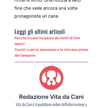
Una notizia a lieto
fine che vede ancora una volta
protagonista un cane.
Leggi gli ultimi articoli
Perché il cane ha paura dei botti di fine
anno?
Covid: i cani lo annusano e lo rilevano prima
del tampone
Redazione Vita da Cani
Vita da Cani è il quotidiano online dell'informazione a