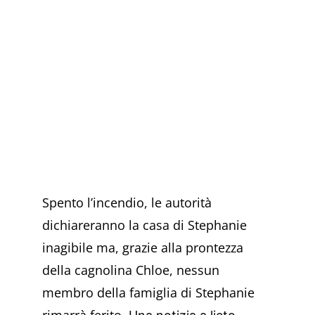
Spento l’incendio, le autorità
dichiareranno la casa di Stephanie
inagibile ma, grazie alla prontezza
della cagnolina Chloe, nessun
membro della famiglia di Stephanie
rimarrà ferito.