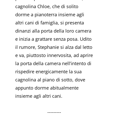
cagnolina Chloe, che di solito
dorme a pianoterra insieme agli
altri cani di famiglia, si presenta
dinanzi alla porta della loro camera
e inizia a grattare senza posa. Udito
il rumore, Stephanie si alza dal letto
e va, piuttosto innervosita, ad aprire
la porta della camera nell’intento di
rispedire energicamente la sua
cagnolina al piano di sotto, dove
appunto dorme abitualmente
insieme agli altri cani.
---------