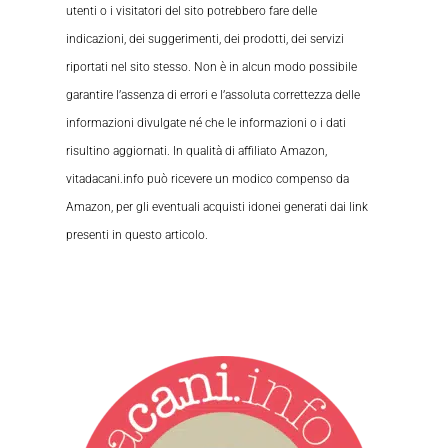
utenti o i visitatori del sito potrebbero fare delle
indicazioni, dei suggerimenti, dei prodotti, dei servizi
riportati nel sito stesso. Non è in alcun modo possibile
garantire l’assenza di errori e l’assoluta correttezza delle
informazioni divulgate né che le informazioni o i dati
risultino aggiornati. In qualità di affiliato Amazon,
vitadacani.info può ricevere un modico compenso da
Amazon, per gli eventuali acquisti idonei generati dai link
presenti in questo articolo.