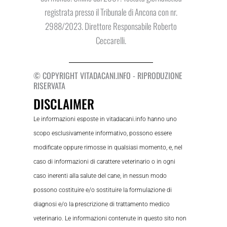
registrata presso il Tribunale di Ancona con nr.
2988/2023. Direttore Responsabile Roberto
Ceccarelli.
© COPYRIGHT VITADACANI.INFO - RIPRODUZIONE
RISERVATA
DISCLAIMER
Le informazioni esposte in vitadacani.info hanno uno
scopo esclusivamente informativo, possono essere
modificate oppure rimosse in qualsiasi momento, e, nel
caso di informazioni di carattere veterinario o in ogni
caso inerenti alla salute del cane, in nessun modo
possono costituire e/o sostituire la formulazione di
diagnosi e/o la prescrizione di trattamento medico
veterinario. Le informazioni contenute in questo sito non