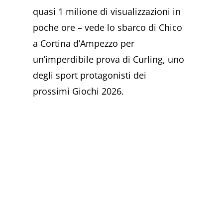
quasi 1 milione di visualizzazioni in
poche ore – vede lo sbarco di Chico
a Cortina d’Ampezzo per
un’imperdibile prova di Curling, uno
degli sport protagonisti dei
prossimi Giochi 2026.