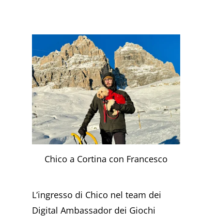
Chico a Cortina con Francesco
L’ingresso di Chico nel team dei
Digital Ambassador dei Giochi