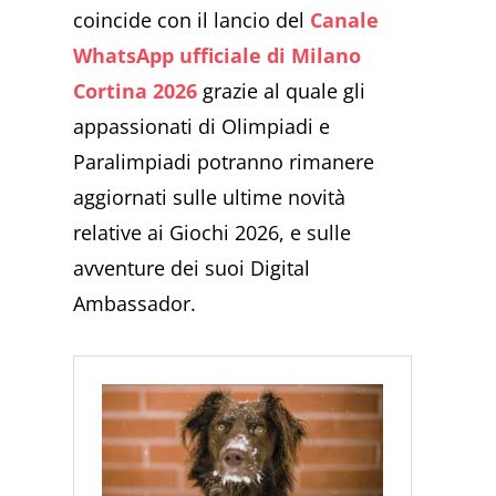
coincide con il lancio del
Canale
WhatsApp ufficiale di Milano
Cortina 2026
grazie al quale gli
appassionati di Olimpiadi e
Paralimpiadi potranno rimanere
aggiornati sulle ultime novità
relative ai Giochi 2026, e sulle
avventure dei suoi Digital
Ambassador.