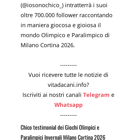
(@iosonochico_) intratterrà i suoi
oltre 700.000 follower raccontando
in maniera giocosa e gioiosa il
mondo Olimpico e Paralimpico di
Milano Cortina 2026.
---------
Vuoi ricevere tutte le notizie di
vitadacani.info?
Iscriviti ai nostri canali
Telegram
e
Whatsapp
---------
Chico testimonial dei Giochi Olimpici e
Paralimpici Invernali Milano Cortina 2026