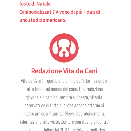
feste di Natale
Cani socializzati? Vivono di più. I dati di
uno studio americano.
Redazione Vita da Cani
Vita da Cani è il quotidiano online dell'informazione a
tutto tondo sul mondo del cane. Una redazione
giovane e dinamica, sempre sul pezzo, attenta
osservatrice di tutto quel che accade attorno al
nostro amico a 4 zampe. News, approfondimenti,
informazione, interviste. Sempre con il cane al centro
del mondo. Online dal 2007. Testata giornalistica