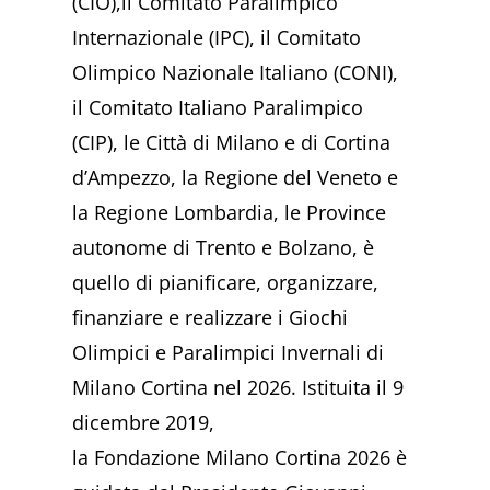
(CIO),il Comitato Paralimpico
Internazionale (IPC), il Comitato
Olimpico Nazionale Italiano (CONI),
il Comitato Italiano Paralimpico
(CIP), le Città di Milano e di Cortina
d’Ampezzo, la Regione del Veneto e
la Regione Lombardia, le Province
autonome di Trento e Bolzano, è
quello di pianificare, organizzare,
finanziare e realizzare i Giochi
Olimpici e Paralimpici Invernali di
Milano Cortina nel 2026. Istituita il 9
dicembre 2019,
la Fondazione Milano Cortina 2026 è