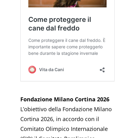
Fondazione Milano Cortina 2026
L’obiettivo della Fondazione Milano
Cortina 2026, in accordo con il
Comitato Olimpico Internazionale