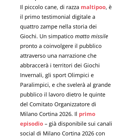
Il piccolo cane, di razza
maltipoo
, è
il primo testimonial digitale a
quattro zampe nella storia dei
Giochi. Un simpatico
matto missile
pronto a coinvolgere il pubblico
attraverso una narrazione che
abbraccerà i territori dei Giochi
Invernali, gli sport Olimpici e
Paralimpici, e che svelerà al grande
pubblico il lavoro dietro le quinte
del Comitato Organizzatore di
Milano Cortina 2026. Il
primo
episodio
– già disponibile sui canali
social di Milano Cortina 2026 con