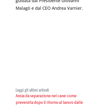
guidata dal Presidente Giovanni
Malagò e dal CEO Andrea Varnier.
Leggi gli ultimi articoli
Ansia da separazione nel cane: come
prevenirla dopo il ritorno al lavoro dalle